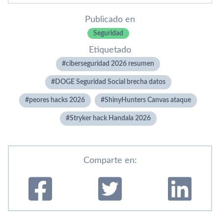
Publicado en
Seguridad
Etiquetado
ciberseguridad 2026 resumen
DOGE Seguridad Social brecha datos
peores hacks 2026
ShinyHunters Canvas ataque
Stryker hack Handala 2026
Comparte en: