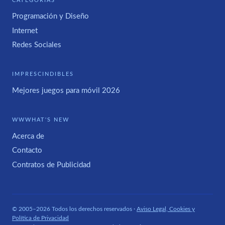
CATEGORÍAS
Programación y Diseño
Internet
Redes Sociales
IMPRESCINDIBLES
Mejores juegos para móvil 2026
WWWHAT'S NEW
Acerca de
Contacto
Contratos de Publicidad
© 2005–2026 Todos los derechos reservados ·
Aviso Legal, Cookies y
Política de Privacidad