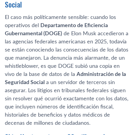
Social
El caso más políticamente sensible: cuando los
operativos del
Departamento de Eficiencia
Gubernamental (DOGE)
de Elon Musk accedieron a
las agencias federales americanas en 2025, todavía
se están conociendo las consecuencias de los datos
que manejaron. La denuncia más alarmante, de un
whistleblower, es que DOGE subió una copia en
vivo de la base de datos de la
Administración de la
Seguridad Social
a un servidor de terceros sin
asegurar. Los litigios en tribunales federales siguen
sin resolver qué ocurrió exactamente con los datos,
que incluyen números de identificación fiscal,
historiales de beneficios y datos médicos de
decenas de millones de ciudadanos.