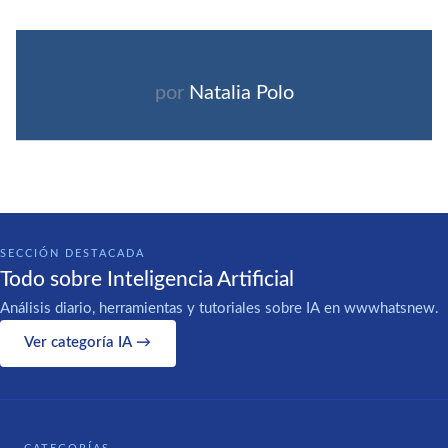
por
Natalia Polo
SECCIÓN DESTACADA
Todo sobre Inteligencia Artificial
Análisis diario, herramientas y tutoriales sobre IA en wwwhatsnew.
Ver categoría IA →