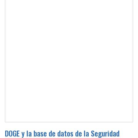
DOGE y la base de datos de la Seguridad