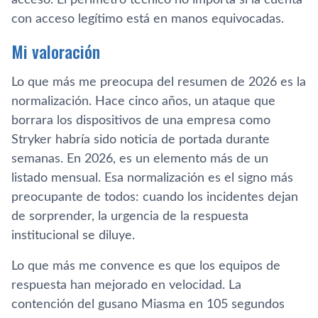
con acceso legítimo está en manos equivocadas.
Mi valoración
Lo que más me preocupa del resumen de 2026 es la
normalización. Hace cinco años, un ataque que
borrara los dispositivos de una empresa como
Stryker habría sido noticia de portada durante
semanas. En 2026, es un elemento más de un
listado mensual. Esa normalización es el signo más
preocupante de todos: cuando los incidentes dejan
de sorprender, la urgencia de la respuesta
institucional se diluye.
Lo que más me convence es que los equipos de
respuesta han mejorado en velocidad. La
contención del gusano Miasma en 105 segundos