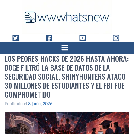
LOS PEORES HACKS DE 2026 HASTA AHORA:
DOGE FILTRÓ LA BASE DE DATOS DE LA
SEGURIDAD SOCIAL, SHINYHUNTERS ATACÓ
30 MILLONES DE ESTUDIANTES Y EL FBI FUE
COMPROMETIDO
Publicado el
8 junio, 2026