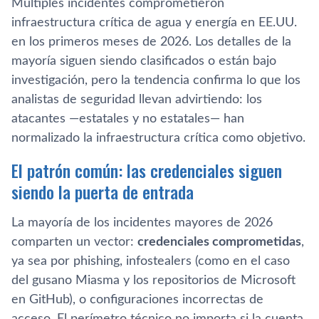
Múltiples incidentes comprometieron
infraestructura crítica de agua y energía en EE.UU.
en los primeros meses de 2026. Los detalles de la
mayoría siguen siendo clasificados o están bajo
investigación, pero la tendencia confirma lo que los
analistas de seguridad llevan advirtiendo: los
atacantes —estatales y no estatales— han
normalizado la infraestructura crítica como objetivo.
El patrón común: las credenciales siguen
siendo la puerta de entrada
La mayoría de los incidentes mayores de 2026
comparten un vector:
credenciales comprometidas
,
ya sea por phishing, infostealers (como en el caso
del gusano Miasma y los repositorios de Microsoft
en GitHub), o configuraciones incorrectas de
acceso. El perímetro técnico no importa si la cuenta