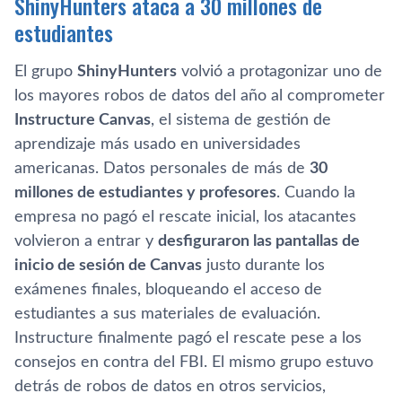
ShinyHunters ataca a 30 millones de
estudiantes
El grupo
ShinyHunters
volvió a protagonizar uno de
los mayores robos de datos del año al comprometer
Instructure Canvas
, el sistema de gestión de
aprendizaje más usado en universidades
americanas. Datos personales de más de
30
millones de estudiantes y profesores
. Cuando la
empresa no pagó el rescate inicial, los atacantes
volvieron a entrar y
desfiguraron las pantallas de
inicio de sesión de Canvas
justo durante los
exámenes finales, bloqueando el acceso de
estudiantes a sus materiales de evaluación.
Instructure finalmente pagó el rescate pese a los
consejos en contra del FBI. El mismo grupo estuvo
detrás de robos de datos en otros servicios,