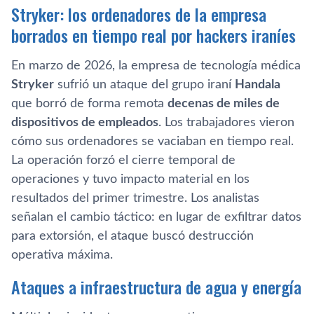
Stryker: los ordenadores de la empresa
borrados en tiempo real por hackers iraníes
En marzo de 2026, la empresa de tecnología médica
Stryker
sufrió un ataque del grupo iraní
Handala
que borró de forma remota
decenas de miles de
dispositivos de empleados
. Los trabajadores vieron
cómo sus ordenadores se vaciaban en tiempo real.
La operación forzó el cierre temporal de
operaciones y tuvo impacto material en los
resultados del primer trimestre. Los analistas
señalan el cambio táctico: en lugar de exfiltrar datos
para extorsión, el ataque buscó destrucción
operativa máxima.
Ataques a infraestructura de agua y energía