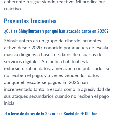
coherente o sigue siendo reactivo. Mi predicción:
reactivo.
Preguntas frecuentes
¿Qué es ShinyHunters y por qué han atacado tanto en 2026?
ShinyHunters es un grupo de ciberdelincuentes
activo desde 2020, conocido por ataques de escala
masiva dirigidos a bases de datos de usuarios de
servicios digitales. Su táctica habitual es la
extorsión: roban datos, amenazan con publicarlos si
no reciben el pago, y a veces venden los datos
aunque el rescate se pague. En 2026 han
incrementado tanto la escala como la agresividad de
sus ataques secundarios cuando no reciben el pago
inicial.
¿La base de datos de la Seguridad Social de EE.UU. fue