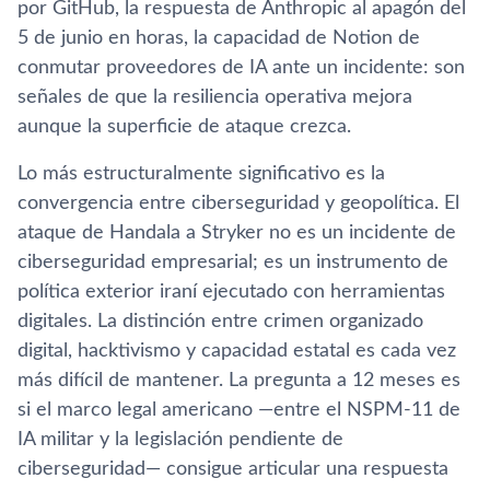
por GitHub, la respuesta de Anthropic al apagón del
5 de junio en horas, la capacidad de Notion de
conmutar proveedores de IA ante un incidente: son
señales de que la resiliencia operativa mejora
aunque la superficie de ataque crezca.
Lo más estructuralmente significativo es la
convergencia entre ciberseguridad y geopolítica. El
ataque de Handala a Stryker no es un incidente de
ciberseguridad empresarial; es un instrumento de
política exterior iraní ejecutado con herramientas
digitales. La distinción entre crimen organizado
digital, hacktivismo y capacidad estatal es cada vez
más difícil de mantener. La pregunta a 12 meses es
si el marco legal americano —entre el NSPM-11 de
IA militar y la legislación pendiente de
ciberseguridad— consigue articular una respuesta