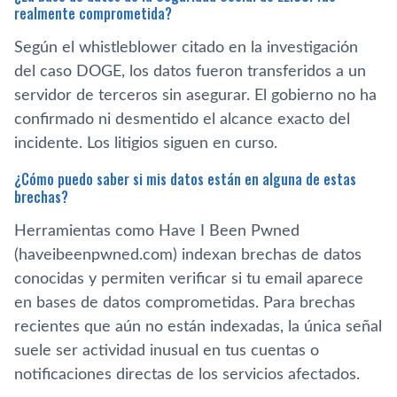
realmente comprometida?
Según el whistleblower citado en la investigación
del caso DOGE, los datos fueron transferidos a un
servidor de terceros sin asegurar. El gobierno no ha
confirmado ni desmentido el alcance exacto del
incidente. Los litigios siguen en curso.
¿Cómo puedo saber si mis datos están en alguna de estas
brechas?
Herramientas como Have I Been Pwned
(haveibeenpwned.com) indexan brechas de datos
conocidas y permiten verificar si tu email aparece
en bases de datos comprometidas. Para brechas
recientes que aún no están indexadas, la única señal
suele ser actividad inusual en tus cuentas o
notificaciones directas de los servicios afectados.