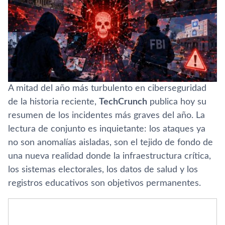
A mitad del año más turbulento en ciberseguridad
de la historia reciente,
TechCrunch
publica hoy su
resumen de los incidentes más graves del año. La
lectura de conjunto es inquietante: los ataques ya
no son anomalías aisladas, son el tejido de fondo de
una nueva realidad donde la infraestructura crítica,
los sistemas electorales, los datos de salud y los
registros educativos son objetivos permanentes.