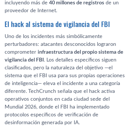
incluyendo más de
40 millones de registros
de un
proveedor de Internet.
El hack al sistema de vigilancia del FBI
Uno de los incidentes más simbólicamente
perturbadores: atacantes desconocidos lograron
comprometer
infraestructura del propio sistema de
vigilancia del FBI
. Los detalles específicos siguen
clasificados, pero la naturaleza del objetivo —el
sistema que el FBI usa para sus propias operaciones
de inteligencia— eleva el incidente a una categoría
diferente. TechCrunch señala que el hack activa
operativos conjuntos en cada ciudad sede del
Mundial 2026, donde el FBI ha implementado
protocolos específicos de verificación de
desinformación generada por IA.