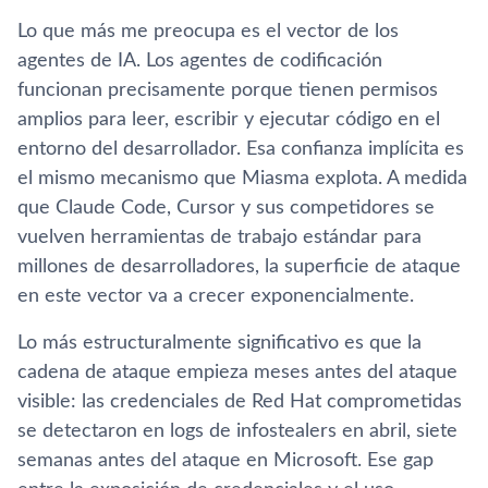
Lo que más me preocupa es el vector de los
agentes de IA. Los agentes de codificación
funcionan precisamente porque tienen permisos
amplios para leer, escribir y ejecutar código en el
entorno del desarrollador. Esa confianza implícita es
el mismo mecanismo que Miasma explota. A medida
que Claude Code, Cursor y sus competidores se
vuelven herramientas de trabajo estándar para
millones de desarrolladores, la superficie de ataque
en este vector va a crecer exponencialmente.
Lo más estructuralmente significativo es que la
cadena de ataque empieza meses antes del ataque
visible: las credenciales de Red Hat comprometidas
se detectaron en logs de infostealers en abril, siete
semanas antes del ataque en Microsoft. Ese gap