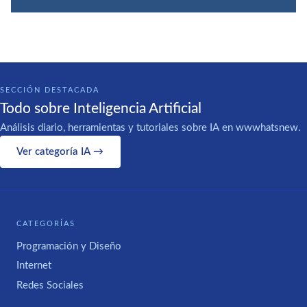
SECCIÓN DESTACADA
Todo sobre Inteligencia Artificial
Análisis diario, herramientas y tutoriales sobre IA en wwwhatsnew.
Ver categoría IA →
CATEGORÍAS
Programación y Diseño
Internet
Redes Sociales