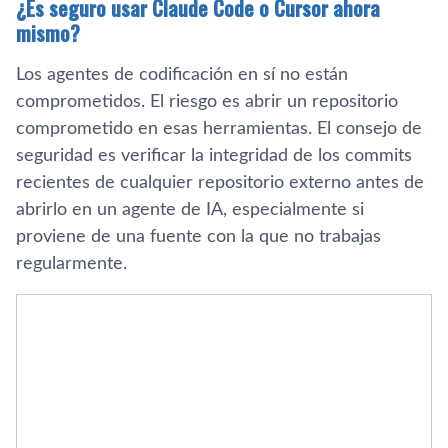
¿Es seguro usar Claude Code o Cursor ahora
mismo?
Los agentes de codificación en sí no están
comprometidos. El riesgo es abrir un repositorio
comprometido en esas herramientas. El consejo de
seguridad es verificar la integridad de los commits
recientes de cualquier repositorio externo antes de
abrirlo en un agente de IA, especialmente si
proviene de una fuente con la que no trabajas
regularmente.