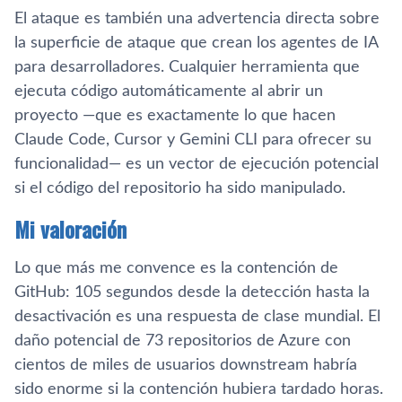
El ataque es también una advertencia directa sobre
la superficie de ataque que crean los agentes de IA
para desarrolladores. Cualquier herramienta que
ejecuta código automáticamente al abrir un
proyecto —que es exactamente lo que hacen
Claude Code, Cursor y Gemini CLI para ofrecer su
funcionalidad— es un vector de ejecución potencial
si el código del repositorio ha sido manipulado.
Mi valoración
Lo que más me convence es la contención de
GitHub: 105 segundos desde la detección hasta la
desactivación es una respuesta de clase mundial. El
daño potencial de 73 repositorios de Azure con
cientos de miles de usuarios downstream habría
sido enorme si la contención hubiera tardado horas.