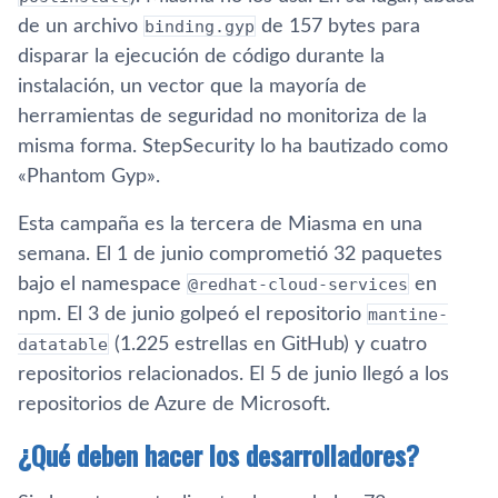
de un archivo
binding.gyp
de 157 bytes para
disparar la ejecución de código durante la
instalación, un vector que la mayoría de
herramientas de seguridad no monitoriza de la
misma forma. StepSecurity lo ha bautizado como
«Phantom Gyp».
Esta campaña es la tercera de Miasma en una
semana. El 1 de junio comprometió 32 paquetes
bajo el namespace
@redhat-cloud-services
en
npm. El 3 de junio golpeó el repositorio
mantine-
datatable
(1.225 estrellas en GitHub) y cuatro
repositorios relacionados. El 5 de junio llegó a los
repositorios de Azure de Microsoft.
¿Qué deben hacer los desarrolladores?