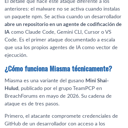
El detalle que hace este ataque diferente a los
anteriores: el malware no se activa cuando instalas
un paquete npm. Se activa cuando un desarrollador
abre un repositorio en un agente de codificación de
IA
como Claude Code, Gemini CLI, Cursor o VS
Code. Es el primer ataque documentado a escala
que usa los propios agentes de IA como vector de
ejecución.
¿Cómo funciona Miasma técnicamente?
Miasma es una variante del gusano
Mini Shai-
Hulud
, publicado por el grupo TeamPCP en
BreachForums en mayo de 2026. Su cadena de
ataque es de tres pasos.
Primero, el atacante compromete credenciales de
GitHub de un desarrollador con acceso a los