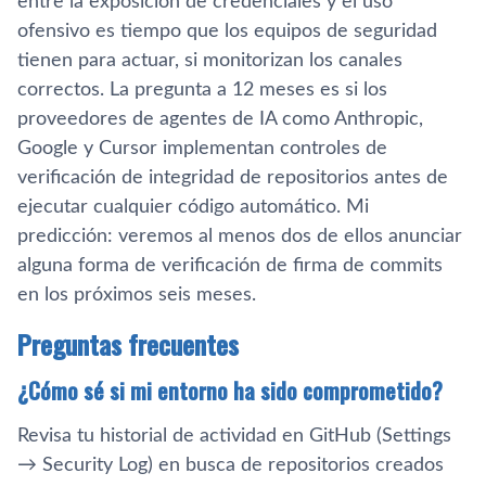
entre la exposición de credenciales y el uso
ofensivo es tiempo que los equipos de seguridad
tienen para actuar, si monitorizan los canales
correctos. La pregunta a 12 meses es si los
proveedores de agentes de IA como Anthropic,
Google y Cursor implementan controles de
verificación de integridad de repositorios antes de
ejecutar cualquier código automático. Mi
predicción: veremos al menos dos de ellos anunciar
alguna forma de verificación de firma de commits
en los próximos seis meses.
Preguntas frecuentes
¿Cómo sé si mi entorno ha sido comprometido?
Revisa tu historial de actividad en GitHub (Settings
→ Security Log) en busca de repositorios creados