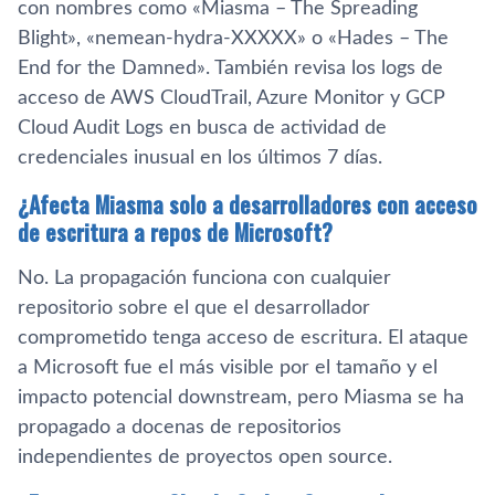
con nombres como «Miasma – The Spreading
Blight», «nemean-hydra-XXXXX» o «Hades – The
End for the Damned». También revisa los logs de
acceso de AWS CloudTrail, Azure Monitor y GCP
Cloud Audit Logs en busca de actividad de
credenciales inusual en los últimos 7 días.
¿Afecta Miasma solo a desarrolladores con acceso
de escritura a repos de Microsoft?
No. La propagación funciona con cualquier
repositorio sobre el que el desarrollador
comprometido tenga acceso de escritura. El ataque
a Microsoft fue el más visible por el tamaño y el
impacto potencial downstream, pero Miasma se ha
propagado a docenas de repositorios
independientes de proyectos open source.