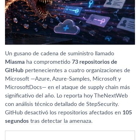
Un gusano de cadena de suministro llamado
Miasma
ha comprometido
73 repositorios de
GitHub
pertenecientes a cuatro organizaciones de
Microsoft —Azure, Azure-Samples, Microsoft y
MicrosoftDocs— en el ataque de supply chain más
significativo del año. Lo reporta hoy TheNextWeb
con análisis técnico detallado de StepSecurity.
GitHub desactivó los repositorios afectados en
105
segundos
tras detectar la amenaza.