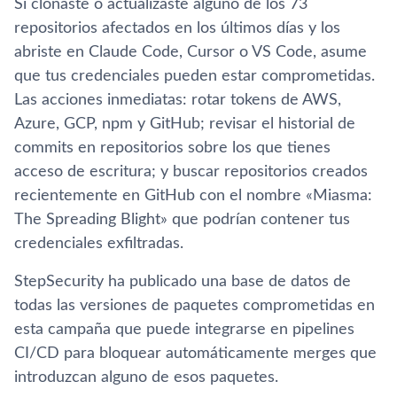
Si clonaste o actualizaste alguno de los 73
repositorios afectados en los últimos días y los
abriste en Claude Code, Cursor o VS Code, asume
que tus credenciales pueden estar comprometidas.
Las acciones inmediatas: rotar tokens de AWS,
Azure, GCP, npm y GitHub; revisar el historial de
commits en repositorios sobre los que tienes
acceso de escritura; y buscar repositorios creados
recientemente en GitHub con el nombre «Miasma:
The Spreading Blight» que podrían contener tus
credenciales exfiltradas.
StepSecurity ha publicado una base de datos de
todas las versiones de paquetes comprometidas en
esta campaña que puede integrarse en pipelines
CI/CD para bloquear automáticamente merges que
introduzcan alguno de esos paquetes.