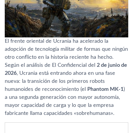
El frente oriental de Ucrania ha acelerado la
adopción de tecnología militar de formas que ningún
otro conflicto en la historia reciente ha hecho.
Según el análisis de El Confidencial del
2 de junio de
2026
, Ucrania está entrando ahora en una fase
nueva: la transición de los primeros robots
humanoides de reconocimiento (el
Phantom MK-1
)
a una segunda generación con mayor autonomía,
mayor capacidad de carga y lo que la empresa
fabricante llama capacidades «sobrehumanas».