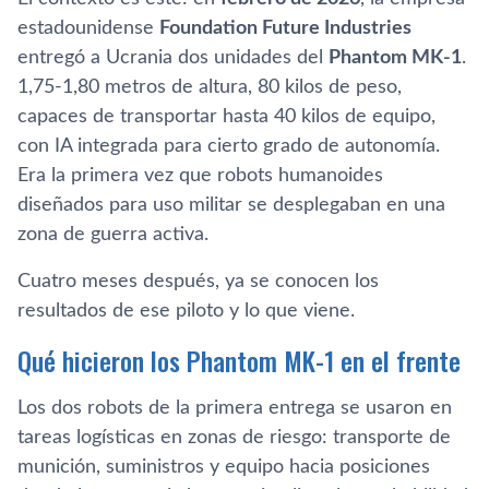
estadounidense
Foundation Future Industries
entregó a Ucrania dos unidades del
Phantom MK-1
.
1,75-1,80 metros de altura, 80 kilos de peso,
capaces de transportar hasta 40 kilos de equipo,
con IA integrada para cierto grado de autonomía.
Era la primera vez que robots humanoides
diseñados para uso militar se desplegaban en una
zona de guerra activa.
Cuatro meses después, ya se conocen los
resultados de ese piloto y lo que viene.
Qué hicieron los Phantom MK-1 en el frente
Los dos robots de la primera entrega se usaron en
tareas logísticas en zonas de riesgo: transporte de
munición, suministros y equipo hacia posiciones