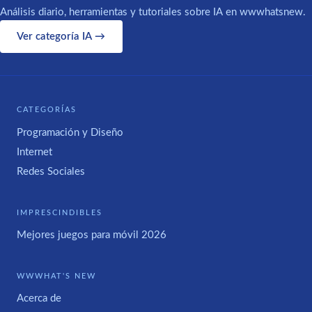
Análisis diario, herramientas y tutoriales sobre IA en wwwhatsnew.
Ver categoría IA →
CATEGORÍAS
Programación y Diseño
Internet
Redes Sociales
IMPRESCINDIBLES
Mejores juegos para móvil 2026
WWWHAT'S NEW
Acerca de