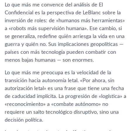
Lo que más me convence del análisis de El
Confidencial es la perspectiva de LeBlanc sobre la
inversión de roles: de «humanos más herramientas»
a «robots más supervisión humana». Ese cambio, si
se generaliza, redefine quién arriesga la vida en una
guerra y quién no. Sus implicaciones geopolíticas —
países con más tecnología pueden combatir con
menos bajas humanas — son enormes.
Lo que más me preocupa es la velocidad de la
transición hacia autonomía letal. «Por ahora, sin
autorización letal» es una frase que tiene una fecha
de caducidad implícita. La progresión de «logística» a
«reconocimiento» a «combate autónomo» no
requiere un salto tecnológico disruptivo, sino una
decisión política.