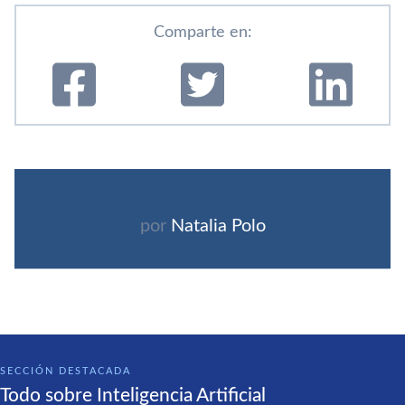
Comparte en:
por
Natalia Polo
SECCIÓN DESTACADA
Todo sobre Inteligencia Artificial