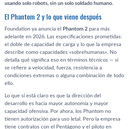
usando solo robots, sin un solo soldado humano
.
El Phantom 2 y lo que viene después
Foundation ya anuncia el
Phantom 2
para más
adelante en 2026. Las especificaciones prometidas:
el doble de capacidad de carga y lo que la empresa
describe como capacidades «sobrehumanas». No
detalla qué significa eso en términos técnicos — si
se refiere a velocidad, fuerza, resistencia a
condiciones extremas o alguna combinación de todo
ello.
Lo que sí está claro es que la dirección del
desarrollo es hacia mayor autonomía y mayor
capacidad ofensiva. Por ahora, los Phantom no
tienen autorización para uso letal. Pero la empresa
tiene contratos con el Pentágono y el piloto en