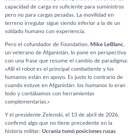
capacidad de carga es suficiente para suministros
pero no para cargas pesadas. La movilidad en
terreno irregular sigue siendo inferior a la de un
soldado humano con experiencia.
Pero el cofundador de Foundation,
Mike LeBlanc
,
un veterano de Afganistán, lo pone en perspectiva
con una frase que resume el cambio de paradigma:
«Allí el robot es el principal combatiente y los
humanos están en apoyo. Es justo lo contrario de
cuando estuve en Afganistán: los humanos lo eran
todo y contábamos con herramientas
complementarias.»
Y el presidente Zelenski, el 13 de abril de 2026,
confirmó algo que no tiene precedente en la
historia militar:
Ucrania tomó posiciones rusas