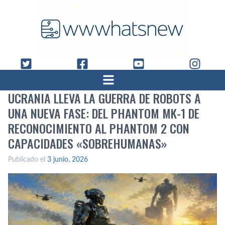
UCRANIA LLEVA LA GUERRA DE ROBOTS A
UNA NUEVA FASE: DEL PHANTOM MK-1 DE
RECONOCIMIENTO AL PHANTOM 2 CON
CAPACIDADES «SOBREHUMANAS»
Publicado el
3 junio, 2026