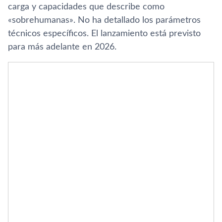
carga y capacidades que describe como
«sobrehumanas». No ha detallado los parámetros
técnicos específicos. El lanzamiento está previsto
para más adelante en 2026.