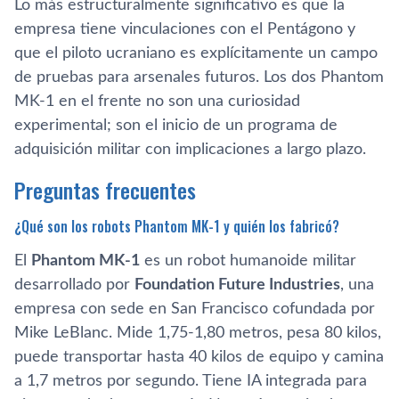
Lo más estructuralmente significativo es que la
empresa tiene vinculaciones con el Pentágono y
que el piloto ucraniano es explícitamente un campo
de pruebas para arsenales futuros. Los dos Phantom
MK-1 en el frente no son una curiosidad
experimental; son el inicio de un programa de
adquisición militar con implicaciones a largo plazo.
Preguntas frecuentes
¿Qué son los robots Phantom MK-1 y quién los fabricó?
El
Phantom MK-1
es un robot humanoide militar
desarrollado por
Foundation Future Industries
, una
empresa con sede en San Francisco cofundada por
Mike LeBlanc. Mide 1,75-1,80 metros, pesa 80 kilos,
puede transportar hasta 40 kilos de equipo y camina
a 1,7 metros por segundo. Tiene IA integrada para