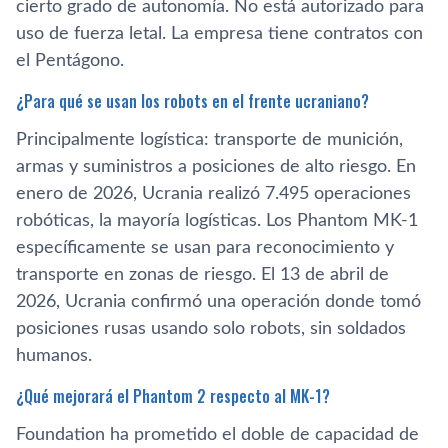
cierto grado de autonomía. No está autorizado para
uso de fuerza letal. La empresa tiene contratos con
el Pentágono.
¿Para qué se usan los robots en el frente ucraniano?
Principalmente logística: transporte de munición,
armas y suministros a posiciones de alto riesgo. En
enero de 2026, Ucrania realizó 7.495 operaciones
robóticas, la mayoría logísticas. Los Phantom MK-1
específicamente se usan para reconocimiento y
transporte en zonas de riesgo. El 13 de abril de
2026, Ucrania confirmó una operación donde tomó
posiciones rusas usando solo robots, sin soldados
humanos.
¿Qué mejorará el Phantom 2 respecto al MK-1?
Foundation ha prometido el doble de capacidad de