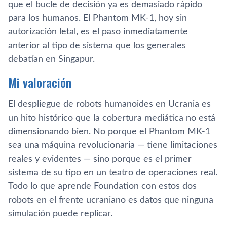
que el bucle de decisión ya es demasiado rápido
para los humanos. El Phantom MK-1, hoy sin
autorización letal, es el paso inmediatamente
anterior al tipo de sistema que los generales
debatían en Singapur.
Mi valoración
El despliegue de robots humanoides en Ucrania es
un hito histórico que la cobertura mediática no está
dimensionando bien. No porque el Phantom MK-1
sea una máquina revolucionaria — tiene limitaciones
reales y evidentes — sino porque es el primer
sistema de su tipo en un teatro de operaciones real.
Todo lo que aprende Foundation con estos dos
robots en el frente ucraniano es datos que ninguna
simulación puede replicar.