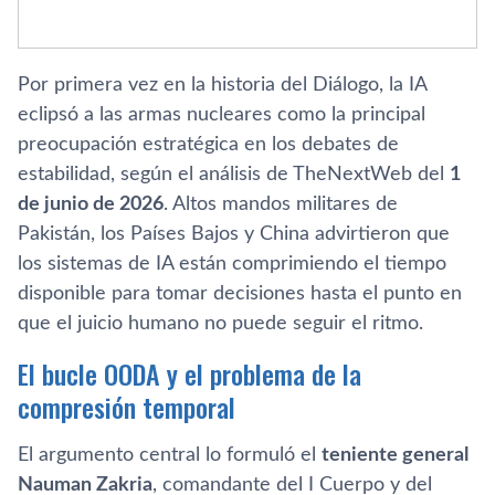
Por primera vez en la historia del Diálogo, la IA
eclipsó a las armas nucleares como la principal
preocupación estratégica en los debates de
estabilidad, según el análisis de TheNextWeb del
1
de junio de 2026
. Altos mandos militares de
Pakistán, los Países Bajos y China advirtieron que
los sistemas de IA están comprimiendo el tiempo
disponible para tomar decisiones hasta el punto en
que el juicio humano no puede seguir el ritmo.
El bucle OODA y el problema de la
compresión temporal
El argumento central lo formuló el
teniente general
Nauman Zakria
, comandante del I Cuerpo y del