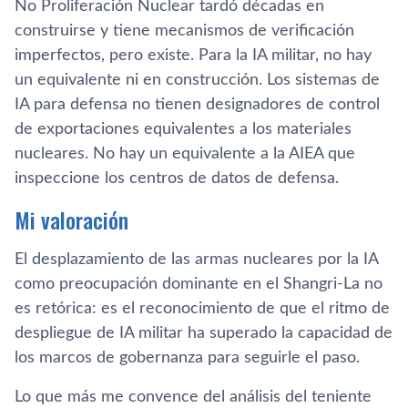
No Proliferación Nuclear tardó décadas en
construirse y tiene mecanismos de verificación
imperfectos, pero existe. Para la IA militar, no hay
un equivalente ni en construcción. Los sistemas de
IA para defensa no tienen designadores de control
de exportaciones equivalentes a los materiales
nucleares. No hay un equivalente a la AIEA que
inspeccione los centros de datos de defensa.
Mi valoración
El desplazamiento de las armas nucleares por la IA
como preocupación dominante en el Shangri-La no
es retórica: es el reconocimiento de que el ritmo de
despliegue de IA militar ha superado la capacidad de
los marcos de gobernanza para seguirle el paso.
Lo que más me convence del análisis del teniente