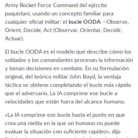
Army Rocket Force Command del ejército
paquistaní, usando un concepto familiar para
cualquier oficial militar: el
bucle OODA
—Observe,
Orient, Decide, Act (Observar, Orientar, Decidir,
Actuar).
El bucle OODA es el modelo que describe cómo los
soldados y los comandantes procesan la información
y toman decisiones en combate. En su formulación
original, del teórico militar John Boyd, la ventaja
táctica se obtiene completando el bucle más rápido
que el adversario. La IA comprime ese bucle a
velocidades que están fuera del alcance humano.
«La IA comprime ese bucle hasta el punto en que
crea una niebla en la que un humano no puede
evaluar la situación con suficiente rapidez», dijo