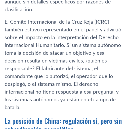
aunque sin detalles específicos por razones de
clasificación.
El Comité Internacional de la Cruz Roja (
ICRC
)
también estuvo representado en el panel y advirtió
sobre el impacto en la interpretación del Derecho
Internacional Humanitario. Si un sistema autónomo
toma la decisión de atacar un objetivo y esa
decisión resulta en víctimas civiles, ¿quién es
responsable? El fabricante del sistema, el
comandante que lo autorizó, el operador que lo
desplegó, o el sistema mismo. El derecho
internacional no tiene respuesta a esa pregunta, y
los sistemas autónomos ya están en el campo de
batalla.
La posición de China: regulación sí, pero sin