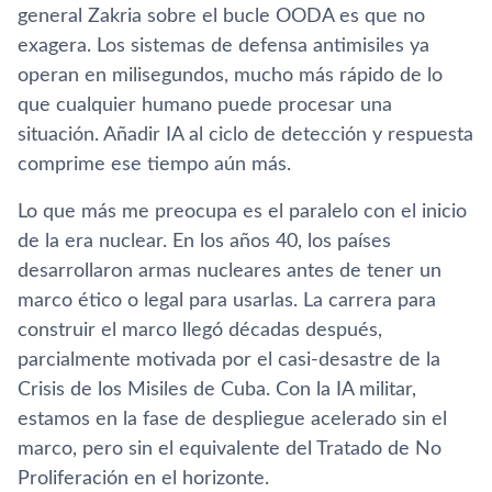
general Zakria sobre el bucle OODA es que no
exagera. Los sistemas de defensa antimisiles ya
operan en milisegundos, mucho más rápido de lo
que cualquier humano puede procesar una
situación. Añadir IA al ciclo de detección y respuesta
comprime ese tiempo aún más.
Lo que más me preocupa es el paralelo con el inicio
de la era nuclear. En los años 40, los países
desarrollaron armas nucleares antes de tener un
marco ético o legal para usarlas. La carrera para
construir el marco llegó décadas después,
parcialmente motivada por el casi-desastre de la
Crisis de los Misiles de Cuba. Con la IA militar,
estamos en la fase de despliegue acelerado sin el
marco, pero sin el equivalente del Tratado de No
Proliferación en el horizonte.