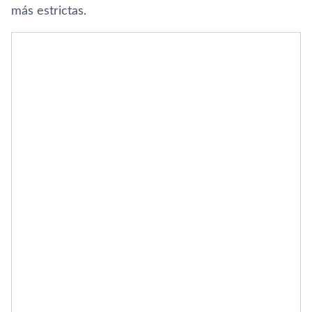
más estrictas.