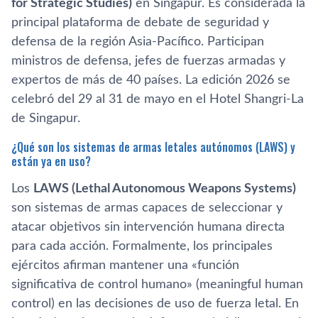
for Strategic Studies)
en Singapur. Es considerada la
principal plataforma de debate de seguridad y
defensa de la región Asia-Pacífico. Participan
ministros de defensa, jefes de fuerzas armadas y
expertos de más de 40 países. La edición 2026 se
celebró del 29 al 31 de mayo en el Hotel Shangri-La
de Singapur.
¿Qué son los sistemas de armas letales autónomos (LAWS) y
están ya en uso?
Los
LAWS (Lethal Autonomous Weapons Systems)
son sistemas de armas capaces de seleccionar y
atacar objetivos sin intervención humana directa
para cada acción. Formalmente, los principales
ejércitos afirman mantener una «función
significativa de control humano» (meaningful human
control) en las decisiones de uso de fuerza letal. En