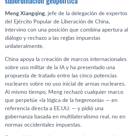
subordinación geopolítica
Meng Xiangqing
, jefe de la delegación de expertos
del Ejército Popular de Liberación de China,
intervino con una posición que combina apertura al
diálogo y rechazo a las reglas impuestas
unilateralmente.
China apoya la creación de marcos internacionales
sobre uso militar de la IA y ha presentado una
propuesta de tratado entre las cinco potencias
nucleares sobre no uso inicial de armas nucleares.
Al mismo tiempo, Meng rechazó cualquier marco
que perpetúe «la lógica de la hegemonía» — en
referencia directa a EE.UU. — y pidió una
gobernanza basada en multilateralismo real, no en
normas occidentales impuestas.