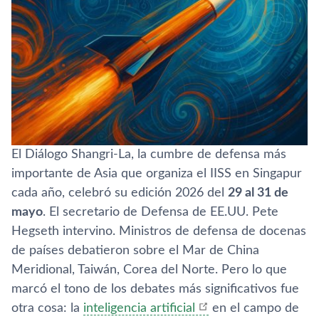
El Diálogo Shangri-La, la cumbre de defensa más
importante de Asia que organiza el IISS en Singapur
cada año, celebró su edición 2026 del
29 al 31 de
mayo
. El secretario de Defensa de EE.UU. Pete
Hegseth intervino. Ministros de defensa de docenas
de países debatieron sobre el Mar de China
Meridional, Taiwán, Corea del Norte. Pero lo que
marcó el tono de los debates más significativos fue
otra cosa: la
inteligencia artificial
en el campo de