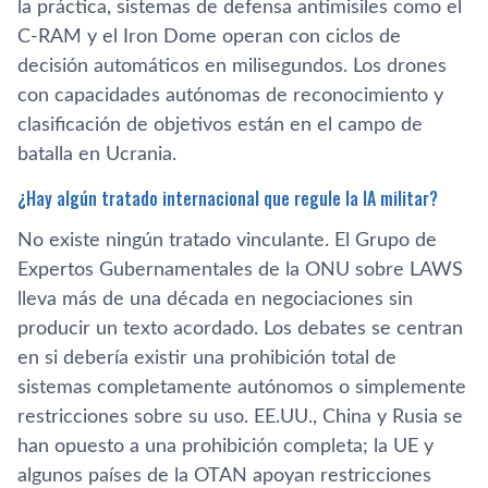
la práctica, sistemas de defensa antimisiles como el
C-RAM y el Iron Dome operan con ciclos de
decisión automáticos en milisegundos. Los drones
con capacidades autónomas de reconocimiento y
clasificación de objetivos están en el campo de
batalla en Ucrania.
¿Hay algún tratado internacional que regule la IA militar?
No existe ningún tratado vinculante. El Grupo de
Expertos Gubernamentales de la ONU sobre LAWS
lleva más de una década en negociaciones sin
producir un texto acordado. Los debates se centran
en si debería existir una prohibición total de
sistemas completamente autónomos o simplemente
restricciones sobre su uso. EE.UU., China y Rusia se
han opuesto a una prohibición completa; la UE y
algunos países de la OTAN apoyan restricciones