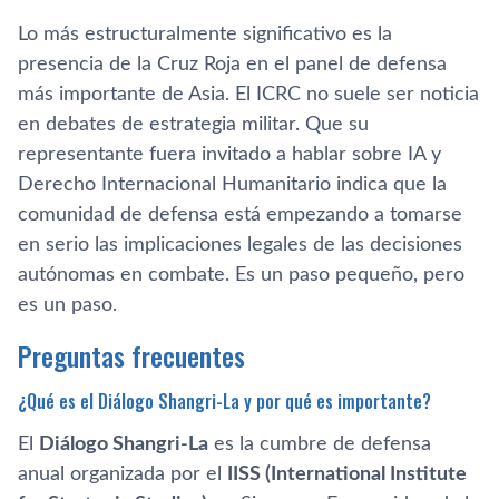
Lo más estructuralmente significativo es la
presencia de la Cruz Roja en el panel de defensa
más importante de Asia. El ICRC no suele ser noticia
en debates de estrategia militar. Que su
representante fuera invitado a hablar sobre IA y
Derecho Internacional Humanitario indica que la
comunidad de defensa está empezando a tomarse
en serio las implicaciones legales de las decisiones
autónomas en combate. Es un paso pequeño, pero
es un paso.
Preguntas frecuentes
¿Qué es el Diálogo Shangri-La y por qué es importante?
El
Diálogo Shangri-La
es la cumbre de defensa
anual organizada por el
IISS (International Institute