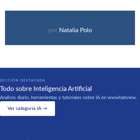
por
Natalia Polo
SECCIÓN DESTACADA
Todo sobre Inteligencia Artificial
Análisis diario, herramientas y tutoriales sobre IA en wwwhatsnew.
Ver categoría IA →