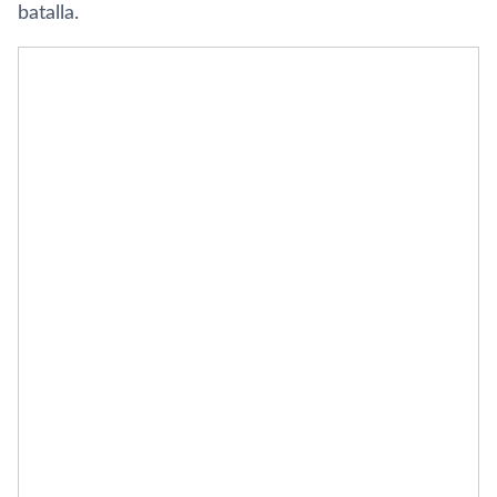
batalla.