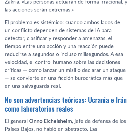
Zakria. «Las personas actuarán de forma irracional, y
las acciones serán extremas.»
El problema es sistémico: cuando ambos lados de
un conflicto dependen de sistemas de IA para
detectar, clasificar y responder a amenazas, el
tiempo entre una acción y una reacción puede
reducirse a segundos o incluso milisegundos. A esa
velocidad, el control humano sobre las decisiones
críticas — como lanzar un misil o declarar un ataque
— se convierte en una ficción burocrática más que
en una salvaguarda real.
No son advertencias teóricas: Ucrania e Irán
como laboratorios reales
El general
Onno Eichelsheim
, jefe de defensa de los
Países Bajos, no habló en abstracto. Las