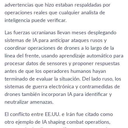
advertencias que hizo estaban respaldadas por
operaciones reales que cualquier analista de
inteligencia puede verificar.
Las fuerzas ucranianas llevan meses desplegando
sistemas de IA para anticipar ataques rusos y
coordinar operaciones de drones a lo largo de la
línea del frente, usando aprendizaje automático para
procesar datos de sensores y proponer respuestas
antes de que los operadores humanos hayan
terminado de evaluar la situación. Del lado ruso, los
sistemas de guerra electrónica y contramedidas de
drones también incorporan IA para identificar y
neutralizar amenazas.
El conflicto entre EE.UU. e Irán fue citado como
otro ejemplo de IA shaping combat operations,