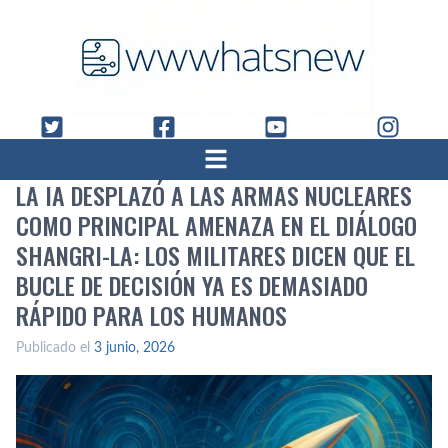
LA IA DESPLAZÓ A LAS ARMAS NUCLEARES
COMO PRINCIPAL AMENAZA EN EL DIÁLOGO
SHANGRI-LA: LOS MILITARES DICEN QUE EL
BUCLE DE DECISIÓN YA ES DEMASIADO
RÁPIDO PARA LOS HUMANOS
Publicado el
3 junio, 2026