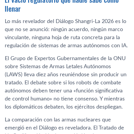
llenar
Lo más revelador del Diálogo Shangri-La 2026 es lo
que no se anunció: ningún acuerdo, ningún marco
vinculante, ninguna hoja de ruta concreta para la
regulación de sistemas de armas autónomos con IA.
El Grupo de Expertos Gubernamentales de la ONU
sobre Sistemas de Armas Letales Autónomos
(LAWS) lleva diez años reuniéndose sin producir un
tratado. El debate sobre si los robots de combate
autónomos deben tener una «función significativa
de control humano» no tiene consenso. Y mientras
los diplomáticos debaten, los ejércitos despliegan.
La comparación con las armas nucleares que
emergió en el Diálogo es reveladora. El Tratado de