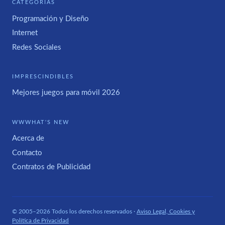
CATEGORÍAS
Programación y Diseño
Internet
Redes Sociales
IMPRESCINDIBLES
Mejores juegos para móvil 2026
WWWHAT'S NEW
Acerca de
Contacto
Contratos de Publicidad
© 2005–2026 Todos los derechos reservados ·
Aviso Legal, Cookies y
Política de Privacidad