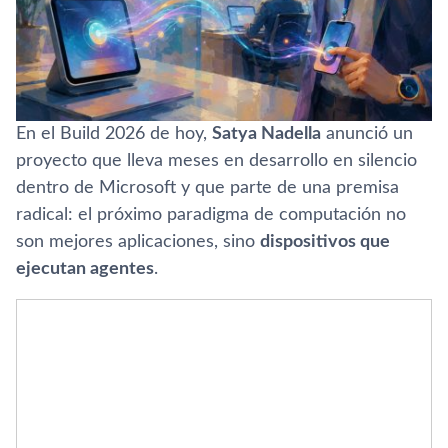
En el Build 2026 de hoy,
Satya Nadella
anunció un
proyecto que lleva meses en desarrollo en silencio
dentro de Microsoft y que parte de una premisa
radical: el próximo paradigma de computación no
son mejores aplicaciones, sino
dispositivos que
ejecutan agentes
.