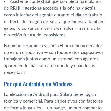
Asistente contextual que completa formularios
de RRHH, gestiona accesos a la oficina y actúa
como interfaz del agente durante el día de trabajo.
Perfil de imagen de Solara que muestra también
gafas, reloj, auriculares y wearables — señal de la
dirección futura del ecosistema.
Bathiche resumió la visión: «El próximo ordenador
no es un dispositivo — son todos estos dispositivos
trabajando juntos como un sistema, con agentes
apareciendo más cerca de donde y cuando los
necesitas.»
Por qué Android y no Windows
La elección de Android para Solara tiene lógica
técnica y comercial. Para dispositivos con factores
de forma inusuales — un badge, un hub compacto,