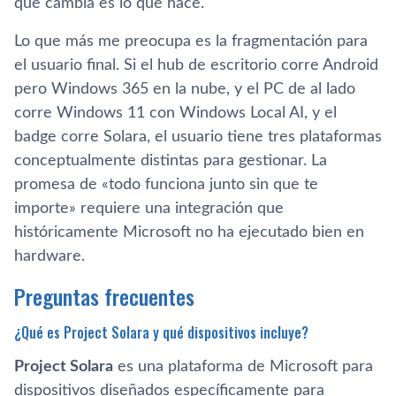
que cambia es lo que hace.
Lo que más me preocupa es la fragmentación para
el usuario final. Si el hub de escritorio corre Android
pero Windows 365 en la nube, y el PC de al lado
corre Windows 11 con Windows Local AI, y el
badge corre Solara, el usuario tiene tres plataformas
conceptualmente distintas para gestionar. La
promesa de «todo funciona junto sin que te
importe» requiere una integración que
históricamente Microsoft no ha ejecutado bien en
hardware.
Preguntas frecuentes
¿Qué es Project Solara y qué dispositivos incluye?
Project Solara
es una plataforma de Microsoft para
dispositivos diseñados específicamente para