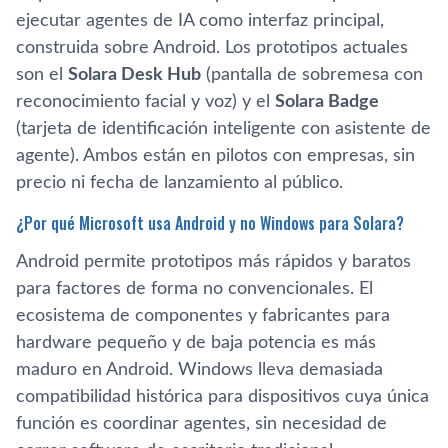
ejecutar agentes de IA como interfaz principal,
construida sobre Android. Los prototipos actuales
son el
Solara Desk Hub
(pantalla de sobremesa con
reconocimiento facial y voz) y el
Solara Badge
(tarjeta de identificación inteligente con asistente de
agente). Ambos están en pilotos con empresas, sin
precio ni fecha de lanzamiento al público.
¿Por qué Microsoft usa Android y no Windows para Solara?
Android permite prototipos más rápidos y baratos
para factores de forma no convencionales. El
ecosistema de componentes y fabricantes para
hardware pequeño y de baja potencia es más
maduro en Android. Windows lleva demasiada
compatibilidad histórica para dispositivos cuya única
función es coordinar agentes, sin necesidad de