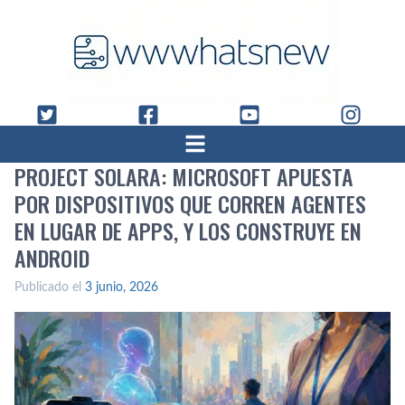
PROJECT SOLARA: MICROSOFT APUESTA
POR DISPOSITIVOS QUE CORREN AGENTES
EN LUGAR DE APPS, Y LOS CONSTRUYE EN
ANDROID
Publicado el
3 junio, 2026