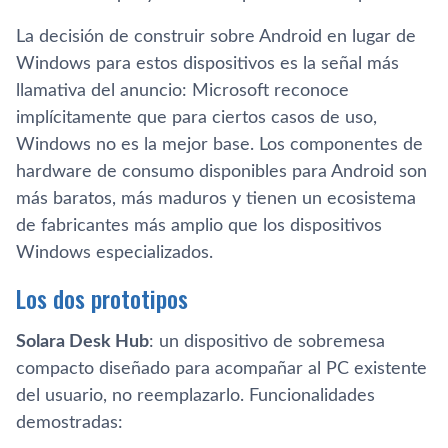
La decisión de construir sobre Android en lugar de
Windows para estos dispositivos es la señal más
llamativa del anuncio: Microsoft reconoce
implícitamente que para ciertos casos de uso,
Windows no es la mejor base. Los componentes de
hardware de consumo disponibles para Android son
más baratos, más maduros y tienen un ecosistema
de fabricantes más amplio que los dispositivos
Windows especializados.
Los dos prototipos
Solara Desk Hub
: un dispositivo de sobremesa
compacto diseñado para acompañar al PC existente
del usuario, no reemplazarlo. Funcionalidades
demostradas: