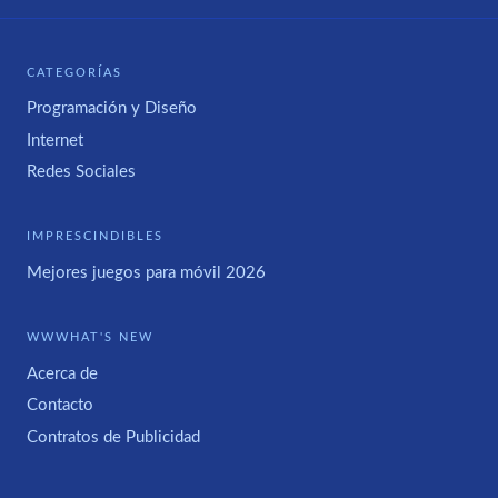
CATEGORÍAS
Programación y Diseño
Internet
Redes Sociales
IMPRESCINDIBLES
Mejores juegos para móvil 2026
WWWHAT'S NEW
Acerca de
Contacto
Contratos de Publicidad