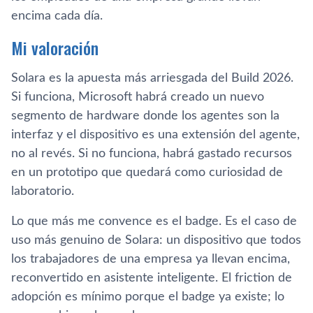
encima cada día.
Mi valoración
Solara es la apuesta más arriesgada del Build 2026.
Si funciona, Microsoft habrá creado un nuevo
segmento de hardware donde los agentes son la
interfaz y el dispositivo es una extensión del agente,
no al revés. Si no funciona, habrá gastado recursos
en un prototipo que quedará como curiosidad de
laboratorio.
Lo que más me convence es el badge. Es el caso de
uso más genuino de Solara: un dispositivo que todos
los trabajadores de una empresa ya llevan encima,
reconvertido en asistente inteligente. El friction de
adopción es mínimo porque el badge ya existe; lo