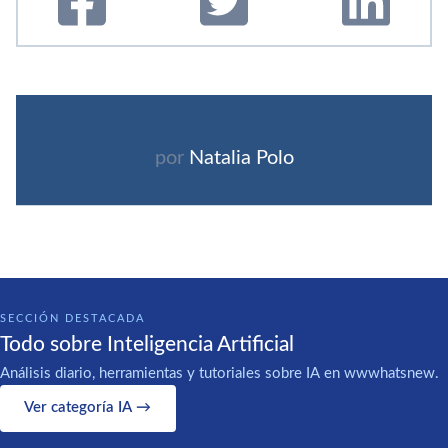
por
Natalia Polo
SECCIÓN DESTACADA
Todo sobre Inteligencia Artificial
Análisis diario, herramientas y tutoriales sobre IA en wwwhatsnew.
Ver categoría IA →