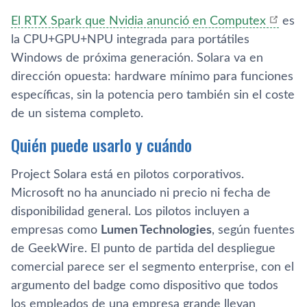
El RTX Spark que Nvidia anunció en Computex
es
la CPU+GPU+NPU integrada para portátiles
Windows de próxima generación. Solara va en
dirección opuesta: hardware mínimo para funciones
específicas, sin la potencia pero también sin el coste
de un sistema completo.
Quién puede usarlo y cuándo
Project Solara está en pilotos corporativos.
Microsoft no ha anunciado ni precio ni fecha de
disponibilidad general. Los pilotos incluyen a
empresas como
Lumen Technologies
, según fuentes
de GeekWire. El punto de partida del despliegue
comercial parece ser el segmento enterprise, con el
argumento del badge como dispositivo que todos
los empleados de una empresa grande llevan