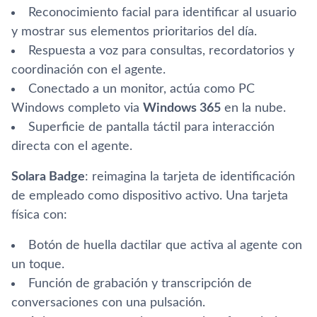
Reconocimiento facial para identificar al usuario
y mostrar sus elementos prioritarios del día.
Respuesta a voz para consultas, recordatorios y
coordinación con el agente.
Conectado a un monitor, actúa como PC
Windows completo via
Windows 365
en la nube.
Superficie de pantalla táctil para interacción
directa con el agente.
Solara Badge
: reimagina la tarjeta de identificación
de empleado como dispositivo activo. Una tarjeta
física con:
Botón de huella dactilar que activa al agente con
un toque.
Función de grabación y transcripción de
conversaciones con una pulsación.