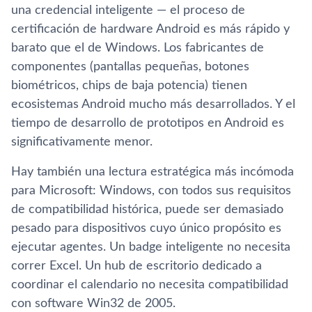
una credencial inteligente — el proceso de
certificación de hardware Android es más rápido y
barato que el de Windows. Los fabricantes de
componentes (pantallas pequeñas, botones
biométricos, chips de baja potencia) tienen
ecosistemas Android mucho más desarrollados. Y el
tiempo de desarrollo de prototipos en Android es
significativamente menor.
Hay también una lectura estratégica más incómoda
para Microsoft: Windows, con todos sus requisitos
de compatibilidad histórica, puede ser demasiado
pesado para dispositivos cuyo único propósito es
ejecutar agentes. Un badge inteligente no necesita
correr Excel. Un hub de escritorio dedicado a
coordinar el calendario no necesita compatibilidad
con software Win32 de 2005.