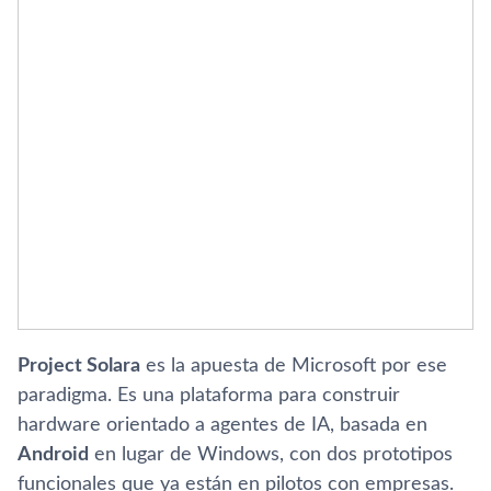
Project Solara
es la apuesta de Microsoft por ese
paradigma. Es una plataforma para construir
hardware orientado a agentes de IA, basada en
Android
en lugar de Windows, con dos prototipos
funcionales que ya están en pilotos con empresas.