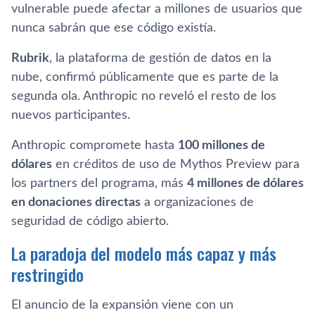
vulnerable puede afectar a millones de usuarios que
nunca sabrán que ese código existía.
Rubrik
, la plataforma de gestión de datos en la
nube, confirmó públicamente que es parte de la
segunda ola. Anthropic no reveló el resto de los
nuevos participantes.
Anthropic compromete hasta
100 millones de
dólares
en créditos de uso de Mythos Preview para
los partners del programa, más
4 millones de dólares
en donaciones directas
a organizaciones de
seguridad de código abierto.
La paradoja del modelo más capaz y más
restringido
El anuncio de la expansión viene con un