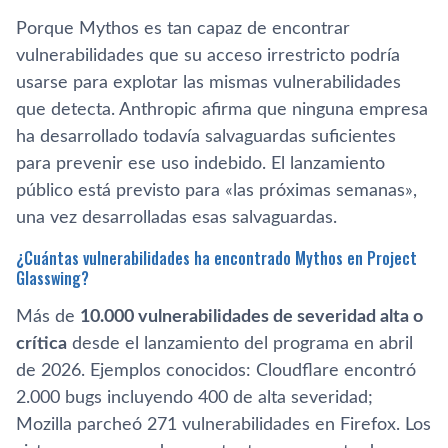
Porque Mythos es tan capaz de encontrar
vulnerabilidades que su acceso irrestricto podría
usarse para explotar las mismas vulnerabilidades
que detecta. Anthropic afirma que ninguna empresa
ha desarrollado todavía salvaguardas suficientes
para prevenir ese uso indebido. El lanzamiento
público está previsto para «las próximas semanas»,
una vez desarrolladas esas salvaguardas.
¿Cuántas vulnerabilidades ha encontrado Mythos en Project
Glasswing?
Más de
10.000 vulnerabilidades de severidad alta o
crítica
desde el lanzamiento del programa en abril
de 2026. Ejemplos conocidos: Cloudflare encontró
2.000 bugs incluyendo 400 de alta severidad;
Mozilla parcheó 271 vulnerabilidades en Firefox. Los