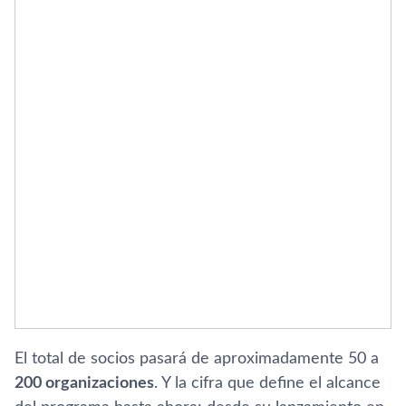
El total de socios pasará de aproximadamente 50 a
200 organizaciones
. Y la cifra que define el alcance