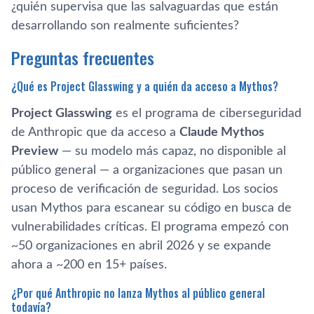
¿quién supervisa que las salvaguardas que están
desarrollando son realmente suficientes?
Preguntas frecuentes
¿Qué es Project Glasswing y a quién da acceso a Mythos?
Project Glasswing
es el programa de ciberseguridad
de Anthropic que da acceso a
Claude Mythos
Preview
— su modelo más capaz, no disponible al
público general — a organizaciones que pasan un
proceso de verificación de seguridad. Los socios
usan Mythos para escanear su código en busca de
vulnerabilidades críticas. El programa empezó con
~50 organizaciones en abril 2026 y se expande
ahora a ~200 en 15+ países.
¿Por qué Anthropic no lanza Mythos al público general
todavía?