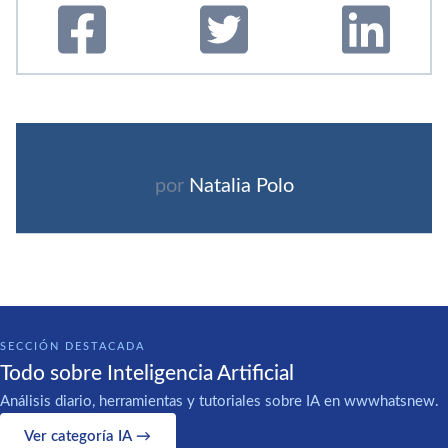
por
Natalia Polo
SECCIÓN DESTACADA
Todo sobre Inteligencia Artificial
Análisis diario, herramientas y tutoriales sobre IA en wwwhatsnew.
Ver categoría IA →