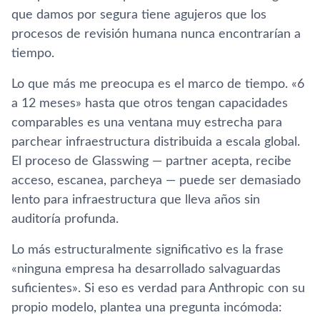
que damos por segura tiene agujeros que los
procesos de revisión humana nunca encontrarían a
tiempo.
Lo que más me preocupa es el marco de tiempo. «6
a 12 meses» hasta que otros tengan capacidades
comparables es una ventana muy estrecha para
parchear infraestructura distribuida a escala global.
El proceso de Glasswing — partner acepta, recibe
acceso, escanea, parcheya — puede ser demasiado
lento para infraestructura que lleva años sin
auditoría profunda.
Lo más estructuralmente significativo es la frase
«ninguna empresa ha desarrollado salvaguardas
suficientes». Si eso es verdad para Anthropic con su
propio modelo, plantea una pregunta incómoda: