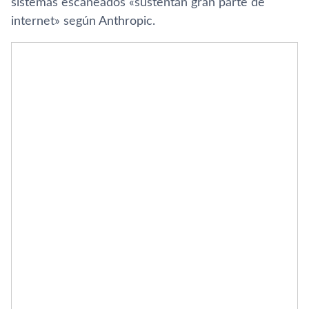
sistemas escaneados «sustentan gran parte de
internet» según Anthropic.