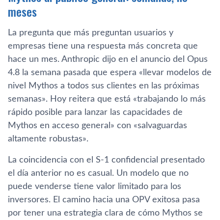
meses
La pregunta que más preguntan usuarios y
empresas tiene una respuesta más concreta que
hace un mes. Anthropic dijo en el anuncio del Opus
4.8 la semana pasada que espera «llevar modelos de
nivel Mythos a todos sus clientes en las próximas
semanas». Hoy reitera que está «trabajando lo más
rápido posible para lanzar las capacidades de
Mythos en acceso general» con «salvaguardas
altamente robustas».
La coincidencia con el S-1 confidencial presentado
el día anterior no es casual. Un modelo que no
puede venderse tiene valor limitado para los
inversores. El camino hacia una OPV exitosa pasa
por tener una estrategia clara de cómo Mythos se