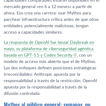
capacidades comparables estarán disponibles en el
mercado general «en 6 a 12 meses» a partir de
ahora. Eso crea una carrera: usar Mythos para
parchear infraestructura crítica antes de que otras
entidades, potencialmente maliciosas, tengan
acceso a capacidades similares.
La respuesta de OpenAI fue lanzar Daybreak en
mayo, su plataforma de ciberseguridad agéntica
basada en GPT-5.5 y Codex Security
, con un
modelo de acceso más abierto que el de Mythos.
Los dos enfoques definen posiciones estratégicas
irreconciliables: Anthropic apuesta por la
responsabilidad a través de la restricción; OpenAI
apuesta por la responsabilidad a través de la
difusión controlada.
Mythos al público general: semanas, no