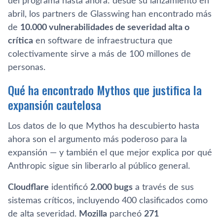
del programa hasta ahora: desde su lanzamiento en
abril, los partners de Glasswing han encontrado más
de
10.000 vulnerabilidades de severidad alta o
crítica
en software de infraestructura que
colectivamente sirve a más de 100 millones de
personas.
Qué ha encontrado Mythos que justifica la
expansión cautelosa
Los datos de lo que Mythos ha descubierto hasta
ahora son el argumento más poderoso para la
expansión — y también el que mejor explica por qué
Anthropic sigue sin liberarlo al público general.
Cloudflare
identificó
2.000 bugs
a través de sus
sistemas críticos, incluyendo 400 clasificados como
de alta severidad.
Mozilla
parcheó
271