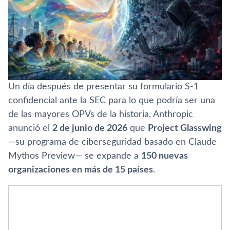
Un día después de presentar su formulario S-1
confidencial ante la SEC para lo que podría ser una
de las mayores OPVs de la historia, Anthropic
anunció el
2 de junio de 2026
que
Project Glasswing
—su programa de ciberseguridad basado en Claude
Mythos Preview— se expande a
150 nuevas
organizaciones en más de 15 países
.