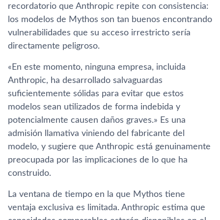
recordatorio que Anthropic repite con consistencia:
los modelos de Mythos son tan buenos encontrando
vulnerabilidades que su acceso irrestricto sería
directamente peligroso.
«En este momento, ninguna empresa, incluida
Anthropic, ha desarrollado salvaguardas
suficientemente sólidas para evitar que estos
modelos sean utilizados de forma indebida y
potencialmente causen daños graves.» Es una
admisión llamativa viniendo del fabricante del
modelo, y sugiere que Anthropic está genuinamente
preocupada por las implicaciones de lo que ha
construido.
La ventana de tiempo en la que Mythos tiene
ventaja exclusiva es limitada. Anthropic estima que