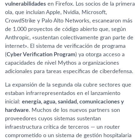
vulnerabilidades
en Firefox. Los socios de la primera
ola, que incluían Apple, Nvidia, Microsoft,
CrowdStrike y Palo Alto Networks, escanearon más
de 1.000 proyectos de código abierto que, según
Anthropic, «sustentan colectivamente gran parte de
internet». El sistema de verificación de programa
(
Cyber Verification Program
) ya otorga acceso a
capacidades de nivel Mythos a organizaciones
adicionales para tareas específicas de ciberdefensa.
La expansión de la segunda ola cubre sectores que
estaban infrarrepresentados en el lanzamiento
inicial:
energía, agua, sanidad, comunicaciones y
hardware
. Muchos de los nuevos partners son
proveedores cuyos sistemas sustentan
infraestructura crítica de terceros — un router
comprometido o un sistema de gestión hospitalaria