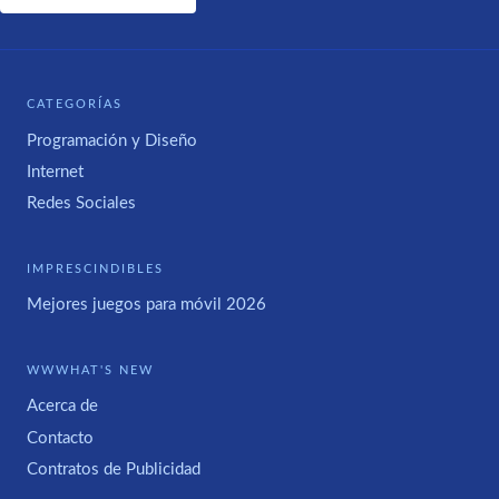
CATEGORÍAS
Programación y Diseño
Internet
Redes Sociales
IMPRESCINDIBLES
Mejores juegos para móvil 2026
WWWHAT'S NEW
Acerca de
Contacto
Contratos de Publicidad