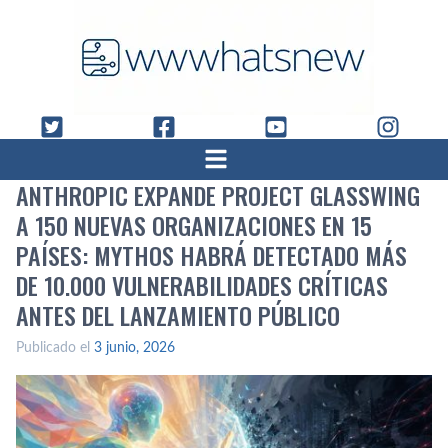
ANTHROPIC EXPANDE PROJECT GLASSWING
A 150 NUEVAS ORGANIZACIONES EN 15
PAÍSES: MYTHOS HABRÁ DETECTADO MÁS
DE 10.000 VULNERABILIDADES CRÍTICAS
ANTES DEL LANZAMIENTO PÚBLICO
Publicado el
3 junio, 2026