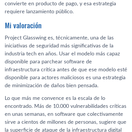
convierte en producto de pago, y esa estrategia
requiere lanzamiento público.
Mi valoración
Project Glasswing es, técnicamente, una de las
iniciativas de seguridad más significativas de la
industria tech en años. Usar el modelo más capaz
disponible para parchear software de
infraestructura crítica antes de que ese modelo esté
disponible para actores maliciosos es una estrategia
de minimización de daños bien pensada.
Lo que más me convence es la escala de lo
encontrado. Más de 10.000 vulnerabilidades críticas
en unas semanas, en software que colectivamente
sirve a cientos de millones de personas, sugiere que
la superficie de ataque de la infraestructura digital