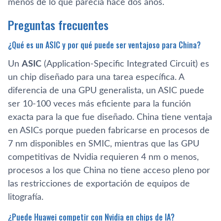
menos de lo que parecía hace dos años.
Preguntas frecuentes
¿Qué es un ASIC y por qué puede ser ventajoso para China?
Un
ASIC
(Application-Specific Integrated Circuit) es
un chip diseñado para una tarea específica. A
diferencia de una GPU generalista, un ASIC puede
ser 10-100 veces más eficiente para la función
exacta para la que fue diseñado. China tiene ventaja
en ASICs porque pueden fabricarse en procesos de
7 nm disponibles en SMIC, mientras que las GPU
competitivas de Nvidia requieren 4 nm o menos,
procesos a los que China no tiene acceso pleno por
las restricciones de exportación de equipos de
litografía.
¿Puede Huawei competir con Nvidia en chips de IA?