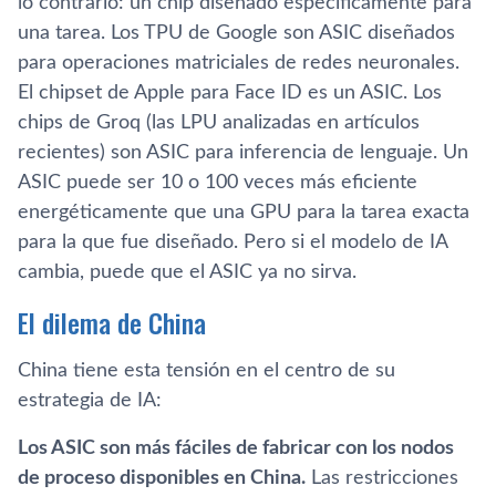
lo contrario: un chip diseñado específicamente para
una tarea. Los TPU de Google son ASIC diseñados
para operaciones matriciales de redes neuronales.
El chipset de Apple para Face ID es un ASIC. Los
chips de Groq (las LPU analizadas en artículos
recientes) son ASIC para inferencia de lenguaje. Un
ASIC puede ser 10 o 100 veces más eficiente
energéticamente que una GPU para la tarea exacta
para la que fue diseñado. Pero si el modelo de IA
cambia, puede que el ASIC ya no sirva.
El dilema de China
China tiene esta tensión en el centro de su
estrategia de IA:
Los ASIC son más fáciles de fabricar con los nodos
de proceso disponibles en China.
Las restricciones