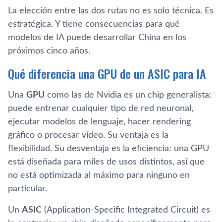
La elección entre las dos rutas no es solo técnica. Es
estratégica. Y tiene consecuencias para qué
modelos de IA puede desarrollar China en los
próximos cinco años.
Qué diferencia una GPU de un ASIC para IA
Una
GPU
como las de Nvidia es un chip generalista:
puede entrenar cualquier tipo de red neuronal,
ejecutar modelos de lenguaje, hacer rendering
gráfico o procesar vídeo. Su ventaja es la
flexibilidad. Su desventaja es la eficiencia: una GPU
está diseñada para miles de usos distintos, así que
no está optimizada al máximo para ninguno en
particular.
Un
ASIC
(Application-Specific Integrated Circuit) es