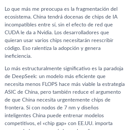
Lo que más me preocupa es la fragmentación del
ecosistema. China tendrá docenas de chips de IA
incompatibles entre sí, sin el efecto de red que
CUDA le da a Nvidia. Los desarrolladores que
quieran usar varios chips necesitarán reescribir
código. Eso ralentiza la adopción y genera
ineficiencia.
Lo más estructuralmente significativo es la paradoja
de DeepSeek: un modelo más eficiente que
necesita menos FLOPS hace más viable la estrategia
ASIC de China, pero también reduce el argumento
de que China necesita urgentemente chips de
frontera. Si con nodos de 7 nm y diseños
inteligentes China puede entrenar modelos
competitivos, el «chip gap» con EE.UU. importa