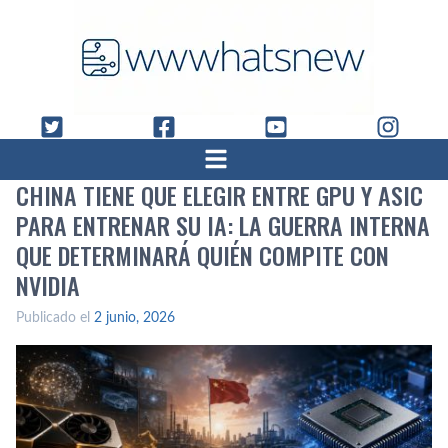
CHINA TIENE QUE ELEGIR ENTRE GPU Y ASIC
PARA ENTRENAR SU IA: LA GUERRA INTERNA
QUE DETERMINARÁ QUIÉN COMPITE CON
NVIDIA
Publicado el
2 junio, 2026