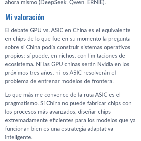
ahora mismo (DeepSeek, Qwen, ERNIE).
Mi valoración
El debate GPU vs. ASIC en China es el equivalente
en chips de lo que fue en su momento la pregunta
sobre si China podía construir sistemas operativos
propios: sí puede, en nichos, con limitaciones de
ecosistema. Ni las GPU chinas serán Nvidia en los
próximos tres años, ni los ASIC resolverán el
problema de entrenar modelos de frontera.
Lo que más me convence de la ruta ASIC es el
pragmatismo. Si China no puede fabricar chips con
los procesos más avanzados, diseñar chips
extremadamente eficientes para los modelos que ya
funcionan bien es una estrategia adaptativa
inteligente.