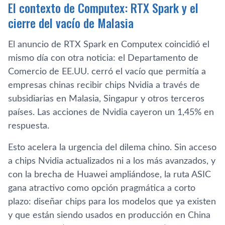
El contexto de Computex: RTX Spark y el
cierre del vacío de Malasia
El anuncio de RTX Spark en Computex coincidió el
mismo día con otra noticia: el Departamento de
Comercio de EE.UU. cerró el vacío que permitía a
empresas chinas recibir chips Nvidia a través de
subsidiarias en Malasia, Singapur y otros terceros
países. Las acciones de Nvidia cayeron un 1,45% en
respuesta.
Esto acelera la urgencia del dilema chino. Sin acceso
a chips Nvidia actualizados ni a los más avanzados, y
con la brecha de Huawei ampliándose, la ruta ASIC
gana atractivo como opción pragmática a corto
plazo: diseñar chips para los modelos que ya existen
y que están siendo usados en producción en China