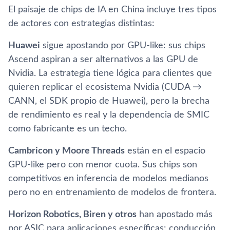
El paisaje de chips de IA en China incluye tres tipos
de actores con estrategias distintas:
Huawei
sigue apostando por GPU-like: sus chips
Ascend aspiran a ser alternativos a las GPU de
Nvidia. La estrategia tiene lógica para clientes que
quieren replicar el ecosistema Nvidia (CUDA →
CANN, el SDK propio de Huawei), pero la brecha
de rendimiento es real y la dependencia de SMIC
como fabricante es un techo.
Cambricon y Moore Threads
están en el espacio
GPU-like pero con menor cuota. Sus chips son
competitivos en inferencia de modelos medianos
pero no en entrenamiento de modelos de frontera.
Horizon Robotics, Biren y otros
han apostado más
por ASIC para aplicaciones específicas: conducción