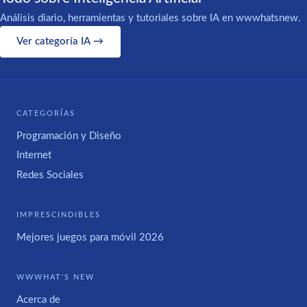
Análisis diario, herramientas y tutoriales sobre IA en wwwhatsnew.
Ver categoría IA →
CATEGORÍAS
Programación y Diseño
Internet
Redes Sociales
IMPRESCINDIBLES
Mejores juegos para móvil 2026
WWWHAT'S NEW
Acerca de