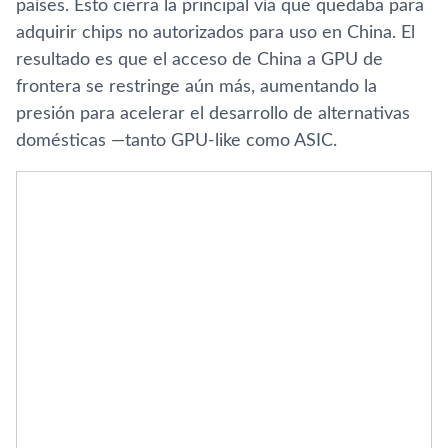
países. Esto cierra la principal vía que quedaba para
adquirir chips no autorizados para uso en China. El
resultado es que el acceso de China a GPU de
frontera se restringe aún más, aumentando la
presión para acelerar el desarrollo de alternativas
domésticas —tanto GPU-like como ASIC.