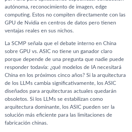
autónoma, reconocimiento de imagen, edge
computing. Estos no compiten directamente con las
GPU de Nvidia en centros de datos pero tienen
ventajas reales en sus nichos.
La SCMP señala que el debate interno en China
sobre GPU vs. ASIC no tiene un ganador claro
porque depende de una pregunta que nadie puede
responder todavía: ¿qué modelos de IA necesitará
China en los próximos cinco años? Si la arquitectura
de los LLMs cambia significativamente, los ASIC
diseñados para arquitecturas actuales quedarán
obsoletos. Si los LLMs se estabilizan como
arquitectura dominante, los ASIC pueden ser la
solución más eficiente para las limitaciones de
fabricación chinas.