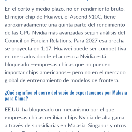
En el corto y medio plazo, no en rendimiento bruto.
El mejor chip de Huawei, el Ascend 910C, tiene
aproximadamente una quinta parte del rendimiento
de las GPU Nvidia más avanzadas según análisis del
Council on Foreign Relations. Para 2027 esa brecha
se proyecta en 1:17. Huawei puede ser competitiva
en mercados donde el acceso a Nvidia está
bloqueado —empresas chinas que no pueden
importar chips americanos— pero no en el mercado
global de entrenamiento de modelos de frontera.
¿Qué significa el cierre del vacío de exportaciones por Malasia
para China?
EE.UU. ha bloqueado un mecanismo por el que
empresas chinas recibían chips Nvidia de alta gama
a través de subsidiarias en Malasia, Singapur y otros