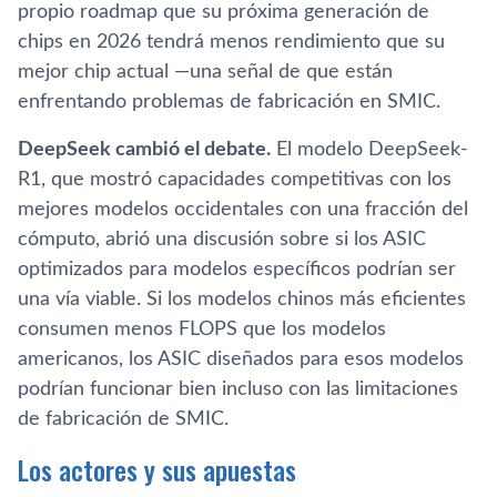
propio roadmap que su próxima generación de
chips en 2026 tendrá menos rendimiento que su
mejor chip actual —una señal de que están
enfrentando problemas de fabricación en SMIC.
DeepSeek cambió el debate.
El modelo DeepSeek-
R1, que mostró capacidades competitivas con los
mejores modelos occidentales con una fracción del
cómputo, abrió una discusión sobre si los ASIC
optimizados para modelos específicos podrían ser
una vía viable. Si los modelos chinos más eficientes
consumen menos FLOPS que los modelos
americanos, los ASIC diseñados para esos modelos
podrían funcionar bien incluso con las limitaciones
de fabricación de SMIC.
Los actores y sus apuestas