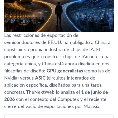
Las restricciones de exportación de
semiconductores de EE.UU. han obligado a China a
construir su propia industria de chips de IA. El
problema es que «construir chips de IA» no es una
categoría única, y China está ahora dividida en dos
filosofías de diseño:
GPU generalistas
(como las de
Nvidia) versus
ASIC
(circuitos integrados de
aplicación específica, diseñados para una tarea
concreta). TheNextWeb lo analiza el
1 de junio de
2026
con el contexto del Computex y el reciente
cierre del vacío de exportaciones por Malasia.