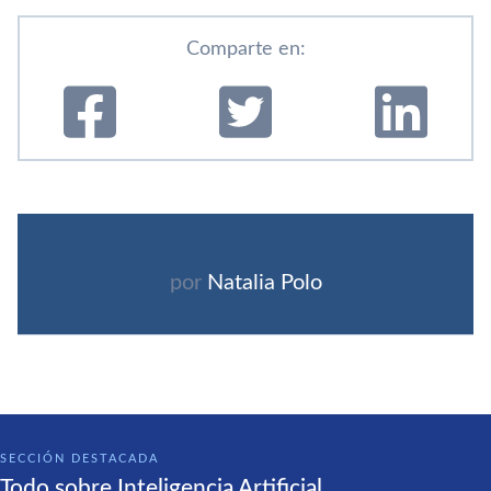
Comparte en:
por
Natalia Polo
SECCIÓN DESTACADA
Todo sobre Inteligencia Artificial