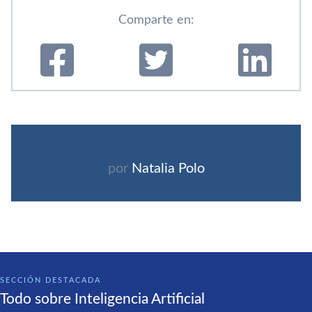
Comparte en:
por
Natalia Polo
SECCIÓN DESTACADA
Todo sobre Inteligencia Artificial