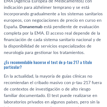
EMA (Agencia Europea de Medicamentos) con
indicación para alzhéimer temprano y se está
incorporando gradualmente a los sistemas sanitarios
europeos, con negociaciones de precio en curso en
España.
Donanemab
está pendiente de evaluación
completa por la EMA. El acceso real depende de la
financiación de cada sistema sanitario nacional y de
la disponibilidad de servicios especializados de
neurología para gestionar los tratamientos.
¿Es recomendable hacerse el test de p-tau 217 a título
particular?
En la actualidad, la mayoría de guías clínicas no
recomiendan el cribado masivo con p-tau 217 fuera
de contextos de investigación o de alto riesgo
familiar documentado. El test puede realizarse en
laboratorios privados en algunos países, pero sin la