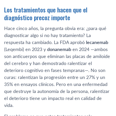
Los tratamientos que hacen que el
diagnóstico precoz importe
Hace cinco años, la pregunta obvia era: ¿para qué
diagnosticar algo si no hay tratamiento? La
respuesta ha cambiado. La FDA aprobó
lecanemab
(Leqembi) en 2023 y
donanemab
en 2024 —ambos
son anticuerpos que eliminan las placas de amiloide
del cerebro y han demostrado ralentizar el
deterioro cognitivo en fases tempranas—. No son
curas: ralentizan la progresión entre un 27% y un
35% en ensayos clínicos. Pero en una enfermedad
que destruye la autonomía de la persona, ralentizar
el deterioro tiene un impacto real en calidad de
vida.