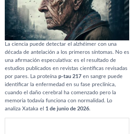
La ciencia puede detectar el alzhéimer con una
década de antelación a los primeros síntomas. No es
una afirmación especulativa: es el resultado de
estudios publicados en revistas científicas revisadas
por pares. La proteína
p-tau 217
en sangre puede
identificar la enfermedad en su fase preclínica,
cuando el daño cerebral ha comenzado pero la
memoria todavía funciona con normalidad. Lo
analiza Xataka el
1 de junio de 2026
.