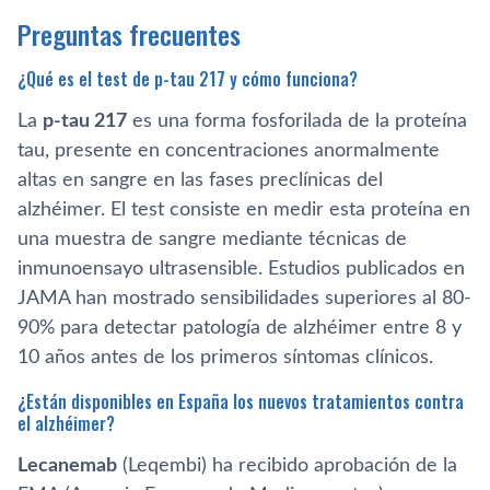
Preguntas frecuentes
¿Qué es el test de p-tau 217 y cómo funciona?
La
p-tau 217
es una forma fosforilada de la proteína
tau, presente en concentraciones anormalmente
altas en sangre en las fases preclínicas del
alzhéimer. El test consiste en medir esta proteína en
una muestra de sangre mediante técnicas de
inmunoensayo ultrasensible. Estudios publicados en
JAMA han mostrado sensibilidades superiores al 80-
90% para detectar patología de alzhéimer entre 8 y
10 años antes de los primeros síntomas clínicos.
¿Están disponibles en España los nuevos tratamientos contra
el alzhéimer?
Lecanemab
(Leqembi) ha recibido aprobación de la