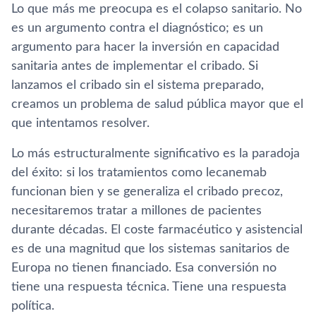
Lo que más me preocupa es el colapso sanitario. No
es un argumento contra el diagnóstico; es un
argumento para hacer la inversión en capacidad
sanitaria antes de implementar el cribado. Si
lanzamos el cribado sin el sistema preparado,
creamos un problema de salud pública mayor que el
que intentamos resolver.
Lo más estructuralmente significativo es la paradoja
del éxito: si los tratamientos como lecanemab
funcionan bien y se generaliza el cribado precoz,
necesitaremos tratar a millones de pacientes
durante décadas. El coste farmacéutico y asistencial
es de una magnitud que los sistemas sanitarios de
Europa no tienen financiado. Esa conversión no
tiene una respuesta técnica. Tiene una respuesta
política.