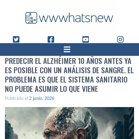
PREDECIR EL ALZHÉIMER 10 AÑOS ANTES YA
ES POSIBLE CON UN ANÁLISIS DE SANGRE. EL
PROBLEMA ES QUE EL SISTEMA SANITARIO
NO PUEDE ASUMIR LO QUE VIENE
Publicado el
2 junio, 2026