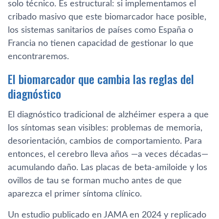
solo técnico. Es estructural: si implementamos el
cribado masivo que este biomarcador hace posible,
los sistemas sanitarios de países como España o
Francia no tienen capacidad de gestionar lo que
encontraremos.
El biomarcador que cambia las reglas del
diagnóstico
El diagnóstico tradicional de alzhéimer espera a que
los síntomas sean visibles: problemas de memoria,
desorientación, cambios de comportamiento. Para
entonces, el cerebro lleva años —a veces décadas—
acumulando daño. Las placas de beta-amiloide y los
ovillos de tau se forman mucho antes de que
aparezca el primer síntoma clínico.
Un estudio publicado en JAMA en 2024 y replicado