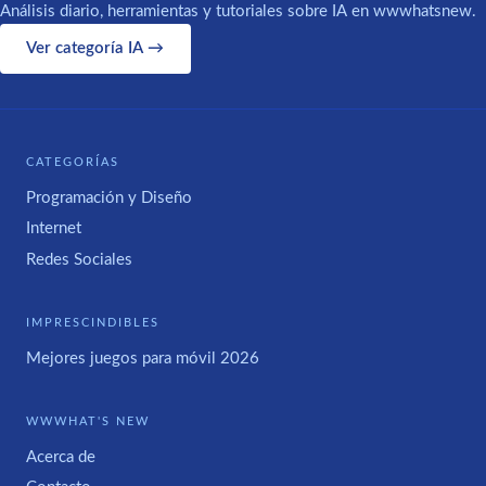
Análisis diario, herramientas y tutoriales sobre IA en wwwhatsnew.
Ver categoría IA →
CATEGORÍAS
Programación y Diseño
Internet
Redes Sociales
IMPRESCINDIBLES
Mejores juegos para móvil 2026
WWWHAT'S NEW
Acerca de