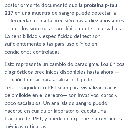
posteriormente documentó que la
proteína p-tau
217
en una muestra de sangre puede detectar la
enfermedad con alta precisión hasta diez años antes
de que los síntomas sean clínicamente observables.
La sensibilidad y especificidad del test son
suficientemente altas para uso clínico en
condiciones controladas.
Esto representa un cambio de paradigma. Los únicos
diagnósticos preclinicos disponibles hasta ahora —
punción lumbar para analizar el líquido
cefalorraquídeo, o PET scan para visualizar placas
de amiloide en el cerebro— son invasivos, caros y
poco escalables. Un análisis de sangre puede
hacerse en cualquier laboratorio, cuesta una
fracción del PET, y puede incorporarse a revisiones
médicas rutinarias.