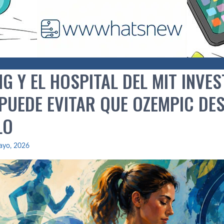
 Y EL HOSPITAL DEL MIT INVES
PUEDE EVITAR QUE OZEMPIC DE
LO
ayo, 2026