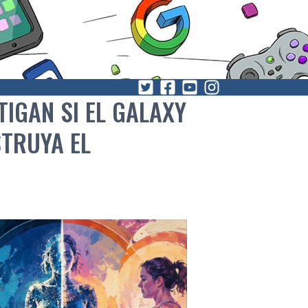
TIGAN SI EL GALAXY
STRUYA EL