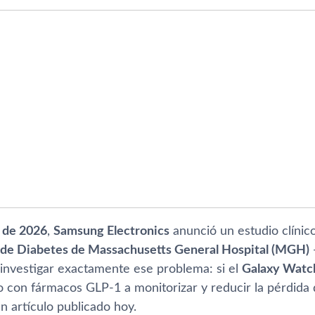
 de 2026
,
Samsung Electronics
anunció un estudio clínic
 de Diabetes de Massachusetts General Hospital (MGH)
investigar exactamente ese problema: si el
Galaxy Watc
o con fármacos GLP-1 a monitorizar y reducir la pérdida
n artículo publicado hoy.