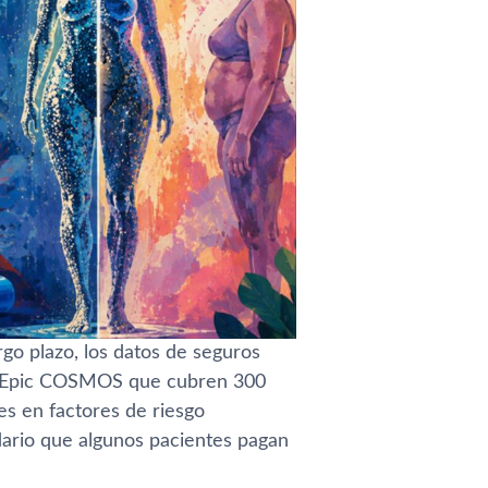
go plazo, los datos de seguros
 de Epic COSMOS que cubren 300
s en factores de riesgo
dario que algunos pacientes pagan