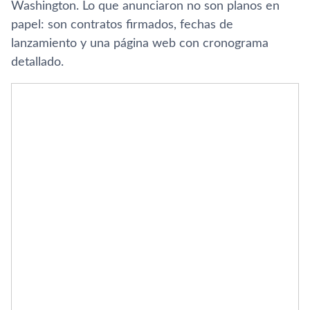
Washington. Lo que anunciaron no son planos en
papel: son contratos firmados, fechas de
lanzamiento y una página web con cronograma
detallado.