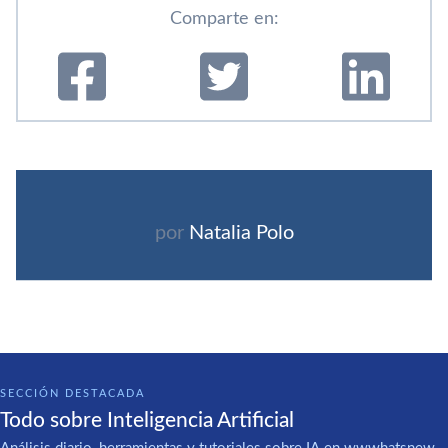
Comparte en:
por
Natalia Polo
SECCIÓN DESTACADA
Todo sobre Inteligencia Artificial