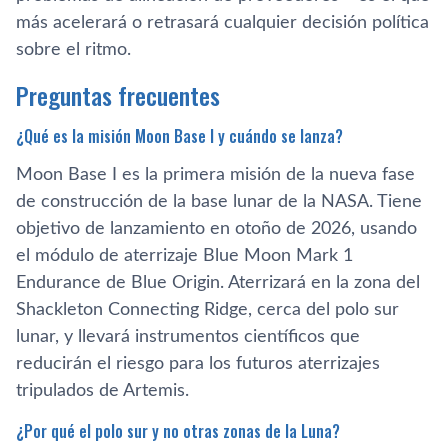
más acelerará o retrasará cualquier decisión política
sobre el ritmo.
Preguntas frecuentes
¿Qué es la misión Moon Base I y cuándo se lanza?
Moon Base I es la primera misión de la nueva fase
de construcción de la base lunar de la NASA. Tiene
objetivo de lanzamiento en otoño de 2026, usando
el módulo de aterrizaje Blue Moon Mark 1
Endurance de Blue Origin. Aterrizará en la zona del
Shackleton Connecting Ridge, cerca del polo sur
lunar, y llevará instrumentos científicos que
reducirán el riesgo para los futuros aterrizajes
tripulados de Artemis.
¿Por qué el polo sur y no otras zonas de la Luna?