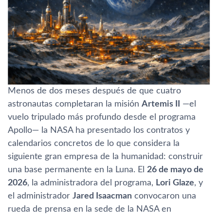
Menos de dos meses después de que cuatro
astronautas completaran la misión
Artemis II
—el
vuelo tripulado más profundo desde el programa
Apollo— la NASA ha presentado los contratos y
calendarios concretos de lo que considera la
siguiente gran empresa de la humanidad: construir
una base permanente en la Luna. El
26 de mayo de
2026
, la administradora del programa,
Lori Glaze
, y
el administrador
Jared Isaacman
convocaron una
rueda de prensa en la sede de la NASA en