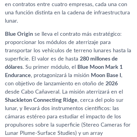
en contratos entre cuatro empresas, cada una con
una función distinta en la cadena de infraestructura
lunar.
Blue Origin
se lleva el contrato más estratégico:
proporcionar los módulos de aterrizaje para
transportar los vehículos de terreno lunares hasta la
superficie. El valor es de hasta
280 millones de
dólares
. Su primer módulo, el
Blue Moon Mark 1
Endurance
, protagonizará la misión
Moon Base I
,
con objetivo de lanzamiento en otoño de
2026
desde Cabo Cañaveral. La misión aterrizará en el
Shackleton Connecting Ridge
, cerca del polo sur
lunar, y llevará dos instrumentos científicos: las
cámaras estéreo para estudiar el impacto de los
propulsores sobre la superficie (Stereo Cameras for
Lunar Plume-Surface Studies) y un array