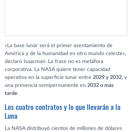
«La base lunar será el primer asentamiento de
América y de la humanidad en otro mundo celeste»,
declaró Isaacman. La frase no es metáfora
corporativa. La NASA quiere tener capacidad
operativa en la superficie lunar entre
2029 y 2032
, y
una presencia semipermanente en
2032 o más
tarde
.
Los cuatro contratos y lo que llevarán a la
Luna
La NASA distribuyó cientos de millones de dólares