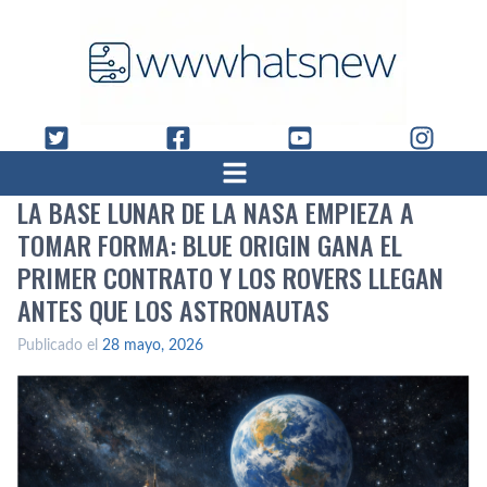
LA BASE LUNAR DE LA NASA EMPIEZA A
TOMAR FORMA: BLUE ORIGIN GANA EL
PRIMER CONTRATO Y LOS ROVERS LLEGAN
ANTES QUE LOS ASTRONAUTAS
Publicado el
28 mayo, 2026