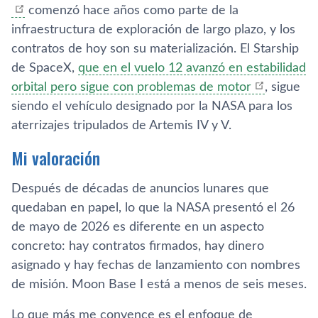
comenzó hace años como parte de la
infraestructura de exploración de largo plazo, y los
contratos de hoy son su materialización. El Starship
de SpaceX,
que en el vuelo 12 avanzó en estabilidad
orbital pero sigue con problemas de motor
, sigue
siendo el vehículo designado por la NASA para los
aterrizajes tripulados de Artemis IV y V.
Mi valoración
Después de décadas de anuncios lunares que
quedaban en papel, lo que la NASA presentó el 26
de mayo de 2026 es diferente en un aspecto
concreto: hay contratos firmados, hay dinero
asignado y hay fechas de lanzamiento con nombres
de misión. Moon Base I está a menos de seis meses.
Lo que más me convence es el enfoque de