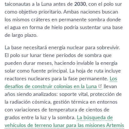
taiconautas a la Luna antes de
2030
, con el polo sur
como objetivo prioritario. Ambas naciones buscan
los mismos cráteres en permanente sombra donde
el agua en forma de hielo podría sustentar una base
de largo plazo.
La base necesitará energía nuclear para sobrevivir.
El polo sur lunar tiene períodos de sombra que
pueden durar meses, haciendo inviable la energía
solar como fuente principal. La hoja de ruta incluye
reactores nucleares para la fase permanente.
Los
desafíos de construir colonias en la Luna
llevan
años siendo analizados: soporte vital, protección de
la radiación cósmica, gestión térmica en entornos
con variaciones de temperatura de cientos de
grados entre la luz y la sombra.
La búsqueda de
vehículos de terreno lunar para las misiones Artemis