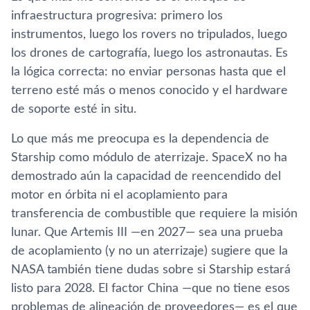
infraestructura progresiva: primero los
instrumentos, luego los rovers no tripulados, luego
los drones de cartografía, luego los astronautas. Es
la lógica correcta: no enviar personas hasta que el
terreno esté más o menos conocido y el hardware
de soporte esté in situ.
Lo que más me preocupa es la dependencia de
Starship como módulo de aterrizaje. SpaceX no ha
demostrado aún la capacidad de reencendido del
motor en órbita ni el acoplamiento para
transferencia de combustible que requiere la misión
lunar. Que Artemis III —en 2027— sea una prueba
de acoplamiento (y no un aterrizaje) sugiere que la
NASA también tiene dudas sobre si Starship estará
listo para 2028. El factor China —que no tiene esos
problemas de alineación de proveedores— es el que