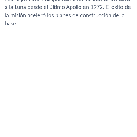
a la Luna desde el último Apollo en 1972. El éxito de
la misión aceleró los planes de construcción de la
base.