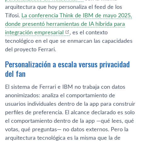
arquitectura que hoy personaliza el feed de los
Tifosi.
La conferencia Think de IBM de mayo 2025,
donde presentó herramientas de IA híbrida para
integración empresarial
, es el contexto
tecnológico en el que se enmarcan las capacidades
del proyecto Ferrari.
Personalización a escala versus privacidad
del fan
El sistema de Ferrari e IBM no trabaja con datos
anonimizados: analiza el comportamiento de
usuarios individuales dentro de la app para construir
perfiles de preferencia. El alcance declarado es solo
el comportamiento dentro de la app —qué lees, qué
votas, qué preguntas— no datos externos. Pero la
arquitectura tecnológica es la misma que la de