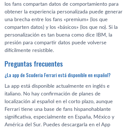
los fans compartan datos de comportamiento para
obtener la experiencia personalizada puede generar
una brecha entre los fans «premium» (los que
comparten datos) y los «básicos» (los que no). Si la
personalización es tan buena como dice IBM, la
presión para compartir datos puede volverse
difícilmente resistible.
Preguntas frecuentes
¿La app de Scuderia Ferrari está disponible en español?
La app está disponible actualmente en inglés e
italiano. No hay confirmación de planes de
localización al español en el corto plazo, aunque
Ferrari tiene una base de fans hispanohablante
significativa, especialmente en España, México y
América del Sur. Puedes descargarla en el App