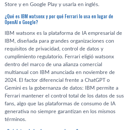
Store y en Google Play y usarla en inglés.
¿Qué es IBM watsonx y por qué Ferrari lo usa en lugar de
OpenAI o Google?
IBM watsonx es la plataforma de IA empresarial de
IBM, diseñada para grandes organizaciones con
requisitos de privacidad, control de datos y
cumplimiento regulatorio. Ferrari eligió watsonx
dentro del marco de una alianza comercial
multianual con IBM anunciada en noviembre de
2024. El factor diferencial frente a ChatGPT o
Gemini es la gobernanza de datos: IBM permite a
Ferrari mantener el control total de los datos de sus
fans, algo que las plataformas de consumo de IA
generativa no siempre garantizan en los mismos
términos.