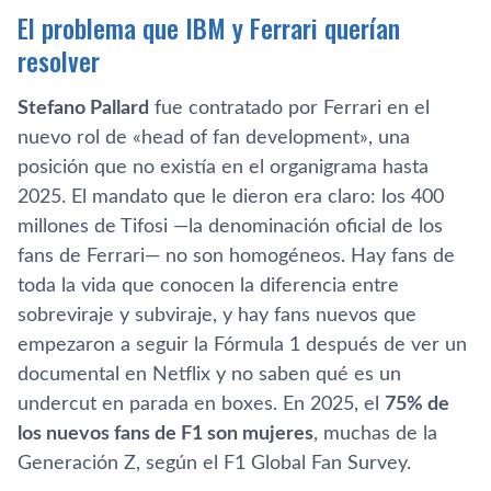
El problema que IBM y Ferrari querían
resolver
Stefano Pallard
fue contratado por Ferrari en el
nuevo rol de «head of fan development», una
posición que no existía en el organigrama hasta
2025. El mandato que le dieron era claro: los 400
millones de Tifosi —la denominación oficial de los
fans de Ferrari— no son homogéneos. Hay fans de
toda la vida que conocen la diferencia entre
sobreviraje y subviraje, y hay fans nuevos que
empezaron a seguir la Fórmula 1 después de ver un
documental en Netflix y no saben qué es un
undercut en parada en boxes. En 2025, el
75% de
los nuevos fans de F1 son mujeres
, muchas de la
Generación Z, según el F1 Global Fan Survey.