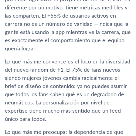
diferente por un motivo: tiene métricas medibles y
las comparten. El +56% de usuarios activos en
carrera no es un número de vanidad —indica que la
gente está usando la app mientras ve la carrera, que
es exactamente el comportamiento que el equipo
quería lograr.
Lo que más me convence es el foco en la diversidad
del nuevo fandom de F1. El 75% de fans nuevos
siendo mujeres jóvenes cambia radicalmente el
brief de diseño de contenido: ya no puedes asumir
que todos los fans saben qué es un degradado de
neumáticos. La personalización por nivel de
expertise tiene mucho más sentido que un feed
único para todos.
Lo que más me preocupa: la dependencia de que