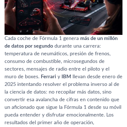
Cada coche de Fórmula 1 genera
más de un millón
de datos por segundo
durante una carrera:
temperatura de neumáticos, presión de frenos,
consumo de combustible, microsegundos de
sectores, mensajes de radio entre el piloto y el
muro de boxes.
Ferrari
y
IBM
llevan desde enero de
2025 intentando resolver el problema inverso al de
la ciencia de datos: no recopilar más datos, sino
convertir esa avalancha de cifras en contenido que
un aficionado que sigue la Fórmula 1 desde su móvil
pueda entender y disfrutar emocionalmente. Los
resultados del primer año de operación,