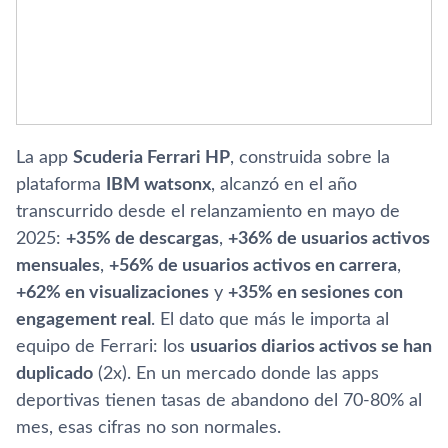
La app
Scuderia Ferrari HP
, construida sobre la
plataforma
IBM watsonx
, alcanzó en el año
transcurrido desde el relanzamiento en mayo de
2025:
+35% de descargas
,
+36% de usuarios activos
mensuales
,
+56% de usuarios activos en carrera
,
+62% en visualizaciones
y
+35% en sesiones con
engagement real
. El dato que más le importa al
equipo de Ferrari: los
usuarios diarios activos se han
duplicado
(2x). En un mercado donde las apps
deportivas tienen tasas de abandono del 70-80% al
mes, esas cifras no son normales.