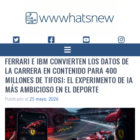
FERRARI E IBM CONVIERTEN LOS DATOS DE
LA CARRERA EN CONTENIDO PARA 400
MILLONES DE TIFOSI: EL EXPERIMENTO DE IA
MÁS AMBICIOSO EN EL DEPORTE
Publicado el
25 mayo, 2026