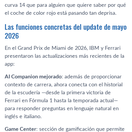
curva 14 que para alguien que quiere saber por qué
el coche de color rojo está pasando tan deprisa.
Las funciones concretas del update de mayo
2026
En el Grand Prix de Miami de 2026, IBM y Ferrari
presentaron las actualizaciones más recientes de la
app:
AI Companion mejorado
: además de proporcionar
contexto de carrera, ahora conecta con el historial
de la escudería —desde la primera victoria de
Ferrari en Fórmula 1 hasta la temporada actual—
para responder preguntas en lenguaje natural en
inglés e italiano.
Game Center
: sección de gamificación que permite