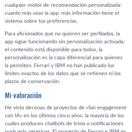
cualquier motor de recomendación personalizada:
cuanto más usas la app, más información tiene el
sistema sobre tus preferencias.
Para aficionados que no quieren ser perfilados, la
app sigue funcionando sin personalización activada:
el contenido está disponible para todos, la
personalización es la capa diferencial para quienes
la permiten. Ferrari y IBM no han publicado los
límites exactos de los datos que se retienen ni los
plazos de conservación.
Mi valoración
He visto decenas de proyectos de «fan engagement
con IA» en los últimos cinco años, la mayoría de los
cuales producen chatbots de trivia o notificaciones
push más agresivas. El proyecto de Ferrari e IBM es