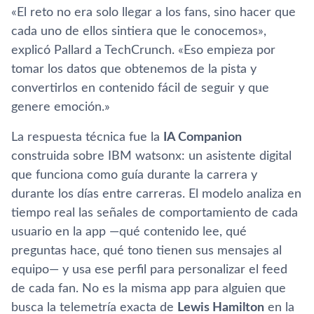
«El reto no era solo llegar a los fans, sino hacer que
cada uno de ellos sintiera que le conocemos»,
explicó Pallard a TechCrunch. «Eso empieza por
tomar los datos que obtenemos de la pista y
convertirlos en contenido fácil de seguir y que
genere emoción.»
La respuesta técnica fue la
IA Companion
construida sobre IBM watsonx: un asistente digital
que funciona como guía durante la carrera y
durante los días entre carreras. El modelo analiza en
tiempo real las señales de comportamiento de cada
usuario en la app —qué contenido lee, qué
preguntas hace, qué tono tienen sus mensajes al
equipo— y usa ese perfil para personalizar el feed
de cada fan. No es la misma app para alguien que
busca la telemetría exacta de
Lewis Hamilton
en la