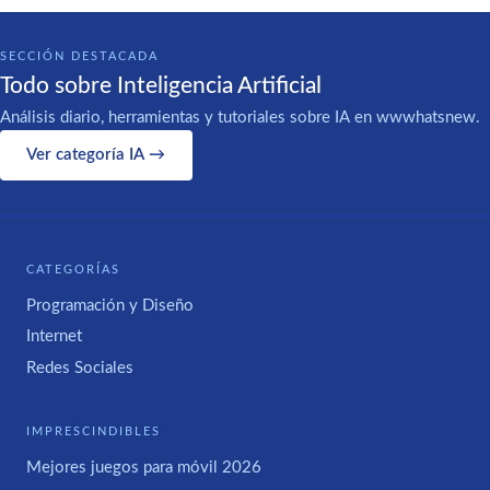
SECCIÓN DESTACADA
Todo sobre Inteligencia Artificial
Análisis diario, herramientas y tutoriales sobre IA en wwwhatsnew.
Ver categoría IA →
CATEGORÍAS
Programación y Diseño
Internet
Redes Sociales
IMPRESCINDIBLES
Mejores juegos para móvil 2026