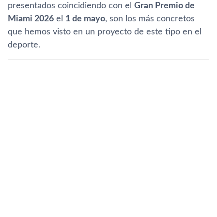
presentados coincidiendo con el
Gran Premio de
Miami 2026
el
1 de mayo
, son los más concretos
que hemos visto en un proyecto de este tipo en el
deporte.