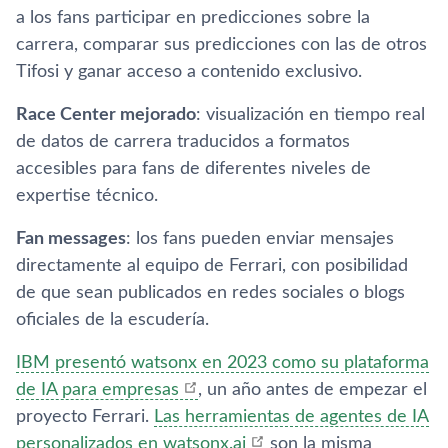
a los fans participar en predicciones sobre la
carrera, comparar sus predicciones con las de otros
Tifosi y ganar acceso a contenido exclusivo.
Race Center mejorado
: visualización en tiempo real
de datos de carrera traducidos a formatos
accesibles para fans de diferentes niveles de
expertise técnico.
Fan messages
: los fans pueden enviar mensajes
directamente al equipo de Ferrari, con posibilidad
de que sean publicados en redes sociales o blogs
oficiales de la escudería.
IBM presentó watsonx en 2023 como su plataforma
de IA para empresas
, un año antes de empezar el
proyecto Ferrari.
Las herramientas de agentes de IA
personalizados en watsonx.ai
son la misma