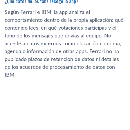
¿Qué datos de los fans recoge la app?
Según Ferrari e IBM, la app analiza el
comportamiento dentro de la propia aplicación: qué
contenido lees, en qué votaciones participas y el
tono de los mensajes que envías al equipo. No
accede a datos externos como ubicación continua,
agenda o información de otras apps. Ferrari no ha
publicado plazos de retención de datos ni detalles
de los acuerdos de procesamiento de datos con
IBM.