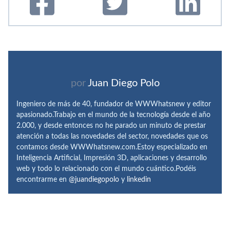
por
Juan Diego Polo
Ingeniero de más de 40, fundador de WWWhatsnew y editor
apasionado.Trabajo en el mundo de la tecnología desde el año
2.000, y desde entonces no he parado un minuto de prestar
atención a todas las novedades del sector, novedades que os
contamos desde WWWhatsnew.com.Estoy especializado en
Inteligencia Artificial, Impresión 3D, aplicaciones y desarrollo
web y todo lo relacionado con el mundo cuántico.Podéis
encontrarme en
@juandiegopolo
y
linkedin