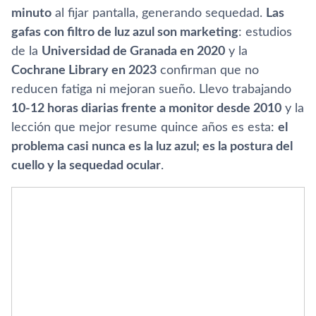
minuto
al fijar pantalla, generando sequedad.
Las
gafas con filtro de luz azul son marketing
: estudios
de la
Universidad de Granada en 2020
y la
Cochrane Library en 2023
confirman que no
reducen fatiga ni mejoran sueño. Llevo trabajando
10-12 horas diarias frente a monitor desde 2010
y la
lección que mejor resume quince años es esta:
el
problema casi nunca es la luz azul; es la postura del
cuello y la sequedad ocular
.