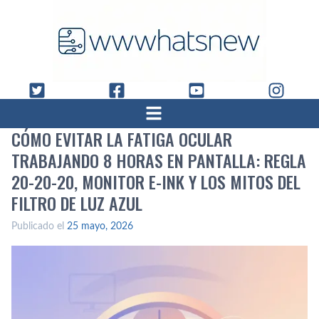
CÓMO EVITAR LA FATIGA OCULAR
TRABAJANDO 8 HORAS EN PANTALLA: REGLA
20-20-20, MONITOR E-INK Y LOS MITOS DEL
FILTRO DE LUZ AZUL
Publicado el
25 mayo, 2026