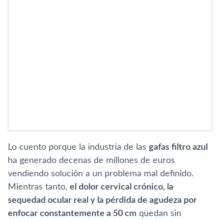
Lo cuento porque la industria de las
gafas filtro azul
ha generado decenas de millones de euros
vendiendo solución a un problema mal definido.
Mientras tanto,
el dolor cervical crónico, la
sequedad ocular real y la pérdida de agudeza por
enfocar constantemente a 50 cm
quedan sin