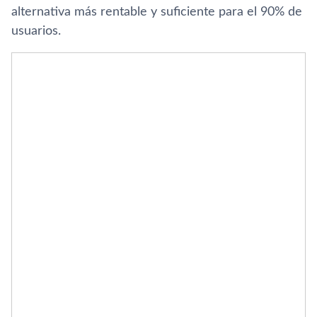
alternativa más rentable y suficiente para el 90% de
usuarios.