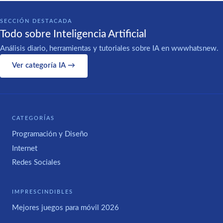
SECCIÓN DESTACADA
Todo sobre Inteligencia Artificial
Análisis diario, herramientas y tutoriales sobre IA en wwwhatsnew.
Ver categoría IA →
CATEGORÍAS
Programación y Diseño
Internet
Redes Sociales
IMPRESCINDIBLES
Mejores juegos para móvil 2026