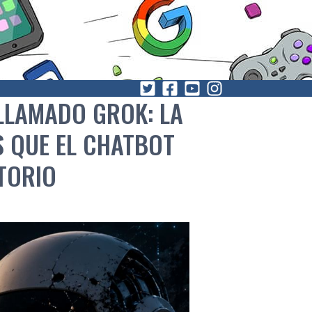
 LLAMADO GROK: LA
S QUE EL CHATBOT
TORIO