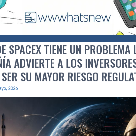
 DE SPACEX TIENE UN PROBLEMA
ÍA ADVIERTE A LOS INVERSORE
 SER SU MAYOR RIESGO REGULA
ayo, 2026