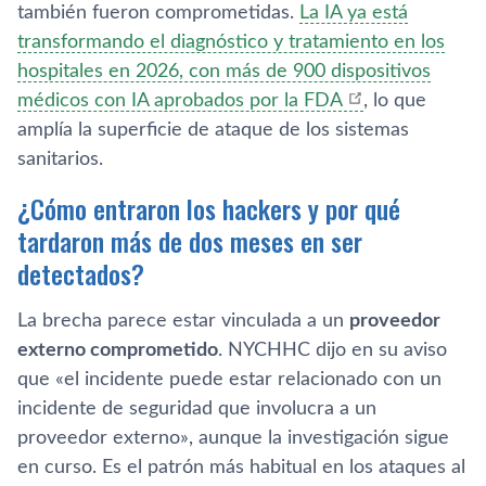
también fueron comprometidas.
La IA ya está
transformando el diagnóstico y tratamiento en los
hospitales en 2026, con más de 900 dispositivos
médicos con IA aprobados por la FDA
, lo que
amplía la superficie de ataque de los sistemas
sanitarios.
¿Cómo entraron los hackers y por qué
tardaron más de dos meses en ser
detectados?
La brecha parece estar vinculada a un
proveedor
externo comprometido
. NYCHHC dijo en su aviso
que «el incidente puede estar relacionado con un
incidente de seguridad que involucra a un
proveedor externo», aunque la investigación sigue
en curso. Es el patrón más habitual en los ataques al