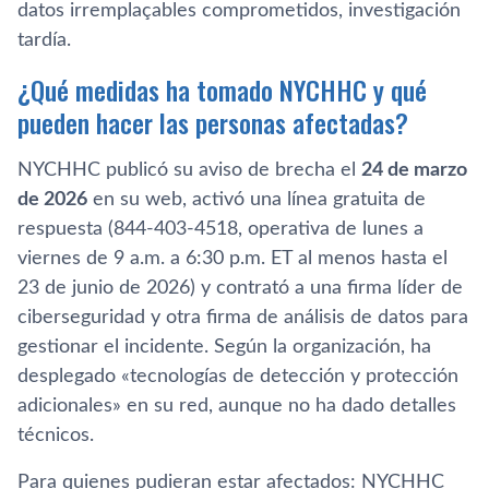
datos irremplaçables comprometidos, investigación
tardía.
¿Qué medidas ha tomado NYCHHC y qué
pueden hacer las personas afectadas?
NYCHHC publicó su aviso de brecha el
24 de marzo
de 2026
en su web, activó una línea gratuita de
respuesta (844-403-4518, operativa de lunes a
viernes de 9 a.m. a 6:30 p.m. ET al menos hasta el
23 de junio de 2026) y contrató a una firma líder de
ciberseguridad y otra firma de análisis de datos para
gestionar el incidente. Según la organización, ha
desplegado «tecnologías de detección y protección
adicionales» en su red, aunque no ha dado detalles
técnicos.
Para quienes pudieran estar afectados: NYCHHC