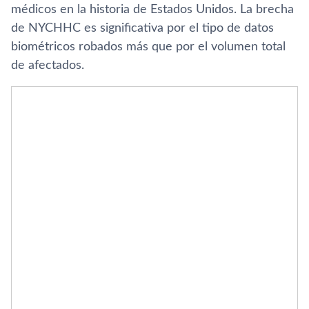
médicos en la historia de Estados Unidos. La brecha
de NYCHHC es significativa por el tipo de datos
biométricos robados más que por el volumen total
de afectados.