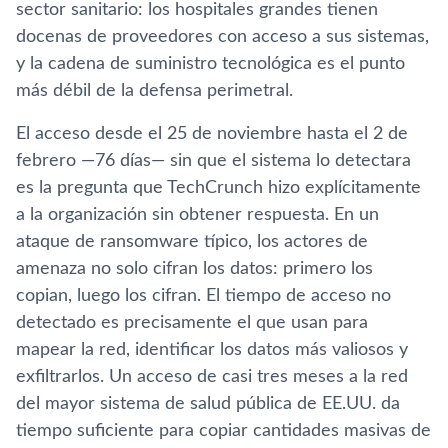
sector sanitario: los hospitales grandes tienen
docenas de proveedores con acceso a sus sistemas,
y la cadena de suministro tecnológica es el punto
más débil de la defensa perimetral.
El acceso desde el 25 de noviembre hasta el 2 de
febrero —76 días— sin que el sistema lo detectara
es la pregunta que TechCrunch hizo explícitamente
a la organización sin obtener respuesta. En un
ataque de ransomware típico, los actores de
amenaza no solo cifran los datos: primero los
copian, luego los cifran. El tiempo de acceso no
detectado es precisamente el que usan para
mapear la red, identificar los datos más valiosos y
exfiltrarlos. Un acceso de casi tres meses a la red
del mayor sistema de salud pública de EE.UU. da
tiempo suficiente para copiar cantidades masivas de