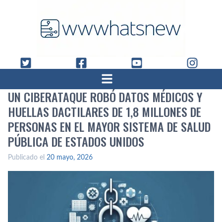
UN CIBERATAQUE ROBÓ DATOS MÉDICOS Y
HUELLAS DACTILARES DE 1,8 MILLONES DE
PERSONAS EN EL MAYOR SISTEMA DE SALUD
PÚBLICA DE ESTADOS UNIDOS
Publicado el
20 mayo, 2026