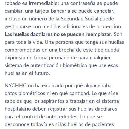
robado es irremediable: una contraseña se puede
cambiar, una tarjeta bancaria se puede cancelar,
incluso un número de la Seguridad Social puede
gestionarse con medidas adicionales de protección.
Las huellas dactilares no se pueden reemplazar
. Son
para toda la vida. Una persona que tenga sus huellas
comprometidas en una brecha de este tipo queda
expuesta de forma permanente para cualquier
sistema de autenticación biométrica que use esas
huellas en el futuro.
NYCHHC no ha explicado por qué almacenaba
datos biométricos ni en qué cantidad. Lo que sí se
sabe es que los aspirantes a trabajar en el sistema
hospitalario deben registrar sus huellas dactilares
para el control de antecedentes. Lo que se
desconoce todavía es si las huellas de pacientes