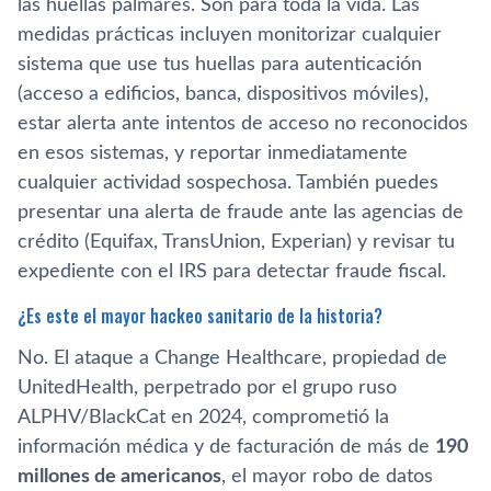
las huellas palmares. Son para toda la vida. Las
medidas prácticas incluyen monitorizar cualquier
sistema que use tus huellas para autenticación
(acceso a edificios, banca, dispositivos móviles),
estar alerta ante intentos de acceso no reconocidos
en esos sistemas, y reportar inmediatamente
cualquier actividad sospechosa. También puedes
presentar una alerta de fraude ante las agencias de
crédito (Equifax, TransUnion, Experian) y revisar tu
expediente con el IRS para detectar fraude fiscal.
¿Es este el mayor hackeo sanitario de la historia?
No. El ataque a Change Healthcare, propiedad de
UnitedHealth, perpetrado por el grupo ruso
ALPHV/BlackCat en 2024, comprometió la
información médica y de facturación de más de
190
millones de americanos
, el mayor robo de datos