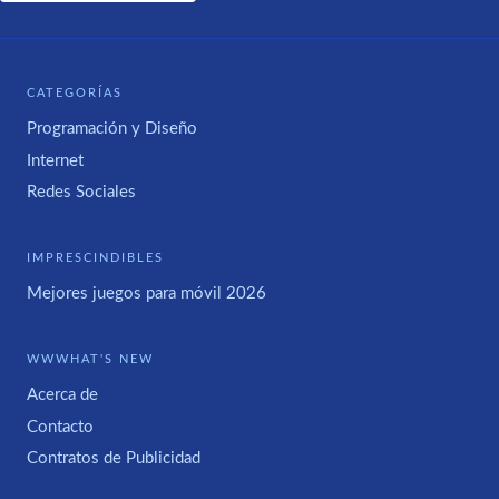
CATEGORÍAS
Programación y Diseño
Internet
Redes Sociales
IMPRESCINDIBLES
Mejores juegos para móvil 2026
WWWHAT'S NEW
Acerca de
Contacto
Contratos de Publicidad