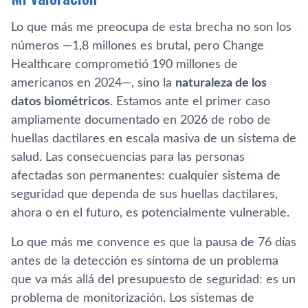
Lo que más me preocupa de esta brecha no son los
números —1,8 millones es brutal, pero Change
Healthcare comprometió 190 millones de
americanos en 2024—, sino la
naturaleza de los
datos biométricos
. Estamos ante el primer caso
ampliamente documentado en 2026 de robo de
huellas dactilares en escala masiva de un sistema de
salud. Las consecuencias para las personas
afectadas son permanentes: cualquier sistema de
seguridad que dependa de sus huellas dactilares,
ahora o en el futuro, es potencialmente vulnerable.
Lo que más me convence es que la pausa de 76 días
antes de la detección es síntoma de un problema
que va más allá del presupuesto de seguridad: es un
problema de monitorización. Los sistemas de