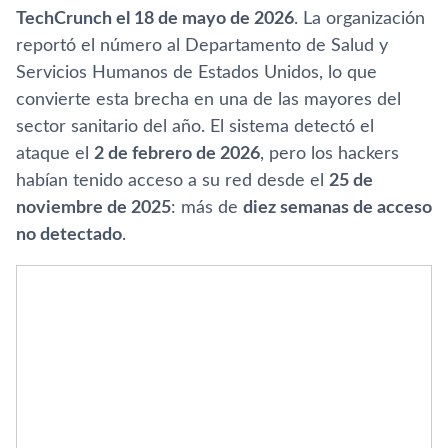
TechCrunch el 18 de mayo de 2026
. La organización
reportó el número al Departamento de Salud y
Servicios Humanos de Estados Unidos, lo que
convierte esta brecha en una de las mayores del
sector sanitario del año. El sistema detectó el
ataque el
2 de febrero de 2026
, pero los hackers
habían tenido acceso a su red desde el
25 de
noviembre de 2025
: más de
diez semanas de acceso
no detectado
.