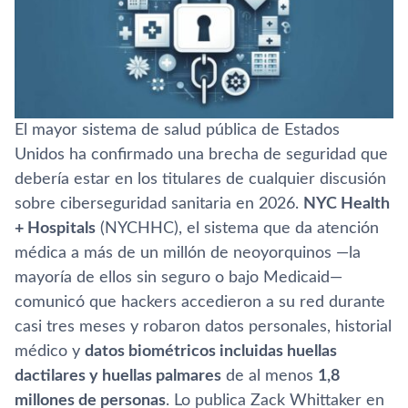
El mayor sistema de salud pública de Estados
Unidos ha confirmado una brecha de seguridad que
debería estar en los titulares de cualquier discusión
sobre ciberseguridad sanitaria en 2026.
NYC Health
+ Hospitals
(NYCHHC), el sistema que da atención
médica a más de un millón de neoyorquinos —la
mayoría de ellos sin seguro o bajo Medicaid—
comunicó que hackers accedieron a su red durante
casi tres meses y robaron datos personales, historial
médico y
datos biométricos incluidas huellas
dactilares y huellas palmares
de al menos
1,8
millones de personas
. Lo publica Zack Whittaker en