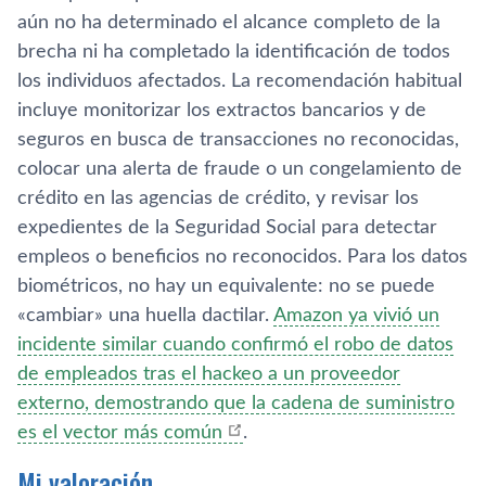
aún no ha determinado el alcance completo de la
brecha ni ha completado la identificación de todos
los individuos afectados. La recomendación habitual
incluye monitorizar los extractos bancarios y de
seguros en busca de transacciones no reconocidas,
colocar una alerta de fraude o un congelamiento de
crédito en las agencias de crédito, y revisar los
expedientes de la Seguridad Social para detectar
empleos o beneficios no reconocidos. Para los datos
biométricos, no hay un equivalente: no se puede
«cambiar» una huella dactilar.
Amazon ya vivió un
incidente similar cuando confirmó el robo de datos
de empleados tras el hackeo a un proveedor
externo, demostrando que la cadena de suministro
es el vector más común
.
Mi valoración