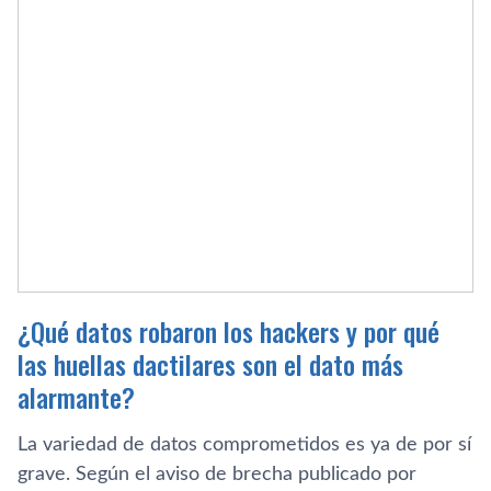
¿Qué datos robaron los hackers y por qué
las huellas dactilares son el dato más
alarmante?
La variedad de datos comprometidos es ya de por sí
grave. Según el aviso de brecha publicado por