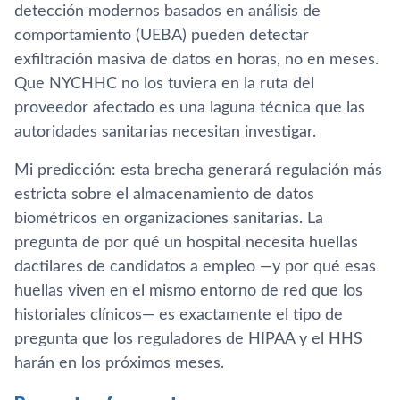
detección modernos basados en análisis de
comportamiento (UEBA) pueden detectar
exfiltración masiva de datos en horas, no en meses.
Que NYCHHC no los tuviera en la ruta del
proveedor afectado es una laguna técnica que las
autoridades sanitarias necesitan investigar.
Mi predicción: esta brecha generará regulación más
estricta sobre el almacenamiento de datos
biométricos en organizaciones sanitarias. La
pregunta de por qué un hospital necesita huellas
dactilares de candidatos a empleo —y por qué esas
huellas viven en el mismo entorno de red que los
historiales clínicos— es exactamente el tipo de
pregunta que los reguladores de HIPAA y el HHS
harán en los próximos meses.