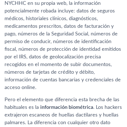
NYCHHC en su propia web, la información
potencialmente robada incluye: datos de seguros
médicos, historiales clínicos, diagnósticos,
medicamentos prescritos, datos de facturación y
pago, números de la Seguridad Social, números de
permiso de conducir, números de identificación
fiscal, números de protección de identidad emitidos
por el IRS, datos de geolocalización precisa
recogidos en el momento de subir documentos,
números de tarjetas de crédito y débito,
información de cuentas bancarias y credenciales de
acceso online.
Pero el elemento que diferencia esta brecha de las
habituales es la
información biométrica
. Los hackers
extrajeron escaneos de huellas dactilares y huellas
palmares. La diferencia con cualquier otro dato