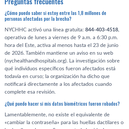
Preguntas frecuentes
¿Cómo puedo saber si estoy entre las 1,8 millones de
personas afectadas por la brecha?
NYCHHC activó una línea gratuita:
844-403-4518
,
operativa de lunes a viernes de 9 a.m. a 6:30 p.m.
hora del Este, activa al menos hasta el 23 de junio
de 2026. También mantiene un aviso en su web
(nychealthandhospitals.org). La investigación sobre
qué individuos específicos fueron afectados está
todavía en curso; la organización ha dicho que
notificará directamente a los afectados cuando
complete esa revisión.
¿Qué puedo hacer si mis datos biométricos fueron robados?
Lamentablemente, no existe el equivalente de
«cambiar la contraseña» para las huellas dactilares o