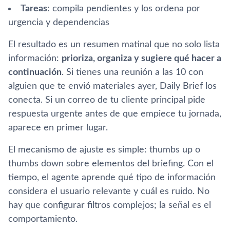
Tareas
: compila pendientes y los ordena por
urgencia y dependencias
El resultado es un resumen matinal que no solo lista
información:
prioriza, organiza y sugiere qué hacer a
continuación
. Si tienes una reunión a las 10 con
alguien que te envió materiales ayer, Daily Brief los
conecta. Si un correo de tu cliente principal pide
respuesta urgente antes de que empiece tu jornada,
aparece en primer lugar.
El mecanismo de ajuste es simple: thumbs up o
thumbs down sobre elementos del briefing. Con el
tiempo, el agente aprende qué tipo de información
considera el usuario relevante y cuál es ruido. No
hay que configurar filtros complejos; la señal es el
comportamiento.