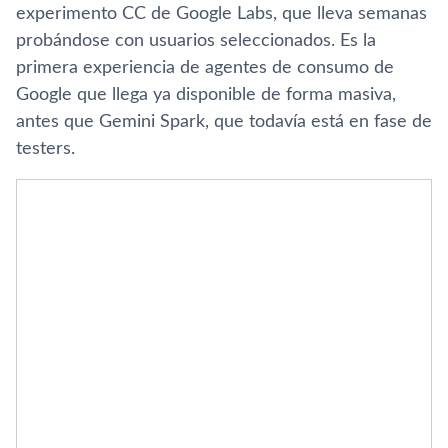
experimento CC de Google Labs, que lleva semanas
probándose con usuarios seleccionados. Es la
primera experiencia de agentes de consumo de
Google que llega ya disponible de forma masiva,
antes que Gemini Spark, que todavía está en fase de
testers.