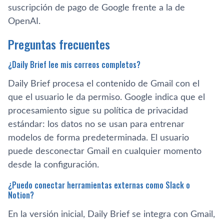
suscripción de pago de Google frente a la de
OpenAI.
Preguntas frecuentes
¿Daily Brief lee mis correos completos?
Daily Brief procesa el contenido de Gmail con el
que el usuario le da permiso. Google indica que el
procesamiento sigue su política de privacidad
estándar: los datos no se usan para entrenar
modelos de forma predeterminada. El usuario
puede desconectar Gmail en cualquier momento
desde la configuración.
¿Puedo conectar herramientas externas como Slack o
Notion?
En la versión inicial, Daily Brief se integra con Gmail,