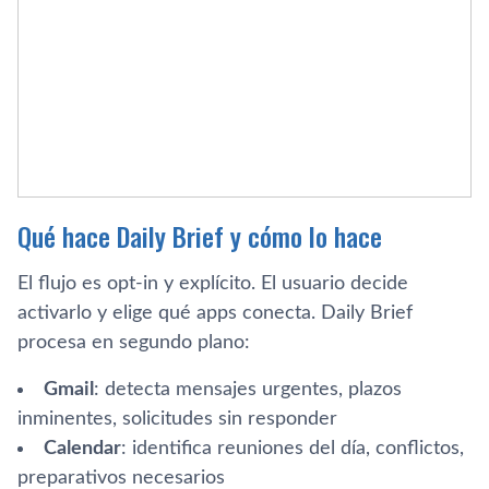
Qué hace Daily Brief y cómo lo hace
El flujo es opt-in y explícito. El usuario decide
activarlo y elige qué apps conecta. Daily Brief
procesa en segundo plano:
Gmail
: detecta mensajes urgentes, plazos
inminentes, solicitudes sin responder
Calendar
: identifica reuniones del día, conflictos,
preparativos necesarios