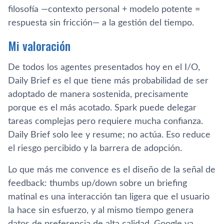
filosofía —contexto personal + modelo potente =
respuesta sin fricción— a la gestión del tiempo.
Mi valoración
De todos los agentes presentados hoy en el I/O,
Daily Brief es el que tiene más probabilidad de ser
adoptado de manera sostenida, precisamente
porque es el más acotado. Spark puede delegar
tareas complejas pero requiere mucha confianza.
Daily Brief solo lee y resume; no actúa. Eso reduce
el riesgo percibido y la barrera de adopción.
Lo que más me convence es el diseño de la señal de
feedback: thumbs up/down sobre un briefing
matinal es una interacción tan ligera que el usuario
la hace sin esfuerzo, y al mismo tiempo genera