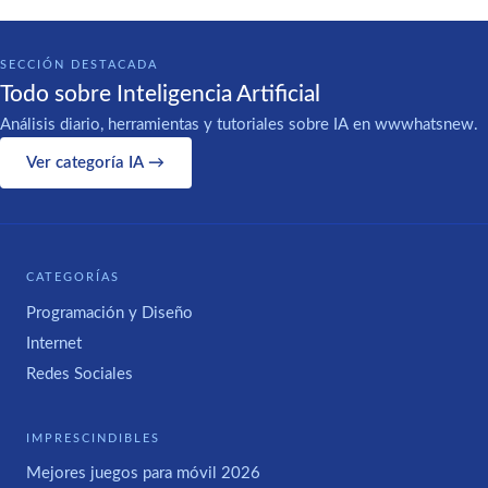
SECCIÓN DESTACADA
Todo sobre Inteligencia Artificial
Análisis diario, herramientas y tutoriales sobre IA en wwwhatsnew.
Ver categoría IA →
CATEGORÍAS
Programación y Diseño
Internet
Redes Sociales
IMPRESCINDIBLES
Mejores juegos para móvil 2026