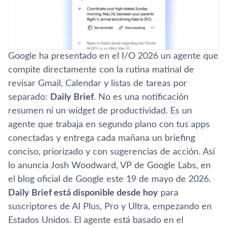
Google ha presentado en el I/O 2026 un agente que
compite directamente con la rutina matinal de
revisar Gmail, Calendar y listas de tareas por
separado:
Daily Brief
. No es una notificación
resumen ni un widget de productividad. Es un
agente que trabaja en segundo plano con tus apps
conectadas y entrega cada mañana un briefing
conciso, priorizado y con sugerencias de acción. Así
lo anuncia Josh Woodward, VP de Google Labs, en
el blog oficial de Google este 19 de mayo de 2026.
Daily Brief está disponible desde hoy
para
suscriptores de AI Plus, Pro y Ultra, empezando en
Estados Unidos. El agente está basado en el