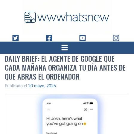
DAILY BRIEF: EL AGENTE DE GOOGLE QUE
CADA MAÑANA ORGANIZA TU DÍA ANTES DE
QUE ABRAS EL ORDENADOR
Publicado el
20 mayo, 2026