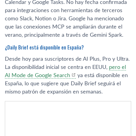
Calendar y Google Tasks. No hay fecha confirmada
para integraciones con herramientas de terceros
como Slack, Notion o Jira. Google ha mencionado
que las conexiones MCP se ampliarán durante el
verano, principalmente a través de Gemini Spark.
¿Daily Brief está disponible en España?
Desde hoy para suscriptores de AI Plus, Pro y Ultra.
La disponibilidad inicial se centra en EEUU,
pero el
AI Mode de Google Search
ya está disponible en
España, lo que sugiere que Daily Brief seguirá el
mismo patrón de expansión en semanas.