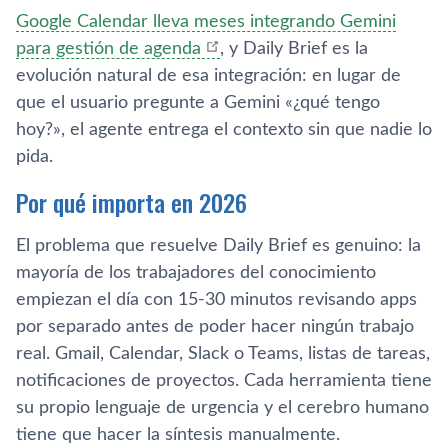
Google Calendar lleva meses integrando Gemini
para gestión de agenda
, y Daily Brief es la
evolución natural de esa integración: en lugar de
que el usuario pregunte a Gemini «¿qué tengo
hoy?», el agente entrega el contexto sin que nadie lo
pida.
Por qué importa en 2026
El problema que resuelve Daily Brief es genuino: la
mayoría de los trabajadores del conocimiento
empiezan el día con 15-30 minutos revisando apps
por separado antes de poder hacer ningún trabajo
real. Gmail, Calendar, Slack o Teams, listas de tareas,
notificaciones de proyectos. Cada herramienta tiene
su propio lenguaje de urgencia y el cerebro humano
tiene que hacer la síntesis manualmente.