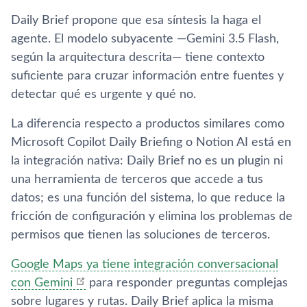
Daily Brief propone que esa síntesis la haga el
agente. El modelo subyacente —Gemini 3.5 Flash,
según la arquitectura descrita— tiene contexto
suficiente para cruzar información entre fuentes y
detectar qué es urgente y qué no.
La diferencia respecto a productos similares como
Microsoft Copilot Daily Briefing o Notion AI está en
la integración nativa: Daily Brief no es un plugin ni
una herramienta de terceros que accede a tus
datos; es una función del sistema, lo que reduce la
fricción de configuración y elimina los problemas de
permisos que tienen las soluciones de terceros.
Google Maps ya tiene integración conversacional
con Gemini
para responder preguntas complejas
sobre lugares y rutas. Daily Brief aplica la misma