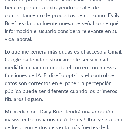
datos de preferencia de alta calidad. Google ya
tiene experiencia extrayendo señales de
comportamiento de productos de consumo; Daily
Brief les da una fuente nueva de señal sobre qué
información el usuario considera relevante en su
vida laboral.
Lo que me genera más dudas es el acceso a Gmail.
Google ha tenido históricamente sensibilidad
mediática cuando conecta el correo con nuevas
funciones de IA. El diseño opt-in y el control de
datos son correctos en el papel; la percepción
pública puede ser diferente cuando los primeros
titulares lleguen.
Mi predicción: Daily Brief tendrá una adopción
masiva entre usuarios de AI Pro y Ultra, y será uno
de los argumentos de venta más fuertes de la