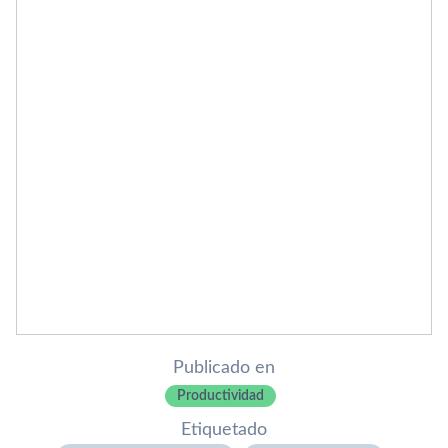
Publicado en
Productividad
Etiquetado