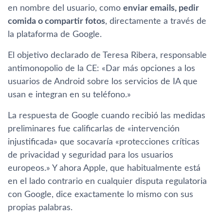
en nombre del usuario, como
enviar emails, pedir
comida o compartir fotos
, directamente a través de
la plataforma de Google.
El objetivo declarado de Teresa Ribera, responsable
antimonopolio de la CE: «Dar más opciones a los
usuarios de Android sobre los servicios de IA que
usan e integran en su teléfono.»
La respuesta de Google cuando recibió las medidas
preliminares fue calificarlas de «intervención
injustificada» que socavaría «protecciones críticas
de privacidad y seguridad para los usuarios
europeos.» Y ahora Apple, que habitualmente está
en el lado contrario en cualquier disputa regulatoria
con Google, dice exactamente lo mismo con sus
propias palabras.