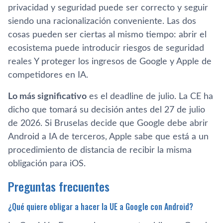
privacidad y seguridad puede ser correcto y seguir
siendo una racionalización conveniente. Las dos
cosas pueden ser ciertas al mismo tiempo: abrir el
ecosistema puede introducir riesgos de seguridad
reales Y proteger los ingresos de Google y Apple de
competidores en IA.
Lo más significativo
es el deadline de julio. La CE ha
dicho que tomará su decisión antes del 27 de julio
de 2026. Si Bruselas decide que Google debe abrir
Android a IA de terceros, Apple sabe que está a un
procedimiento de distancia de recibir la misma
obligación para iOS.
Preguntas frecuentes
¿Qué quiere obligar a hacer la UE a Google con Android?