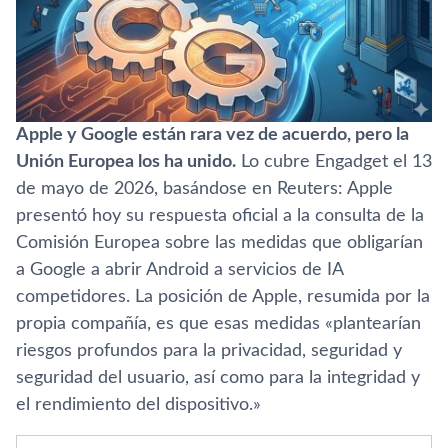
Apple y Google están rara vez de acuerdo, pero la
Unión Europea los ha unido.
Lo cubre Engadget el 13
de mayo de 2026, basándose en Reuters: Apple
presentó hoy su respuesta oficial a la consulta de la
Comisión Europea sobre las medidas que obligarían
a Google a abrir Android a servicios de IA
competidores. La posición de Apple, resumida por la
propia compañía, es que esas medidas «plantearían
riesgos profundos para la privacidad, seguridad y
seguridad del usuario, así como para la integridad y
el rendimiento del dispositivo.»