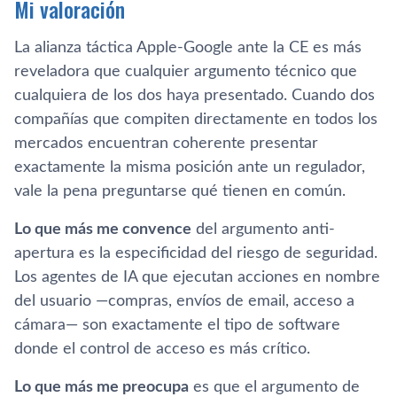
Mi valoración
La alianza táctica Apple-Google ante la CE es más
reveladora que cualquier argumento técnico que
cualquiera de los dos haya presentado. Cuando dos
compañías que compiten directamente en todos los
mercados encuentran coherente presentar
exactamente la misma posición ante un regulador,
vale la pena preguntarse qué tienen en común.
Lo que más me convence
del argumento anti-
apertura es la especificidad del riesgo de seguridad.
Los agentes de IA que ejecutan acciones en nombre
del usuario —compras, envíos de email, acceso a
cámara— son exactamente el tipo de software
donde el control de acceso es más crítico.
Lo que más me preocupa
es que el argumento de