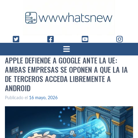
APPLE DEFIENDE A GOOGLE ANTE LA UE:
AMBAS EMPRESAS SE OPONEN A QUE LA IA
DE TERCEROS ACCEDA LIBREMENTE A
ANDROID
Publicado el
16 mayo, 2026