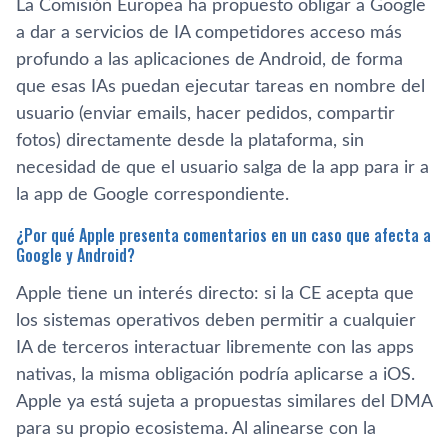
La Comisión Europea ha propuesto obligar a Google
a dar a servicios de IA competidores acceso más
profundo a las aplicaciones de Android, de forma
que esas IAs puedan ejecutar tareas en nombre del
usuario (enviar emails, hacer pedidos, compartir
fotos) directamente desde la plataforma, sin
necesidad de que el usuario salga de la app para ir a
la app de Google correspondiente.
¿Por qué Apple presenta comentarios en un caso que afecta a
Google y Android?
Apple tiene un interés directo: si la CE acepta que
los sistemas operativos deben permitir a cualquier
IA de terceros interactuar libremente con las apps
nativas, la misma obligación podría aplicarse a iOS.
Apple ya está sujeta a propuestas similares del DMA
para su propio ecosistema. Al alinearse con la