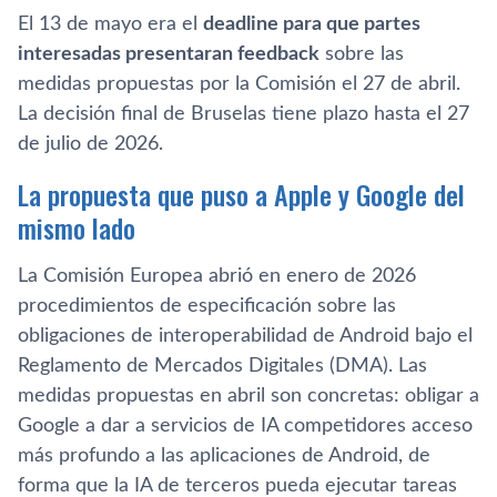
El 13 de mayo era el
deadline para que partes
interesadas presentaran feedback
sobre las
medidas propuestas por la Comisión el 27 de abril.
La decisión final de Bruselas tiene plazo hasta el 27
de julio de 2026.
La propuesta que puso a Apple y Google del
mismo lado
La Comisión Europea abrió en enero de 2026
procedimientos de especificación sobre las
obligaciones de interoperabilidad de Android bajo el
Reglamento de Mercados Digitales (DMA). Las
medidas propuestas en abril son concretas: obligar a
Google a dar a servicios de IA competidores acceso
más profundo a las aplicaciones de Android, de
forma que la IA de terceros pueda ejecutar tareas