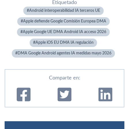
Etiquetado
Android interoperabilidad IA terceros UE
Apple defiende Google Comisión Europea DMA
Apple Google UE DMA Android IA acceso 2026
Apple iOS EU DMA IA regulación
DMA Google Android agentes IA medidas mayo 2026
Comparte en: