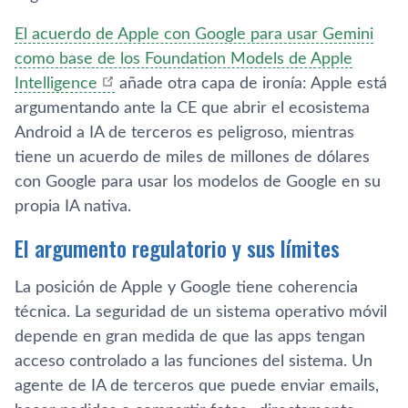
El acuerdo de Apple con Google para usar Gemini
como base de los Foundation Models de Apple
Intelligence
añade otra capa de ironía: Apple está
argumentando ante la CE que abrir el ecosistema
Android a IA de terceros es peligroso, mientras
tiene un acuerdo de miles de millones de dólares
con Google para usar los modelos de Google en su
propia IA nativa.
El argumento regulatorio y sus límites
La posición de Apple y Google tiene coherencia
técnica. La seguridad de un sistema operativo móvil
depende en gran medida de que las apps tengan
acceso controlado a las funciones del sistema. Un
agente de IA de terceros que puede enviar emails,