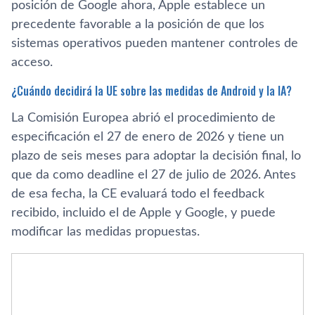
posición de Google ahora, Apple establece un
precedente favorable a la posición de que los
sistemas operativos pueden mantener controles de
acceso.
¿Cuándo decidirá la UE sobre las medidas de Android y la IA?
La Comisión Europea abrió el procedimiento de
especificación el 27 de enero de 2026 y tiene un
plazo de seis meses para adoptar la decisión final, lo
que da como deadline el 27 de julio de 2026. Antes
de esa fecha, la CE evaluará todo el feedback
recibido, incluido el de Apple y Google, y puede
modificar las medidas propuestas.