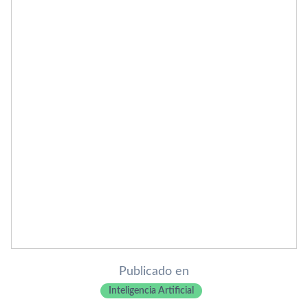
Publicado en
Inteligencia Artificial