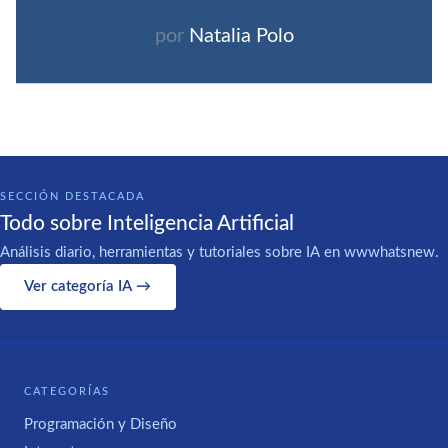
por
Natalia Polo
SECCIÓN DESTACADA
Todo sobre Inteligencia Artificial
Análisis diario, herramientas y tutoriales sobre IA en wwwhatsnew.
Ver categoría IA →
CATEGORÍAS
Programación y Diseño