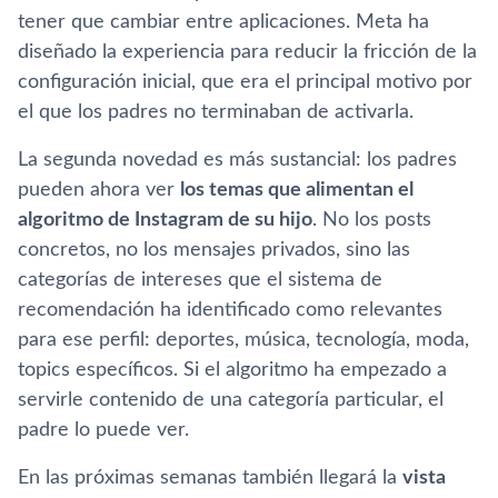
tener que cambiar entre aplicaciones. Meta ha
diseñado la experiencia para reducir la fricción de la
configuración inicial, que era el principal motivo por
el que los padres no terminaban de activarla.
La segunda novedad es más sustancial: los padres
pueden ahora ver
los temas que alimentan el
algoritmo de Instagram de su hijo
. No los posts
concretos, no los mensajes privados, sino las
categorías de intereses que el sistema de
recomendación ha identificado como relevantes
para ese perfil: deportes, música, tecnología, moda,
topics específicos. Si el algoritmo ha empezado a
servirle contenido de una categoría particular, el
padre lo puede ver.
En las próximas semanas también llegará la
vista