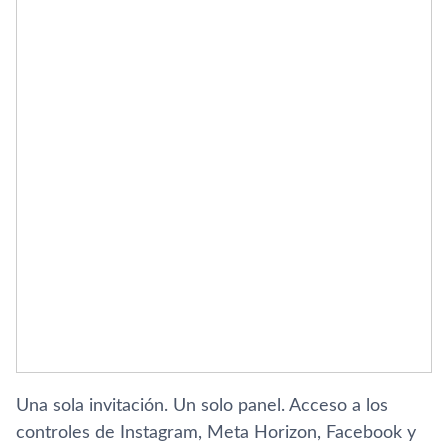
Una sola invitación. Un solo panel. Acceso a los
controles de Instagram, Meta Horizon, Facebook y