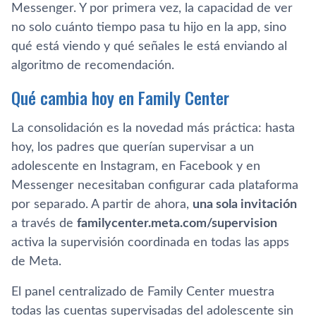
Messenger. Y por primera vez, la capacidad de ver
no solo cuánto tiempo pasa tu hijo en la app, sino
qué está viendo y qué señales le está enviando al
algoritmo de recomendación.
Qué cambia hoy en Family Center
La consolidación es la novedad más práctica: hasta
hoy, los padres que querían supervisar a un
adolescente en Instagram, en Facebook y en
Messenger necesitaban configurar cada plataforma
por separado. A partir de ahora,
una sola invitación
a través de
familycenter.meta.com/supervision
activa la supervisión coordinada en todas las apps
de Meta.
El panel centralizado de Family Center muestra
todas las cuentas supervisadas del adolescente sin