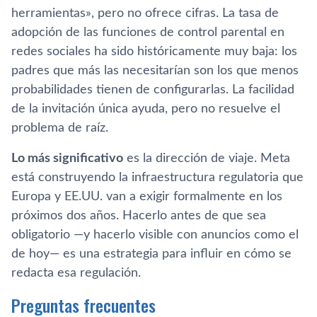
herramientas», pero no ofrece cifras. La tasa de
adopción de las funciones de control parental en
redes sociales ha sido históricamente muy baja: los
padres que más las necesitarían son los que menos
probabilidades tienen de configurarlas. La facilidad
de la invitación única ayuda, pero no resuelve el
problema de raíz.
Lo más significativo
es la dirección de viaje. Meta
está construyendo la infraestructura regulatoria que
Europa y EE.UU. van a exigir formalmente en los
próximos dos años. Hacerlo antes de que sea
obligatorio —y hacerlo visible con anuncios como el
de hoy— es una estrategia para influir en cómo se
redacta esa regulación.
Preguntas frecuentes