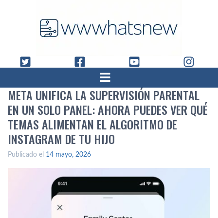
META UNIFICA LA SUPERVISIÓN PARENTAL
EN UN SOLO PANEL: AHORA PUEDES VER QUÉ
TEMAS ALIMENTAN EL ALGORITMO DE
INSTAGRAM DE TU HIJO
Publicado el
14 mayo, 2026