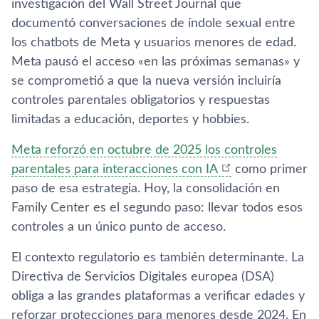
investigación del Wall Street Journal que
documentó conversaciones de índole sexual entre
los chatbots de Meta y usuarios menores de edad.
Meta pausó el acceso «en las próximas semanas» y
se comprometió a que la nueva versión incluiría
controles parentales obligatorios y respuestas
limitadas a educación, deportes y hobbies.
Meta reforzó en octubre de 2025 los controles
parentales para interacciones con IA
como primer
paso de esa estrategia. Hoy, la consolidación en
Family Center es el segundo paso: llevar todos esos
controles a un único punto de acceso.
El contexto regulatorio es también determinante. La
Directiva de Servicios Digitales europea (DSA)
obliga a las grandes plataformas a verificar edades y
reforzar protecciones para menores desde 2024. En