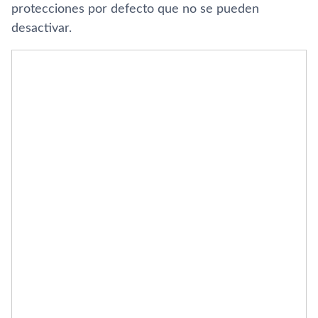
protecciones por defecto que no se pueden
desactivar.