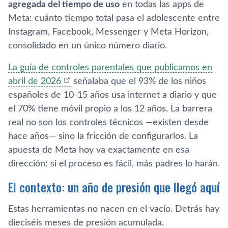
agregada del tiempo de uso
en todas las apps de
Meta: cuánto tiempo total pasa el adolescente entre
Instagram, Facebook, Messenger y Meta Horizon,
consolidado en un único número diario.
La guía de controles parentales que publicamos en
abril de 2026
señalaba que el 93% de los niños
españoles de 10-15 años usa internet a diario y que
el 70% tiene móvil propio a los 12 años. La barrera
real no son los controles técnicos —existen desde
hace años— sino la fricción de configurarlos. La
apuesta de Meta hoy va exactamente en esa
dirección: si el proceso es fácil, más padres lo harán.
El contexto: un año de presión que llegó aquí
Estas herramientas no nacen en el vacío. Detrás hay
dieciséis meses de presión acumulada.