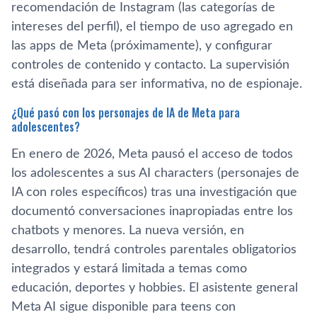
recomendación de Instagram (las categorías de
intereses del perfil), el tiempo de uso agregado en
las apps de Meta (próximamente), y configurar
controles de contenido y contacto. La supervisión
está diseñada para ser informativa, no de espionaje.
¿Qué pasó con los personajes de IA de Meta para
adolescentes?
En enero de 2026, Meta pausó el acceso de todos
los adolescentes a sus AI characters (personajes de
IA con roles específicos) tras una investigación que
documentó conversaciones inapropiadas entre los
chatbots y menores. La nueva versión, en
desarrollo, tendrá controles parentales obligatorios
integrados y estará limitada a temas como
educación, deportes y hobbies. El asistente general
Meta AI sigue disponible para teens con