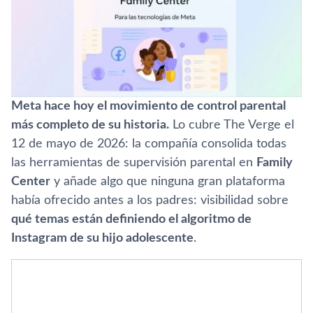
Meta hace hoy el movimiento de control parental
más completo de su historia.
Lo cubre The Verge el
12 de mayo de 2026: la compañía consolida todas
las herramientas de supervisión parental en
Family
Center
y añade algo que ninguna gran plataforma
había ofrecido antes a los padres: visibilidad sobre
qué temas están definiendo el algoritmo de
Instagram de su hijo adolescente
.