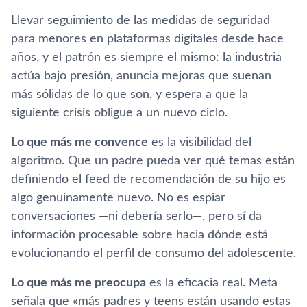
Llevar seguimiento de las medidas de seguridad
para menores en plataformas digitales desde hace
años, y el patrón es siempre el mismo: la industria
actúa bajo presión, anuncia mejoras que suenan
más sólidas de lo que son, y espera a que la
siguiente crisis obligue a un nuevo ciclo.
Lo que más me convence
es la visibilidad del
algoritmo. Que un padre pueda ver qué temas están
definiendo el feed de recomendación de su hijo es
algo genuinamente nuevo. No es espiar
conversaciones —ni debería serlo—, pero sí da
información procesable sobre hacia dónde está
evolucionando el perfil de consumo del adolescente.
Lo que más me preocupa
es la eficacia real. Meta
señala que «más padres y teens están usando estas