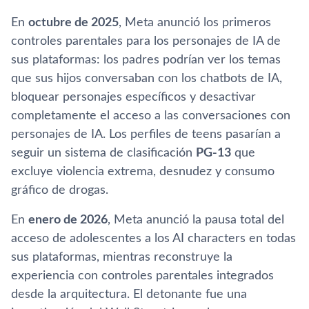
En
octubre de 2025
, Meta anunció los primeros
controles parentales para los personajes de IA de
sus plataformas: los padres podrían ver los temas
que sus hijos conversaban con los chatbots de IA,
bloquear personajes específicos y desactivar
completamente el acceso a las conversaciones con
personajes de IA. Los perfiles de teens pasarían a
seguir un sistema de clasificación
PG-13
que
excluye violencia extrema, desnudez y consumo
gráfico de drogas.
En
enero de 2026
, Meta anunció la pausa total del
acceso de adolescentes a los AI characters en todas
sus plataformas, mientras reconstruye la
experiencia con controles parentales integrados
desde la arquitectura. El detonante fue una