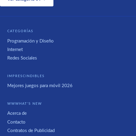
CATEGORÍAS
Programación y Diseño
Internet
Redes Sociales
IMPRESCINDIBLES
Mejores juegos para móvil 2026
WWWHAT'S NEW
Acerca de
Contacto
Contratos de Publicidad