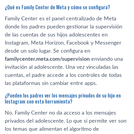
¿Qué es Family Center de Meta y cómo se configura?
Family Center es el panel centralizado de Meta
donde los padres pueden gestionar la supervisión
de las cuentas de sus hijos adolescentes en
Instagram, Meta Horizon, Facebook y Messenger
desde un solo lugar. Se configura en
familycenter.meta.com/supervision
enviando una
invitación al adolescente. Una vez vinculadas las
cuentas, el padre accede a los controles de todas
las plataformas sin cambiar entre apps.
¿Pueden los padres ver los mensajes privados de su hijo en
Instagram con esta herramienta?
No. Family Center no da acceso a los mensajes
privados del adolescente. Lo que sí permite ver son
los temas que alimentan el algoritmo de