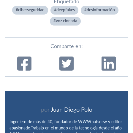
Etiquetado
ciberseguridad
deepfakes
desinformación
voz clonada
Comparte en:
por
Juan Diego Polo
Ingeniero de más de 40, fundador de WWWhatsnew y editor
apasionado.Trabajo en el mundo de la tecnología desde el año