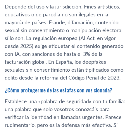
Depende del uso y la jurisdicción. Fines artísticos,
educativos o de parodia no son ilegales en la
mayoría de países. Fraude, difamación, contenido
sexual sin consentimiento o manipulación electoral
sí lo son. La regulación europea (AI Act, en vigor
desde 2025) exige etiquetar el contenido generado
con IA, con sanciones de hasta el 3% de la
facturación global. En España, los deepfakes
sexuales sin consentimiento están tipificados como
delito desde la reforma del Código Penal de 2023.
¿Cómo protegerme de las estafas con voz clonada?
Establece una «palabra de seguridad» con tu familia:
una palabra que solo vosotros conozcáis para
verificar la identidad en llamadas urgentes. Parece
rudimentario, pero es la defensa más efectiva. Si