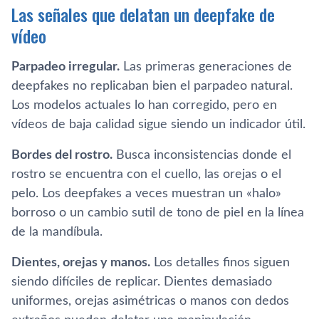
Las señales que delatan un deepfake de
vídeo
Parpadeo irregular.
Las primeras generaciones de
deepfakes no replicaban bien el parpadeo natural.
Los modelos actuales lo han corregido, pero en
vídeos de baja calidad sigue siendo un indicador útil.
Bordes del rostro.
Busca inconsistencias donde el
rostro se encuentra con el cuello, las orejas o el
pelo. Los deepfakes a veces muestran un «halo»
borroso o un cambio sutil de tono de piel en la línea
de la mandíbula.
Dientes, orejas y manos.
Los detalles finos siguen
siendo difíciles de replicar. Dientes demasiado
uniformes, orejas asimétricas o manos con dedos