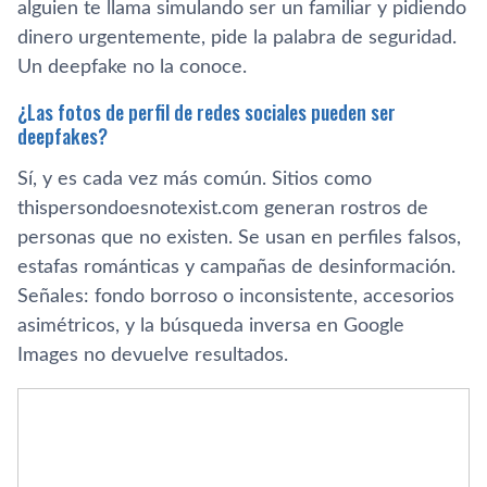
alguien te llama simulando ser un familiar y pidiendo
dinero urgentemente, pide la palabra de seguridad.
Un deepfake no la conoce.
¿Las fotos de perfil de redes sociales pueden ser
deepfakes?
Sí, y es cada vez más común. Sitios como
thispersondoesnotexist.com generan rostros de
personas que no existen. Se usan en perfiles falsos,
estafas románticas y campañas de desinformación.
Señales: fondo borroso o inconsistente, accesorios
asimétricos, y la búsqueda inversa en Google
Images no devuelve resultados.