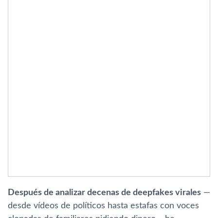
Después de analizar decenas de deepfakes virales
—
desde vídeos de políticos hasta estafas con voces