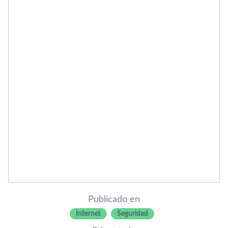
Publicado en
Internet
Seguridad