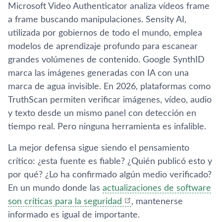
Microsoft Video Authenticator analiza vídeos frame
a frame buscando manipulaciones. Sensity AI,
utilizada por gobiernos de todo el mundo, emplea
modelos de aprendizaje profundo para escanear
grandes volúmenes de contenido. Google SynthID
marca las imágenes generadas con IA con una
marca de agua invisible. En 2026, plataformas como
TruthScan permiten verificar imágenes, vídeo, audio
y texto desde un mismo panel con detección en
tiempo real. Pero ninguna herramienta es infalible.
La mejor defensa sigue siendo el pensamiento
crítico: ¿esta fuente es fiable? ¿Quién publicó esto y
por qué? ¿Lo ha confirmado algún medio verificado?
En un mundo donde las
actualizaciones de software
son críticas para la seguridad
, mantenerse
informado es igual de importante.