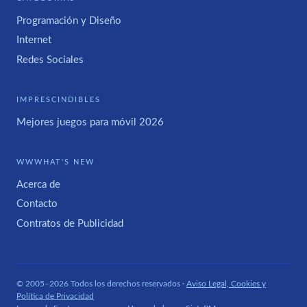
Programación y Diseño
Internet
Redes Sociales
IMPRESCINDIBLES
Mejores juegos para móvil 2026
WWWHAT'S NEW
Acerca de
Contacto
Contratos de Publicidad
© 2005–2026 Todos los derechos reservados ·
Aviso Legal, Cookies y
Política de Privacidad