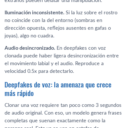
extraños pueden delatar una manipulación.
Iluminación inconsistente.
Si la luz sobre el rostro
no coincide con la del entorno (sombras en
dirección opuesta, reflejos ausentes en gafas o
joyas), algo no cuadra.
Audio desincronizado.
En deepfakes con voz
clonada puede haber ligera desincronización entre
el movimiento labial y el audio. Reproduce a
velocidad 0.5x para detectarlo.
Deepfakes de voz: la amenaza que crece
más rápido
Clonar una voz requiere tan poco como 3 segundos
de audio original. Con eso, un modelo genera frases
completas que suenan exactamente como la