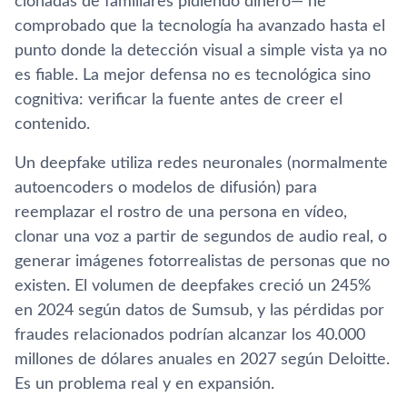
clonadas de familiares pidiendo dinero— he
comprobado que la tecnología ha avanzado hasta el
punto donde la detección visual a simple vista ya no
es fiable. La mejor defensa no es tecnológica sino
cognitiva: verificar la fuente antes de creer el
contenido.
Un deepfake utiliza redes neuronales (normalmente
autoencoders o modelos de difusión) para
reemplazar el rostro de una persona en vídeo,
clonar una voz a partir de segundos de audio real, o
generar imágenes fotorrealistas de personas que no
existen. El volumen de deepfakes creció un 245%
en 2024 según datos de Sumsub, y las pérdidas por
fraudes relacionados podrían alcanzar los 40.000
millones de dólares anuales en 2027 según Deloitte.
Es un problema real y en expansión.