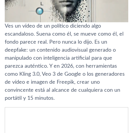
Ves un vídeo de un político diciendo algo
escandaloso. Suena como él, se mueve como él, el
fondo parece real. Pero nunca lo dijo. Es un
deepfake: un contenido audiovisual generado o
manipulado con inteligencia artificial para que
parezca auténtico. Y en 2026, con herramientas
como Kling 3.0, Veo 3 de Google o los generadores
de vídeo e imagen de Freepik, crear uno
convincente está al alcance de cualquiera con un
portátil y 15 minutos.