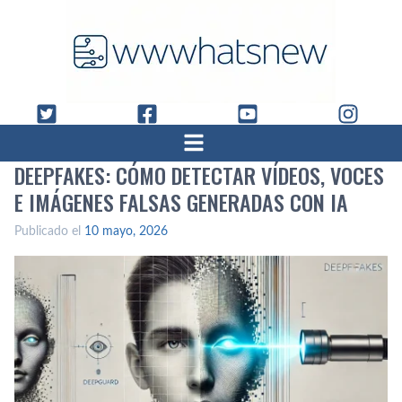
DEEPFAKES: CÓMO DETECTAR VÍDEOS, VOCES
E IMÁGENES FALSAS GENERADAS CON IA
Publicado el
10 mayo, 2026