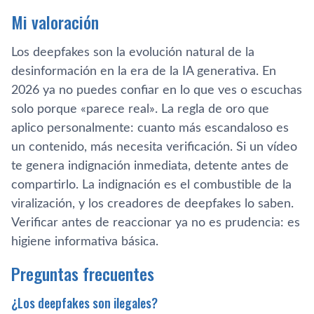
Mi valoración
Los deepfakes son la evolución natural de la
desinformación en la era de la IA generativa. En
2026 ya no puedes confiar en lo que ves o escuchas
solo porque «parece real». La regla de oro que
aplico personalmente: cuanto más escandaloso es
un contenido, más necesita verificación. Si un vídeo
te genera indignación inmediata, detente antes de
compartirlo. La indignación es el combustible de la
viralización, y los creadores de deepfakes lo saben.
Verificar antes de reaccionar ya no es prudencia: es
higiene informativa básica.
Preguntas frecuentes
¿Los deepfakes son ilegales?