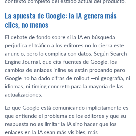
contexto completo del estado actual del producto.
La apuesta de Google: la IA genera más
clics, no menos
El debate de fondo sobre si la IA en búsqueda
perjudica el tráfico a los editores no lo cierra este
anuncio, pero lo complica con datos. Según Search
Engine Journal, que cita fuentes de Google, los
cambios de enlaces inline se están probando pero
Google no ha dado cifras de rollout —ni geografía, ni
idiomas, ni timing concreto para la mayoría de las
actualizaciones.
Lo que Google está comunicando implícitamente es
que entiende el problema de los editores y que su
respuesta no es limitar la IA sino hacer que los
enlaces en la IA sean más visibles, más