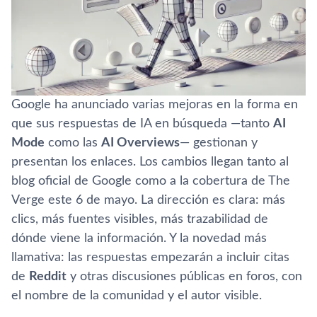
Google ha anunciado varias mejoras en la forma en
que sus respuestas de IA en búsqueda —tanto
AI
Mode
como las
AI Overviews
— gestionan y
presentan los enlaces. Los cambios llegan tanto al
blog oficial de Google como a la cobertura de The
Verge este 6 de mayo. La dirección es clara: más
clics, más fuentes visibles, más trazabilidad de
dónde viene la información. Y la novedad más
llamativa: las respuestas empezarán a incluir citas
de
Reddit
y otras discusiones públicas en foros, con
el nombre de la comunidad y el autor visible.