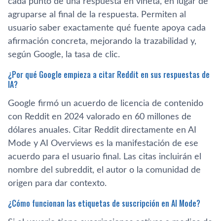
cada punto de una respuesta en viñeta, en lugar de
agruparse al final de la respuesta. Permiten al
usuario saber exactamente qué fuente apoya cada
afirmación concreta, mejorando la trazabilidad y,
según Google, la tasa de clic.
¿Por qué Google empieza a citar Reddit en sus respuestas de
IA?
Google firmó un acuerdo de licencia de contenido
con Reddit en 2024 valorado en 60 millones de
dólares anuales. Citar Reddit directamente en AI
Mode y AI Overviews es la manifestación de ese
acuerdo para el usuario final. Las citas incluirán el
nombre del subreddit, el autor o la comunidad de
origen para dar contexto.
¿Cómo funcionan las etiquetas de suscripción en AI Mode?