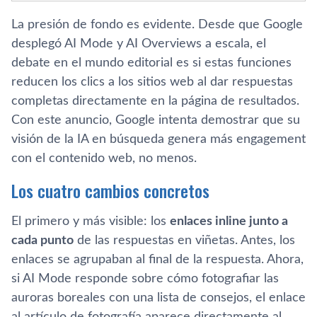
La presión de fondo es evidente. Desde que Google
desplegó AI Mode y AI Overviews a escala, el
debate en el mundo editorial es si estas funciones
reducen los clics a los sitios web al dar respuestas
completas directamente en la página de resultados.
Con este anuncio, Google intenta demostrar que su
visión de la IA en búsqueda genera más engagement
con el contenido web, no menos.
Los cuatro cambios concretos
El primero y más visible: los
enlaces inline junto a
cada punto
de las respuestas en viñetas. Antes, los
enlaces se agrupaban al final de la respuesta. Ahora,
si AI Mode responde sobre cómo fotografiar las
auroras boreales con una lista de consejos, el enlace
al artículo de fotografía aparece directamente al