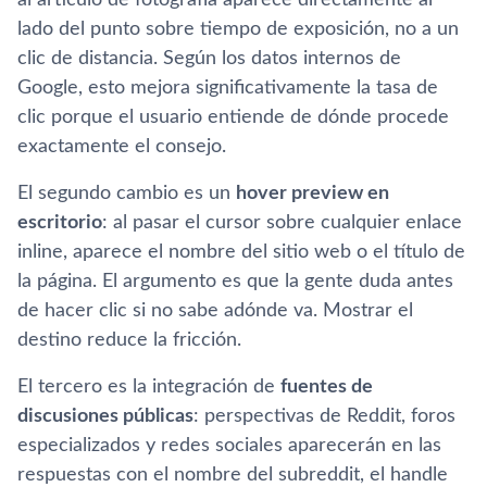
lado del punto sobre tiempo de exposición, no a un
clic de distancia. Según los datos internos de
Google, esto mejora significativamente la tasa de
clic porque el usuario entiende de dónde procede
exactamente el consejo.
El segundo cambio es un
hover preview en
escritorio
: al pasar el cursor sobre cualquier enlace
inline, aparece el nombre del sitio web o el título de
la página. El argumento es que la gente duda antes
de hacer clic si no sabe adónde va. Mostrar el
destino reduce la fricción.
El tercero es la integración de
fuentes de
discusiones públicas
: perspectivas de Reddit, foros
especializados y redes sociales aparecerán en las
respuestas con el nombre del subreddit, el handle