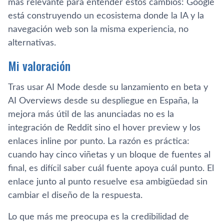
más relevante para entender estos cambios: Google
está construyendo un ecosistema donde la IA y la
navegación web son la misma experiencia, no
alternativas.
Mi valoración
Tras usar AI Mode desde su lanzamiento en beta y
AI Overviews desde su despliegue en España, la
mejora más útil de las anunciadas no es la
integración de Reddit sino el hover preview y los
enlaces inline por punto. La razón es práctica:
cuando hay cinco viñetas y un bloque de fuentes al
final, es difícil saber cuál fuente apoya cuál punto. El
enlace junto al punto resuelve esa ambigüedad sin
cambiar el diseño de la respuesta.
Lo que más me preocupa es la credibilidad de