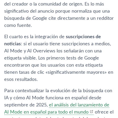
del creador o la comunidad de origen. Es lo más
significativo del anuncio porque normaliza que una
búsqueda de Google cite directamente a un redditor
como fuente.
El cuarto es la integración de
suscripciones de
noticias
: si el usuario tiene suscripciones a medios,
AI Mode y AI Overviews los señalarán con una
etiqueta visible. Los primeros tests de Google
encontraron que los usuarios con esta etiqueta
tienen tasas de clic «significativamente mayores» en
esos resultados.
Para contextualizar la evolución de la búsqueda con
IA y cómo AI Mode funciona en español desde
septiembre de 2025,
el análisis del lanzamiento de
AI Mode en español para todo el mundo
ofrece el