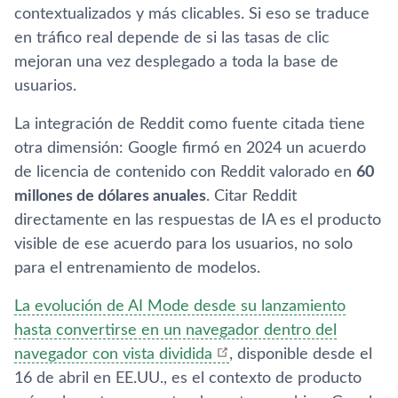
contextualizados y más clicables. Si eso se traduce
en tráfico real depende de si las tasas de clic
mejoran una vez desplegado a toda la base de
usuarios.
La integración de Reddit como fuente citada tiene
otra dimensión: Google firmó en 2024 un acuerdo
de licencia de contenido con Reddit valorado en
60
millones de dólares anuales
. Citar Reddit
directamente en las respuestas de IA es el producto
visible de ese acuerdo para los usuarios, no solo
para el entrenamiento de modelos.
La evolución de AI Mode desde su lanzamiento
hasta convertirse en un navegador dentro del
navegador con vista dividida
, disponible desde el
16 de abril en EE.UU., es el contexto de producto