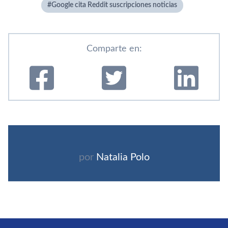
Google cita Reddit suscripciones noticias
Comparte en:
por
Natalia Polo