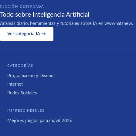
SECCIÓN DESTACADA
Todo sobre Inteligencia Artificial
Análisis diario, herramientas y tutoriales sobre IA en wwwhatsnew.
Ver categoría IA →
CATEGORÍAS
Programación y Diseño
Internet
Redes Sociales
IMPRESCINDIBLES
Mejores juegos para móvil 2026