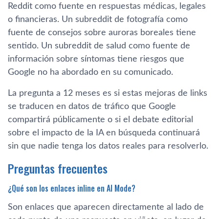
Reddit como fuente en respuestas médicas, legales
o financieras. Un subreddit de fotografía como
fuente de consejos sobre auroras boreales tiene
sentido. Un subreddit de salud como fuente de
información sobre síntomas tiene riesgos que
Google no ha abordado en su comunicado.
La pregunta a 12 meses es si estas mejoras de links
se traducen en datos de tráfico que Google
compartirá públicamente o si el debate editorial
sobre el impacto de la IA en búsqueda continuará
sin que nadie tenga los datos reales para resolverlo.
Preguntas frecuentes
¿Qué son los enlaces inline en AI Mode?
Son enlaces que aparecen directamente al lado de