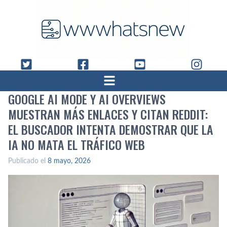
GOOGLE AI MODE Y AI OVERVIEWS
MUESTRAN MÁS ENLACES Y CITAN REDDIT:
EL BUSCADOR INTENTA DEMOSTRAR QUE LA
IA NO MATA EL TRÁFICO WEB
Publicado el
8 mayo, 2026