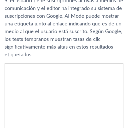
Si el usuario tiene suscripciones activas a medios de
comunicación y el editor ha integrado su sistema de
suscripciones con Google, AI Mode puede mostrar
una etiqueta junto al enlace indicando que es de un
medio al que el usuario está suscrito. Según Google,
los tests tempranos muestran tasas de clic
significativamente más altas en estos resultados
etiquetados.