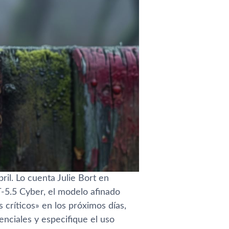
il. Lo cuenta Julie Bort en
-5.5 Cyber, el modelo afinado
 críticos» en los próximos días,
enciales y especifique el uso