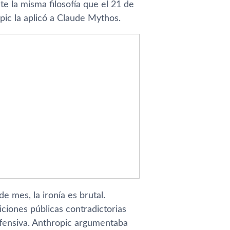
te la misma filosofía que el 21 de
pic la aplicó a Claude Mythos.
 mes, la ironía es brutal.
iones públicas contradictorias
ofensiva. Anthropic argumentaba