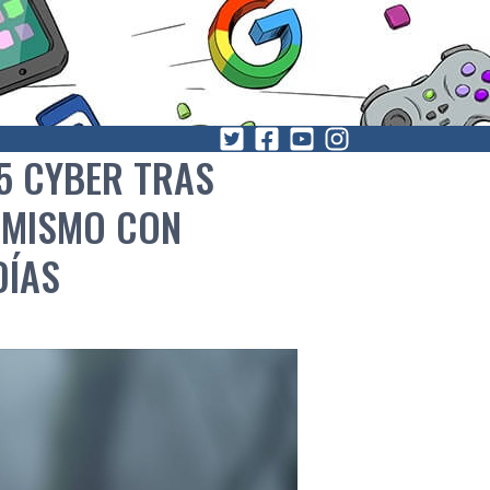
.5 CYBER TRAS
 MISMO CON
DÍAS