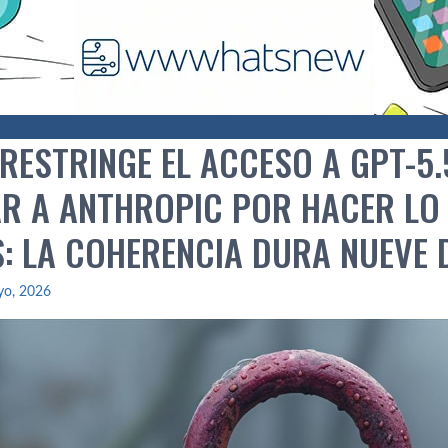
 RESTRINGE EL ACCESO A GPT-5
AR A ANTHROPIC POR HACER LO
: LA COHERENCIA DURA NUEVE 
yo, 2026