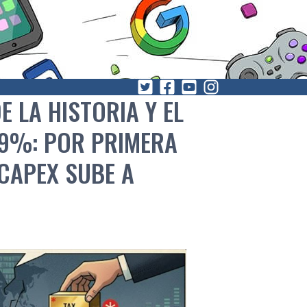
 LA HISTORIA Y EL
 9%: POR PRIMERA
 CAPEX SUBE A