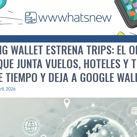
G WALLET ESTRENA TRIPS: EL 
QUE JUNTA VUELOS, HOTELES Y 
DE TIEMPO Y DEJA A GOOGLE WA
ril, 2026