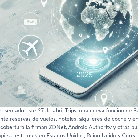
esentado este 27 de abril Trips, una nueva función de 
te reservas de vuelos, hoteles, alquileres de coche y en
cobertura la firman ZDNet, Android Authority y otras pub
pieza este mes en Estados Unidos, Reino Unido y Corea 