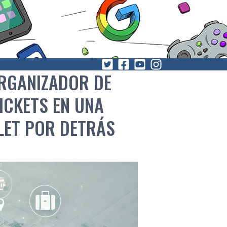
ORGANIZADOR DE
TICKETS EN UNA
LLET POR DETRÁS