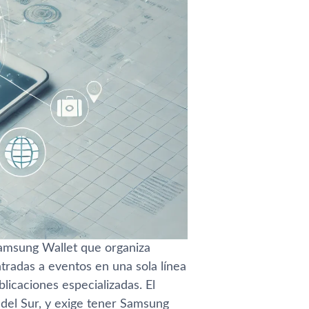
Samsung Wallet que organiza
tradas a eventos en una sola línea
licaciones especializadas. El
del Sur, y exige tener Samsung