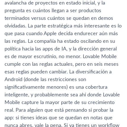
avalancha de proyectos en estado inicial, y la
pregunta es cuántos llegan a ser productos
terminados versus cuántos se quedan en demos
olvidadas. La parte estratégica más interesante es lo
que pasa cuando Apple decida endurecer aún más
las reglas. La compañía ha estado oscilando en su
política hacia las apps de IA, y la dirección general
es de mayor escrutinio, no menor. Lovable Mobile
cumple con las reglas actuales, pero en seis meses
esas reglas pueden cambiar. La diversificación a
Android (donde las restricciones son
significativamente menores) es una cobertura
inteligente, y probablemente sea ahí donde Lovable
Mobile capture la mayor parte de su crecimiento
real. Para alguien que está pensando si probar la
app: si tienes ideas que se quedan en notas que
nunca abres, vale la pena. Si ya tienes un workflow