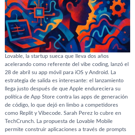
Lovable, la startup sueca que lleva dos años
acelerando como referente del vibe coding, lanzó el
28 de abril su app móvil para iOS y Android. La
estrategia de salida es interesante: el lanzamiento
llega justo después de que Apple endureciera su
política de App Store contra las apps de generación
de código, lo que dejó en limbo a competidores
como Replit y Vibecode. Sarah Perez lo cubre en
TechCrunch. La propuesta de Lovable Mobile
permite construir aplicaciones a través de prompts