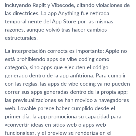
incluyendo Replit y Vibecode, citando violaciones de
las directrices. La app Anything fue retirada
temporalmente del App Store por las mismas
razones, aunque volvió tras hacer cambios
estructurales.
La interpretación correcta es importante: Apple no
está prohibiendo apps de vibe coding como
categoría, sino apps que ejecuten el código
generado dentro de la app anfitriona. Para cumplir
con las reglas, las apps de vibe coding ya no pueden
correr sus apps generadas dentro de la propia app;
las previsualizaciones se han movido a navegadores
web. Lovable parece haber cumplido desde el
primer día: la app promociona su capacidad para
«convertir ideas en sitios web o apps web
funcionales», y el preview se renderiza en el