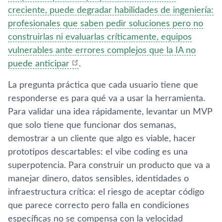
creciente, puede degradar habilidades de ingeniería:
profesionales que saben pedir soluciones pero no
construirlas ni evaluarlas críticamente, equipos
vulnerables ante errores complejos que la IA no
puede anticipar
.
La pregunta práctica que cada usuario tiene que
responderse es para qué va a usar la herramienta.
Para validar una idea rápidamente, levantar un MVP
que solo tiene que funcionar dos semanas,
demostrar a un cliente que algo es viable, hacer
prototipos descartables: el vibe coding es una
superpotencia. Para construir un producto que va a
manejar dinero, datos sensibles, identidades o
infraestructura crítica: el riesgo de aceptar código
que parece correcto pero falla en condiciones
específicas no se compensa con la velocidad