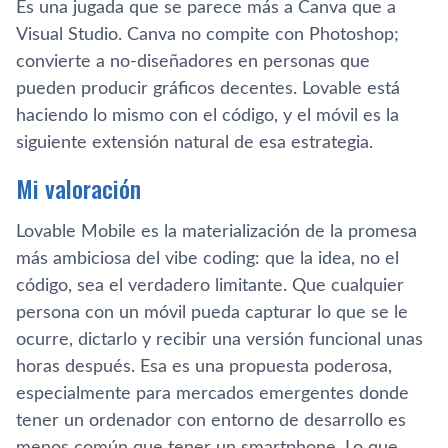
Es una jugada que se parece más a Canva que a
Visual Studio. Canva no compite con Photoshop;
convierte a no-diseñadores en personas que
pueden producir gráficos decentes. Lovable está
haciendo lo mismo con el código, y el móvil es la
siguiente extensión natural de esa estrategia.
Mi valoración
Lovable Mobile es la materialización de la promesa
más ambiciosa del vibe coding: que la idea, no el
código, sea el verdadero limitante. Que cualquier
persona con un móvil pueda capturar lo que se le
ocurre, dictarlo y recibir una versión funcional unas
horas después. Esa es una propuesta poderosa,
especialmente para mercados emergentes donde
tener un ordenador con entorno de desarrollo es