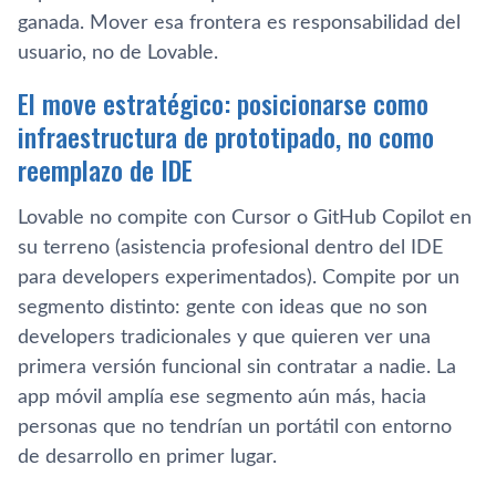
ganada. Mover esa frontera es responsabilidad del
usuario, no de Lovable.
El move estratégico: posicionarse como
infraestructura de prototipado, no como
reemplazo de IDE
Lovable no compite con Cursor o GitHub Copilot en
su terreno (asistencia profesional dentro del IDE
para developers experimentados). Compite por un
segmento distinto: gente con ideas que no son
developers tradicionales y que quieren ver una
primera versión funcional sin contratar a nadie. La
app móvil amplía ese segmento aún más, hacia
personas que no tendrían un portátil con entorno
de desarrollo en primer lugar.