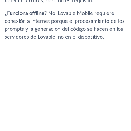
detectar errores, pero no es requisito.
¿Funciona offline?
No. Lovable Mobile requiere
conexión a internet porque el procesamiento de los
prompts y la generación del código se hacen en los
servidores de Lovable, no en el dispositivo.