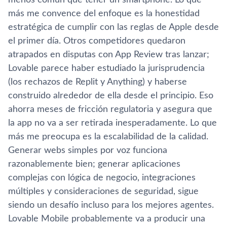
menos común que tener un smartphone. Lo que
más me convence del enfoque es la honestidad
estratégica de cumplir con las reglas de Apple desde
el primer día. Otros competidores quedaron
atrapados en disputas con App Review tras lanzar;
Lovable parece haber estudiado la jurisprudencia
(los rechazos de Replit y Anything) y haberse
construido alrededor de ella desde el principio. Eso
ahorra meses de fricción regulatoria y asegura que
la app no va a ser retirada inesperadamente. Lo que
más me preocupa es la escalabilidad de la calidad.
Generar webs simples por voz funciona
razonablemente bien; generar aplicaciones
complejas con lógica de negocio, integraciones
múltiples y consideraciones de seguridad, sigue
siendo un desafío incluso para los mejores agentes.
Lovable Mobile probablemente va a producir una