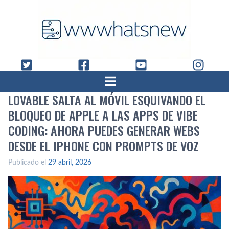
LOVABLE SALTA AL MÓVIL ESQUIVANDO EL
BLOQUEO DE APPLE A LAS APPS DE VIBE
CODING: AHORA PUEDES GENERAR WEBS
DESDE EL IPHONE CON PROMPTS DE VOZ
Publicado el
29 abril, 2026