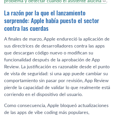
problema y detectar cuándo el asistente alucina
.
La razón por la que el lanzamiento
sorprende: Apple había puesto el sector
contra las cuerdas
A finales de marzo, Apple endureció la aplicación de
sus directrices de desarrolladores contra las apps
que descargan código nuevo o modifican su
funcionalidad después de la aprobación de App
Review. La justificación es razonable desde el punto
de vista de seguridad: si una app puede cambiar su
comportamiento sin pasar por revisión, App Review
pierde la capacidad de validar lo que realmente está
corriendo en el dispositivo del usuario.
Como consecuencia, Apple bloqueó actualizaciones
de las apps de vibe coding más populares,