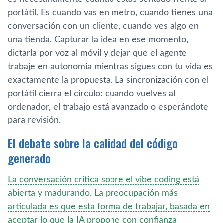
portátil. Es cuando vas en metro, cuando tienes una
conversación con un cliente, cuando ves algo en
una tienda. Capturar la idea en ese momento,
dictarla por voz al móvil y dejar que el agente
trabaje en autonomía mientras sigues con tu vida es
exactamente la propuesta. La sincronización con el
portátil cierra el círculo: cuando vuelves al
ordenador, el trabajo está avanzado o esperándote
para revisión.
El debate sobre la calidad del código
generado
La conversación crítica sobre el vibe coding está
abierta y madurando. La preocupación más
articulada es que esta forma de trabajar, basada en
aceptar lo que la IA propone con confianza