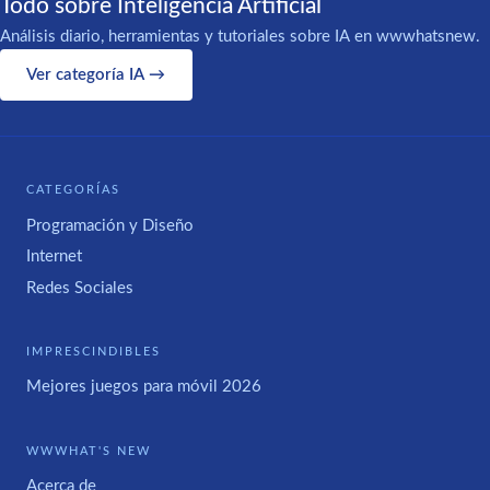
Todo sobre Inteligencia Artificial
Análisis diario, herramientas y tutoriales sobre IA en wwwhatsnew.
Ver categoría IA →
CATEGORÍAS
Programación y Diseño
Internet
Redes Sociales
IMPRESCINDIBLES
Mejores juegos para móvil 2026
WWWHAT'S NEW
Acerca de