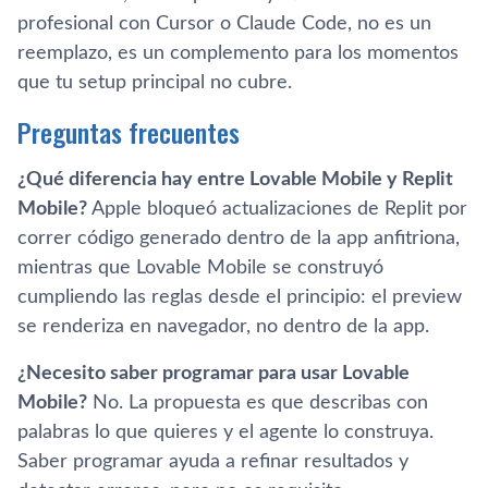
profesional con Cursor o Claude Code, no es un
reemplazo, es un complemento para los momentos
que tu setup principal no cubre.
Preguntas frecuentes
¿Qué diferencia hay entre Lovable Mobile y Replit
Mobile?
Apple bloqueó actualizaciones de Replit por
correr código generado dentro de la app anfitriona,
mientras que Lovable Mobile se construyó
cumpliendo las reglas desde el principio: el preview
se renderiza en navegador, no dentro de la app.
¿Necesito saber programar para usar Lovable
Mobile?
No. La propuesta es que describas con
palabras lo que quieres y el agente lo construya.
Saber programar ayuda a refinar resultados y