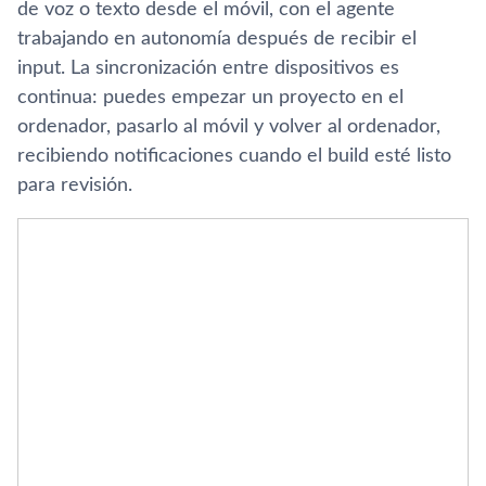
de voz o texto desde el móvil, con el agente
trabajando en autonomía después de recibir el
input. La sincronización entre dispositivos es
continua: puedes empezar un proyecto en el
ordenador, pasarlo al móvil y volver al ordenador,
recibiendo notificaciones cuando el build esté listo
para revisión.