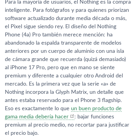
Para la mayoría de usuarios, el Nothing es la compra
inteligente. Para fotógrafos y para quienes priorizan
software actualizado durante media década o más,
el Pixel sigue siendo rey. El diseño del Nothing
Phone (4a) Pro también merece mención: ha
abandonado la espalda transparente de modelos
anteriores por un cuerpo de aluminio con una isla
de cámara grande que recuerda (quizá demasiado)
al iPhone 17 Pro, pero que en mano se siente
premium y diferente a cualquier otro Android del
mercado. Es la primera vez que la serie «a» de
Nothing incorpora la Glyph Matrix, un detalle que
antes estaba reservado para el Phone 3 flagship.
Eso es exactamente lo que
un buen producto de
gama media debería hacer
: bajar funciones
premium al precio medio, no recortar para justificar
el precio bajo.