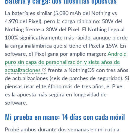
Batería y carga: dos filosofías opuestas
La batería es similar (5.080 mAh del Nothing vs
4.970 del Pixel), pero la carga rápida no: 50W del
Nothing frente a 30W del Pixel. El Nothing llega al
100% significativamente más rápido, aunque pierde
la carga inalámbrica que sí tiene el Pixel a 15W. En
software, el Pixel gana por amplio margen:
Android
puro sin capa de personalización y siete años de
actualizaciones
frente a NothingOS con tres años
de actualizaciones (seis de parches de seguridad). Si
piensas usar el teléfono más de tres años, el Pixel
es la apuesta más segura en longevidad de
software.
Mi prueba en mano: 14 días con cada móvil
Probé ambos durante dos semanas en mi rutina