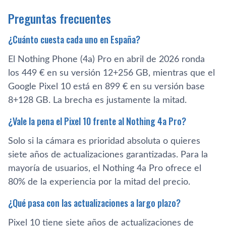
Preguntas frecuentes
¿Cuánto cuesta cada uno en España?
El Nothing Phone (4a) Pro en abril de 2026 ronda
los 449 € en su versión 12+256 GB, mientras que el
Google Pixel 10 está en 899 € en su versión base
8+128 GB. La brecha es justamente la mitad.
¿Vale la pena el Pixel 10 frente al Nothing 4a Pro?
Solo si la cámara es prioridad absoluta o quieres
siete años de actualizaciones garantizadas. Para la
mayoría de usuarios, el Nothing 4a Pro ofrece el
80% de la experiencia por la mitad del precio.
¿Qué pasa con las actualizaciones a largo plazo?
Pixel 10 tiene siete años de actualizaciones de