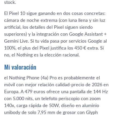
stock.
El Pixel 10 sigue ganando en dos cosas concretas:
cámara de noche extrema (con luna llena y sin luz
artificial, los detalles del Pixel siguen siendo
superiores) y la integración con Google Assistant +
Gemini Live. Si tu vida pasa por servicios Google al
100%, el plus del Pixel justifica los 450 € extra. Si
no, el Nothing es la elección racional.
Mi valoración
el Nothing Phone (4a) Pro es probablemente el
móvil con mejor relación calidad-precio de 2026 en
Europa. A 479 euros ofrece una pantalla de 144 Hz
con 5.000 nits, un telefoto periscopio con zoom
140x, carga rápida de 50W, diseño en aluminio
unibody de solo 7,95 mm de grosor con Glyph