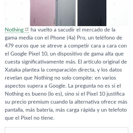
Nothing
ha vuelto a sacudir el mercado de la
gama media con el Phone (4a) Pro, un teléfono de
479 euros que se atreve a competir cara a cara con
el Google Pixel 10, un dispositivo de gama alta que
cuesta significativamente más. El artículo original de
Xataka plantea la comparación directa, y los datos
revelan que Nothing no solo compite: en varios
aspectos supera a Google. La pregunta no es si el
Nothing es bueno (lo es), sino si el Pixel 10 justifica
su precio premium cuando la alternativa ofrece más
pantalla, más batería, más carga rápida y un telefoto
que el Pixel no tiene.