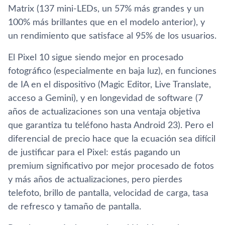
Matrix (137 mini-LEDs, un 57% más grandes y un
100% más brillantes que en el modelo anterior), y
un rendimiento que satisface al 95% de los usuarios.
El Pixel 10 sigue siendo mejor en procesado
fotográfico (especialmente en baja luz), en funciones
de IA en el dispositivo (Magic Editor, Live Translate,
acceso a Gemini), y en longevidad de software (7
años de actualizaciones son una ventaja objetiva
que garantiza tu teléfono hasta Android 23). Pero el
diferencial de precio hace que la ecuación sea difícil
de justificar para el Pixel: estás pagando un
premium significativo por mejor procesado de fotos
y más años de actualizaciones, pero pierdes
telefoto, brillo de pantalla, velocidad de carga, tasa
de refresco y tamaño de pantalla.