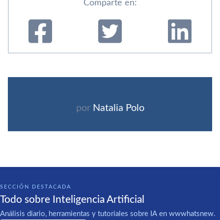
Comparte en:
por
Natalia Polo
SECCIÓN DESTACADA
Todo sobre Inteligencia Artificial
Análisis diario, herramientas y tutoriales sobre IA en wwwhatsnew.