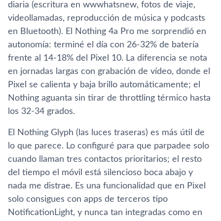
diaria (escritura en wwwhatsnew, fotos de viaje,
videollamadas, reproducción de música y podcasts
en Bluetooth). El Nothing 4a Pro me sorprendió en
autonomía: terminé el día con 26-32% de batería
frente al 14-18% del Pixel 10. La diferencia se nota
en jornadas largas con grabación de vídeo, donde el
Pixel se calienta y baja brillo automáticamente; el
Nothing aguanta sin tirar de throttling térmico hasta
los 32-34 grados.
El Nothing Glyph (las luces traseras) es más útil de
lo que parece. Lo configuré para que parpadee solo
cuando llaman tres contactos prioritarios; el resto
del tiempo el móvil está silencioso boca abajo y
nada me distrae. Es una funcionalidad que en Pixel
solo consigues con apps de terceros tipo
NotificationLight, y nunca tan integradas como en