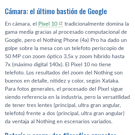
Cámara: el último bastión de Google
En cámara, el
Pixel 10
tradicionalmente domina la
gama media gracias al procesado computacional de
Google, pero el Nothing Phone (4a) Pro ha dado un
golpe sobre la mesa con un telefoto periscopio de
50 MP con zoom óptico 3,5x y zoom híbrido hasta
7x (máximo digital 140x). El Pixel 10 no tiene
telefoto. Los resultados del zoom del Nothing son
buenos en detalle, nitidez y color, según Xataka.
Para fotos generales, el procesado del Pixel sigue
siendo referencia en la industria, pero la versatilidad
de tener tres lentes (principal, ultra gran angular,
telefoto) frente a dos (principal, ultra gran angular)
da ventaja al Nothing en escenarios variados.