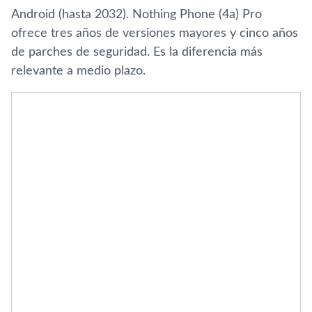
Android (hasta 2032). Nothing Phone (4a) Pro
ofrece tres años de versiones mayores y cinco años
de parches de seguridad. Es la diferencia más
relevante a medio plazo.