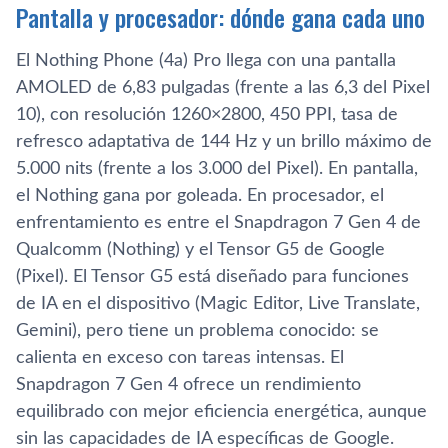
Pantalla y procesador: dónde gana cada uno
El Nothing Phone (4a) Pro llega con una pantalla
AMOLED de 6,83 pulgadas (frente a las 6,3 del Pixel
10), con resolución 1260×2800, 450 PPI, tasa de
refresco adaptativa de 144 Hz y un brillo máximo de
5.000 nits (frente a los 3.000 del Pixel). En pantalla,
el Nothing gana por goleada. En procesador, el
enfrentamiento es entre el Snapdragon 7 Gen 4 de
Qualcomm (Nothing) y el Tensor G5 de Google
(Pixel). El Tensor G5 está diseñado para funciones
de IA en el dispositivo (Magic Editor, Live Translate,
Gemini), pero tiene un problema conocido: se
calienta en exceso con tareas intensas. El
Snapdragon 7 Gen 4 ofrece un rendimiento
equilibrado con mejor eficiencia energética, aunque
sin las capacidades de IA específicas de Google.