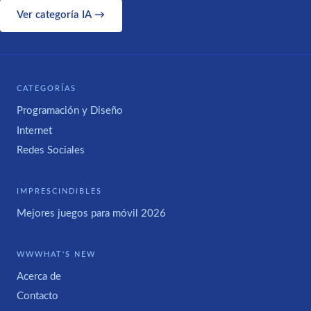
Ver categoría IA →
CATEGORÍAS
Programación y Diseño
Internet
Redes Sociales
IMPRESCINDIBLES
Mejores juegos para móvil 2026
WWWHAT'S NEW
Acerca de
Contacto