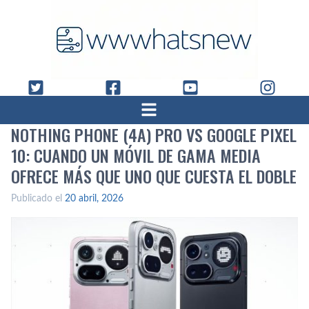
NOTHING PHONE (4A) PRO VS GOOGLE PIXEL
10: CUANDO UN MÓVIL DE GAMA MEDIA
OFRECE MÁS QUE UNO QUE CUESTA EL DOBLE
Publicado el
20 abril, 2026