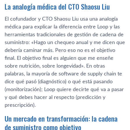
La analogía médica del CTO Shaosu Liu
El cofundador y CTO Shaosu Liu usa una analogía
médica para explicar la diferencia entre Loop y las
herramientas tradicionales de gestión de cadena de
suministro: «Hago un chequeo anual y me dicen que
debería caminar más. Pero eso no es el objetivo
final. El objetivo final es alguien que me enseñe
sobre nutrición, sobre longevidad». En otras
palabras, la mayoría de software de supply chain te
dice qué pasó (diagnóstico) o qué está pasando
(monitorización); Loop quiere decirte qué va a pasar
y qué debes hacer al respecto (predicción y
prescripción).
Un mercado en transformación: la cadena
de suministro como objetivo