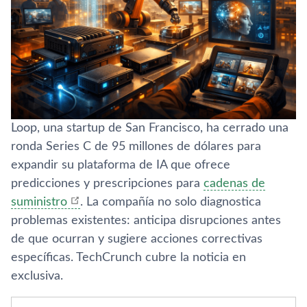
Loop, una startup de San Francisco, ha cerrado una
ronda Series C de 95 millones de dólares para
expandir su plataforma de IA que ofrece
predicciones y prescripciones para
cadenas de
suministro
. La compañía no solo diagnostica
problemas existentes: anticipa disrupciones antes
de que ocurran y sugiere acciones correctivas
específicas. TechCrunch cubre la noticia en
exclusiva.