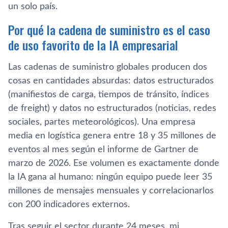
un solo país.
Por qué la cadena de suministro es el caso
de uso favorito de la IA empresarial
Las cadenas de suministro globales producen dos
cosas en cantidades absurdas: datos estructurados
(manifiestos de carga, tiempos de tránsito, índices
de freight) y datos no estructurados (noticias, redes
sociales, partes meteorológicos). Una empresa
media en logística genera entre 18 y 35 millones de
eventos al mes según el informe de Gartner de
marzo de 2026. Ese volumen es exactamente donde
la IA gana al humano: ningún equipo puede leer 35
millones de mensajes mensuales y correlacionarlos
con 200 indicadores externos.
Tras seguir el sector durante 24 meses, mi