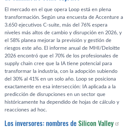
El mercado en el que opera Loop está en plena
transformación. Según una encuesta de Accenture a
3.650 ejecutivos C-suite, más del 76% espera
niveles más altos de cambio y disrupción en 2026, y
el 58% planea mejorar la previsión y gestión de
riesgos este año. El informe anual de MHI/Deloitte
2026 encontró que el 70% de los profesionales de
supply chain cree que la IA tiene potencial para
transformar la industria, con la adopción subiendo
del 30% al 41% en un solo año. Loop se posiciona
exactamente en esa intersección: IA aplicada a la
predicción de disrupciones en un sector que
históricamente ha dependido de hojas de cálculo y
reacciones ad hoc.
Los inversores: nombres de
Silicon Valley