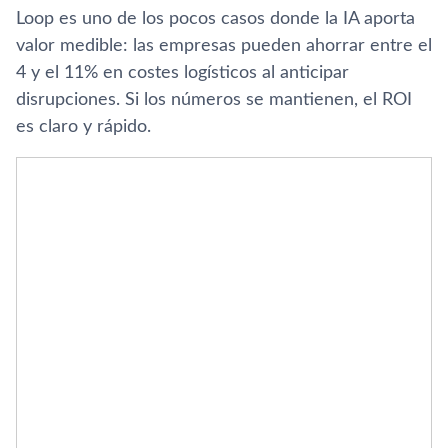
Loop es uno de los pocos casos donde la IA aporta
valor medible: las empresas pueden ahorrar entre el
4 y el 11% en costes logísticos al anticipar
disrupciones. Si los números se mantienen, el ROI
es claro y rápido.