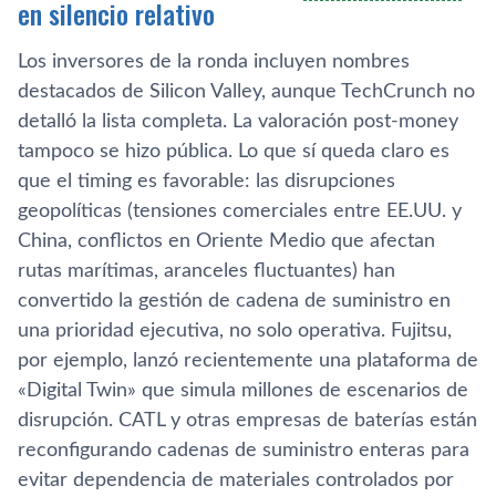
en silencio relativo
Los inversores de la ronda incluyen nombres
destacados de Silicon Valley, aunque TechCrunch no
detalló la lista completa. La valoración post-money
tampoco se hizo pública. Lo que sí queda claro es
que el timing es favorable: las disrupciones
geopolíticas (tensiones comerciales entre EE.UU. y
China, conflictos en Oriente Medio que afectan
rutas marítimas, aranceles fluctuantes) han
convertido la gestión de cadena de suministro en
una prioridad ejecutiva, no solo operativa. Fujitsu,
por ejemplo, lanzó recientemente una plataforma de
«Digital Twin» que simula millones de escenarios de
disrupción. CATL y otras empresas de baterías están
reconfigurando cadenas de suministro enteras para
evitar dependencia de materiales controlados por