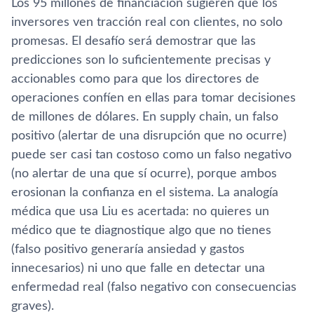
Los 95 millones de financiación sugieren que los
inversores ven tracción real con clientes, no solo
promesas. El desafío será demostrar que las
predicciones son lo suficientemente precisas y
accionables como para que los directores de
operaciones confíen en ellas para tomar decisiones
de millones de dólares. En supply chain, un falso
positivo (alertar de una disrupción que no ocurre)
puede ser casi tan costoso como un falso negativo
(no alertar de una que sí ocurre), porque ambos
erosionan la confianza en el sistema. La analogía
médica que usa Liu es acertada: no quieres un
médico que te diagnostique algo que no tienes
(falso positivo generaría ansiedad y gastos
innecesarios) ni uno que falle en detectar una
enfermedad real (falso negativo con consecuencias
graves).