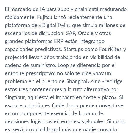
El mercado de IA para supply chain está madurando
rápidamente. Fujitsu lanzó recientemente una
plataforma de «Digital Twin» que simula millones de
escenarios de disrupción. SAP, Oracle y otras
grandes plataformas ERP están integrando
capacidades predictivas. Startups como FourKites y
project44 llevan años trabajando en visibilidad de
cadena de suministro. Loop se diferencia por el
enfoque prescriptivo: no solo te dice «hay un
problema en el puerto de Shanghái» sino «redirige
estos tres contenedores a la ruta alternativa por
Singapur, aquí está el impacto en coste y plazo». Si
esa prescripción es fiable, Loop puede convertirse
en un componente esencial de la toma de
decisiones logísticas en empresas globales. Si no lo
es, será otro dashboard más que nadie consulta.