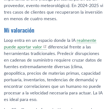
proveedor, evento meteorológico). En 2024-2025 vi
tres casos de clientes que recuperaron la inversión
en menos de cuatro meses.
Mi valoración
Loop entra en un espacio donde la IA
realmente
puede aportar valor
diferencial frente a las
herramientas tradicionales. Predecir disrupciones
en cadenas de suministro requiere cruzar datos de
fuentes extremadamente diversas (clima,
geopolítica, precios de materias primas, capacidad
portuaria, inventarios, tendencias de demanda) y
encontrar correlaciones que un humano no puede
procesar a la velocidad necesaria para actuar. La IA
es ideal para eso.