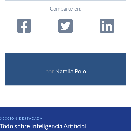
Comparte en:
por
Natalia Polo
SECCIÓN DESTACADA
Todo sobre Inteligencia Artificial