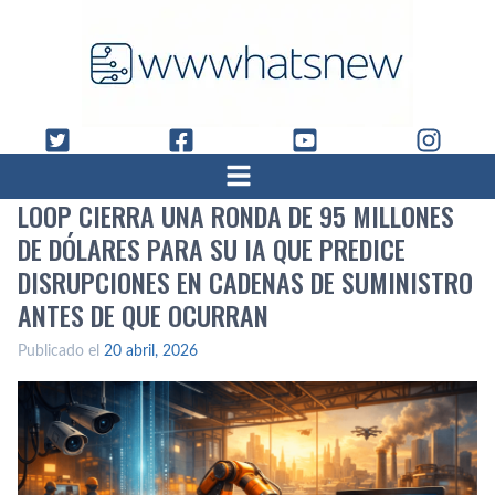
LOOP CIERRA UNA RONDA DE 95 MILLONES
DE DÓLARES PARA SU IA QUE PREDICE
DISRUPCIONES EN CADENAS DE SUMINISTRO
ANTES DE QUE OCURRAN
Publicado el
20 abril, 2026