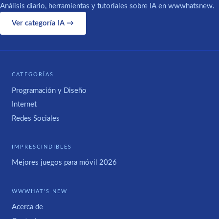
Análisis diario, herramientas y tutoriales sobre IA en wwwhatsnew.
Ver categoría IA →
CATEGORÍAS
Programación y Diseño
Internet
Redes Sociales
IMPRESCINDIBLES
Mejores juegos para móvil 2026
WWWHAT'S NEW
Acerca de