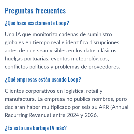
Preguntas frecuentes
¿Qué hace exactamente Loop?
Una IA que monitoriza cadenas de suministro
globales en tiempo real e identifica disrupciones
antes de que sean visibles en los datos clásicos:
huelgas portuarias, eventos meteorológicos,
conflictos políticos y problemas de proveedores.
¿Qué empresas están usando Loop?
Clientes corporativos en logística, retail y
manufactura. La empresa no publica nombres, pero
declaran haber multiplicado por seis su ARR (Annual
Recurring Revenue) entre 2024 y 2026.
¿Es esto una burbuja IA más?