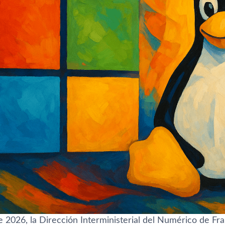
de 2026, la Dirección Interministerial del Numérico de Fr