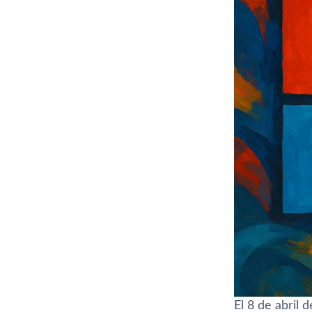
El 8 de abril 