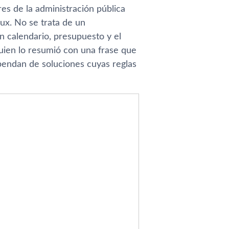
es de la administración pública
ux. No se trata de un
n calendario, presupuesto y el
quien lo resumió con una frase que
pendan de soluciones cuyas reglas