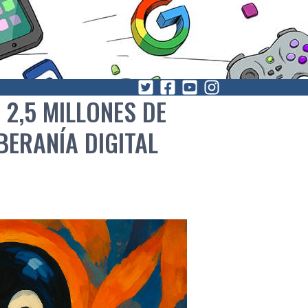
2,5 MILLONES DE
ERANÍA DIGITAL