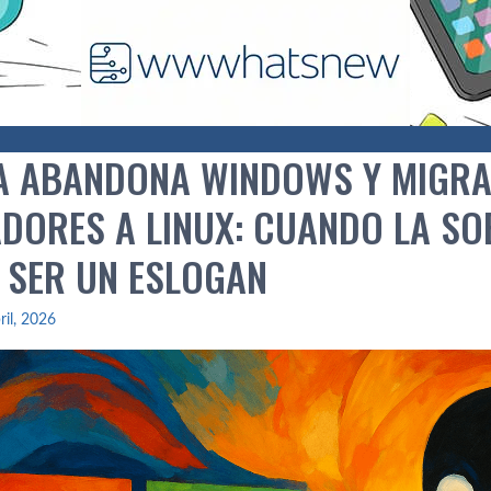
A ABANDONA WINDOWS Y MIGRA 
DORES A LINUX: CUANDO LA SOB
E SER UN ESLOGAN
ril, 2026