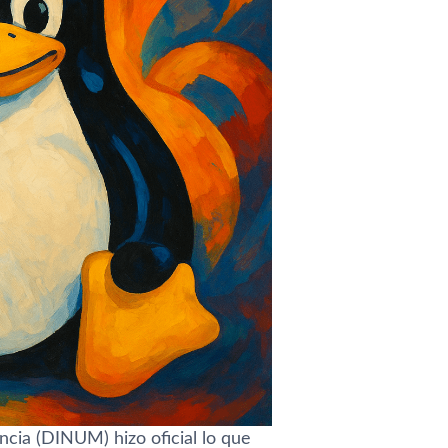
ancia (DINUM) hizo oficial lo que