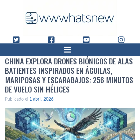
CHINA EXPLORA DRONES BIÓNICOS DE ALAS
BATIENTES INSPIRADOS EN ÁGUILAS,
MARIPOSAS Y ESCARABAJOS: 256 MINUTOS
DE VUELO SIN HÉLICES
Publicado el
1 abril, 2026