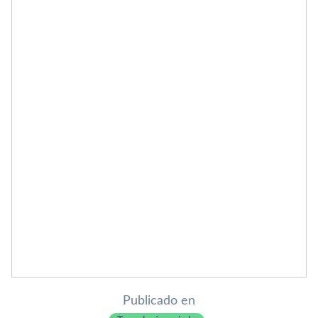
Publicado en