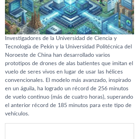
Investigadores de la Universidad de Ciencia y
Tecnología de Pekín y la Universidad Politécnica del
Noroeste de China han desarrollado varios
prototipos de drones de alas batientes que imitan el
vuelo de seres vivos en lugar de usar las hélices
convencionales. El modelo más avanzado, inspirado
en un águila, ha logrado un récord de 256 minutos
de vuelo continuo (más de cuatro horas), superando
el anterior récord de 185 minutos para este tipo de
vehículos.