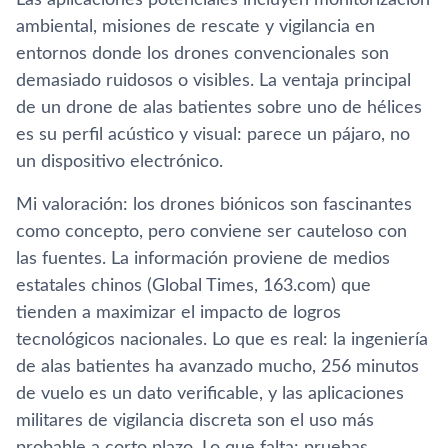
Las aplicaciones potenciales incluyen monitorización
ambiental, misiones de rescate y vigilancia en
entornos donde los drones convencionales son
demasiado ruidosos o visibles. La ventaja principal
de un drone de alas batientes sobre uno de hélices
es su perfil acústico y visual: parece un pájaro, no
un dispositivo electrónico.
Mi valoración: los drones biónicos son fascinantes
como concepto, pero conviene ser cauteloso con
las fuentes. La información proviene de medios
estatales chinos (Global Times, 163.com) que
tienden a maximizar el impacto de logros
tecnológicos nacionales. Lo que es real: la ingeniería
de alas batientes ha avanzado mucho, 256 minutos
de vuelo es un dato verificable, y las aplicaciones
militares de vigilancia discreta son el uso más