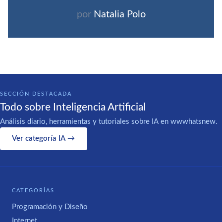
por
Natalia Polo
SECCIÓN DESTACADA
Todo sobre Inteligencia Artificial
Análisis diario, herramientas y tutoriales sobre IA en wwwhatsnew.
Ver categoría IA →
CATEGORÍAS
Programación y Diseño
Internet