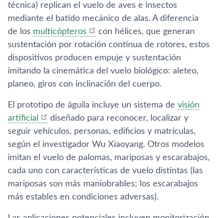
técnica) replican el vuelo de aves e insectos
mediante el batido mecánico de alas. A diferencia
de los
multicópteros
con hélices, que generan
sustentación por rotación continua de rotores, estos
dispositivos producen empuje y sustentación
imitando la cinemática del vuelo biológico: aleteo,
planeo, giros con inclinación del cuerpo.
El prototipo de águila incluye un sistema de
visión
artificial
diseñado para reconocer, localizar y
seguir vehículos, personas, edificios y matrículas,
según el investigador Wu Xiaoyang. Otros modelos
imitan el vuelo de palomas, mariposas y escarabajos,
cada uno con características de vuelo distintas (las
mariposas son más maniobrables; los escarabajos
más estables en condiciones adversas).