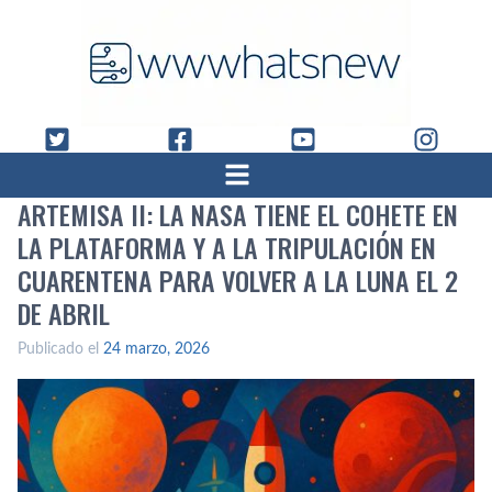
ARTEMISA II: LA NASA TIENE EL COHETE EN
LA PLATAFORMA Y A LA TRIPULACIÓN EN
CUARENTENA PARA VOLVER A LA LUNA EL 2
DE ABRIL
Publicado el
24 marzo, 2026