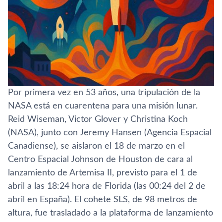
Por primera vez en 53 años, una tripulación de la
NASA está en cuarentena para una misión lunar.
Reid Wiseman, Victor Glover y Christina Koch
(NASA), junto con Jeremy Hansen (Agencia Espacial
Canadiense), se aislaron el 18 de marzo en el
Centro Espacial Johnson de Houston de cara al
lanzamiento de Artemisa II, previsto para el 1 de
abril a las 18:24 hora de Florida (las 00:24 del 2 de
abril en España). El cohete SLS, de 98 metros de
altura, fue trasladado a la plataforma de lanzamiento