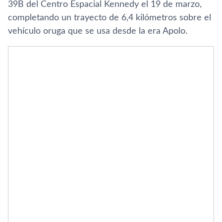
39B del Centro Espacial Kennedy el 19 de marzo,
completando un trayecto de 6,4 kilómetros sobre el
vehículo oruga que se usa desde la era Apolo.