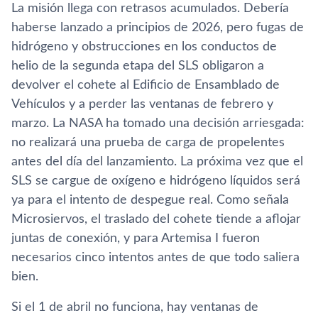
La misión llega con retrasos acumulados. Debería
haberse lanzado a principios de 2026, pero fugas de
hidrógeno y obstrucciones en los conductos de
helio de la segunda etapa del SLS obligaron a
devolver el cohete al Edificio de Ensamblado de
Vehículos y a perder las ventanas de febrero y
marzo. La NASA ha tomado una decisión arriesgada:
no realizará una prueba de carga de propelentes
antes del día del lanzamiento. La próxima vez que el
SLS se cargue de oxígeno e hidrógeno líquidos será
ya para el intento de despegue real. Como señala
Microsiervos, el traslado del cohete tiende a aflojar
juntas de conexión, y para Artemisa I fueron
necesarios cinco intentos antes de que todo saliera
bien.
Si el 1 de abril no funciona, hay ventanas de