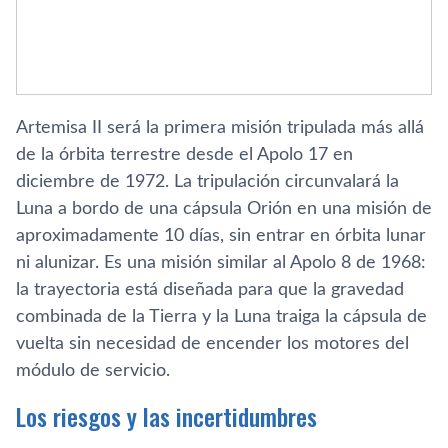
Artemisa II será la primera misión tripulada más allá
de la órbita terrestre desde el Apolo 17 en
diciembre de 1972. La tripulación circunvalará la
Luna a bordo de una cápsula Orión en una misión de
aproximadamente 10 días, sin entrar en órbita lunar
ni alunizar. Es una misión similar al Apolo 8 de 1968:
la trayectoria está diseñada para que la gravedad
combinada de la Tierra y la Luna traiga la cápsula de
vuelta sin necesidad de encender los motores del
módulo de servicio.
Los riesgos y las incertidumbres