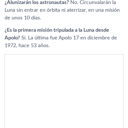
¿Alunizarán los astronautas?
No. Circunvalarán la
Luna sin entrar en órbita ni aterrizar, en una misión
de unos 10 días.
¿Es la primera misión tripulada a la Luna desde
Apolo?
Sí. La última fue Apolo 17 en diciembre de
1972, hace 53 años.