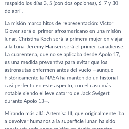
respaldo los días 3, 5 (con dos opciones), 6, 7 y 30
de abril.
La misión marca hitos de representación: Victor
Glover será el primer afroamericano en una misión
lunar. Christina Koch será la primera mujer en viajar
a la Luna. Jeremy Hansen será el primer canadiense.
La cuarentena, que no se aplicaba desde Apolo 17,
es una medida preventiva para evitar que los
astronautas enfermen antes del vuelo —aunque
históricamente la NASA ha mantenido un historial
casi perfecto en este aspecto, con el caso más
notable siendo el leve catarro de Jack Swigert
durante Apolo 13—.
Mirando más allá: Artemisa III, que originalmente iba
a devolver humanos a la superficie lunar, ha sido