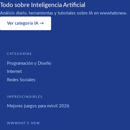
Todo sobre Inteligencia Artificial
Análisis diario, herramientas y tutoriales sobre IA en wwwhatsnew.
Ver categoría IA →
CATEGORÍAS
Programación y Diseño
Internet
Redes Sociales
IMPRESCINDIBLES
Mejores juegos para móvil 2026
WWWHAT'S NEW