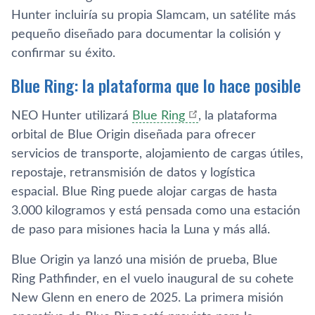
Hunter incluiría su propia Slamcam, un satélite más
pequeño diseñado para documentar la colisión y
confirmar su éxito.
Blue Ring: la plataforma que lo hace posible
NEO Hunter utilizará
Blue Ring
, la plataforma
orbital de Blue Origin diseñada para ofrecer
servicios de transporte, alojamiento de cargas útiles,
repostaje, retransmisión de datos y logística
espacial. Blue Ring puede alojar cargas de hasta
3.000 kilogramos y está pensada como una estación
de paso para misiones hacia la Luna y más allá.
Blue Origin ya lanzó una misión de prueba, Blue
Ring Pathfinder, en el vuelo inaugural de su cohete
New Glenn en enero de 2025. La primera misión