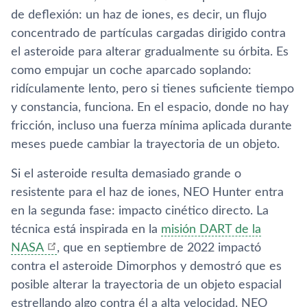
de deflexión: un haz de iones, es decir, un flujo
concentrado de partículas cargadas dirigido contra
el asteroide para alterar gradualmente su órbita. Es
como empujar un coche aparcado soplando:
ridículamente lento, pero si tienes suficiente tiempo
y constancia, funciona. En el espacio, donde no hay
fricción, incluso una fuerza mínima aplicada durante
meses puede cambiar la trayectoria de un objeto.
Si el asteroide resulta demasiado grande o
resistente para el haz de iones, NEO Hunter entra
en la segunda fase: impacto cinético directo. La
técnica está inspirada en la
misión DART de la
NASA
, que en septiembre de 2022 impactó
contra el asteroide Dimorphos y demostró que es
posible alterar la trayectoria de un objeto espacial
estrellando algo contra él a alta velocidad. NEO