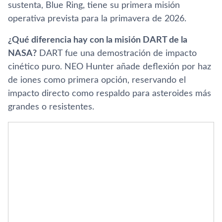
sustenta, Blue Ring, tiene su primera misión
operativa prevista para la primavera de 2026.
¿Qué diferencia hay con la misión DART de la
NASA?
DART fue una demostración de impacto
cinético puro. NEO Hunter añade deflexión por haz
de iones como primera opción, reservando el
impacto directo como respaldo para asteroides más
grandes o resistentes.