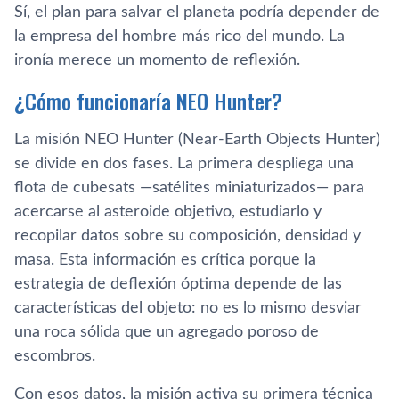
Sí, el plan para salvar el planeta podría depender de
la empresa del hombre más rico del mundo. La
ironía merece un momento de reflexión.
¿Cómo funcionaría NEO Hunter?
La misión NEO Hunter (Near-Earth Objects Hunter)
se divide en dos fases. La primera despliega una
flota de cubesats —satélites miniaturizados— para
acercarse al asteroide objetivo, estudiarlo y
recopilar datos sobre su composición, densidad y
masa. Esta información es crítica porque la
estrategia de deflexión óptima depende de las
características del objeto: no es lo mismo desviar
una roca sólida que un agregado poroso de
escombros.
Con esos datos, la misión activa su primera técnica