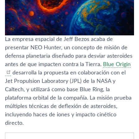
La empresa espacial de Jeff Bezos acaba de
presentar NEO Hunter, un concepto de misión de
defensa planetaria diseñado para desviar asteroides
antes de que impacten contra la Tierra.
Blue Origin
desarrolla la propuesta en colaboración con el
Jet Propulsion Laboratory (JPL) de la NASA y
Caltech, y utilizará como base Blue Ring, la
plataforma orbital de la compañía. La misión prueba
múltiples técnicas de deflexión de asteroides,
incluyendo haces de iones y impacto cinético
directo.