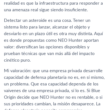
realidad es que la infraestructura para responder a
una amenaza real sigue siendo insuficiente.
Detectar un asteroide es una cosa. Tener un
sistema listo para lanzar, alcanzar el objeto y
desviarlo en un plazo útil es otra muy distinta. Aquí
es donde propuestas como NEO Hunter aportan
valor: diversifican las opciones disponibles y
prueban técnicas que van más allá del impacto
cinético puro.
Mi valoración: que una empresa privada desarrolle
capacidad de defensa planetaria no es, en sí mismo,
un problema. Que esa capacidad dependa de los
vaivenes de una empresa privada, sí lo es. Si Blue
Origin decide que NEO Hunter no es rentable, o si
sus prioridades cambian, la misión desaparece. La