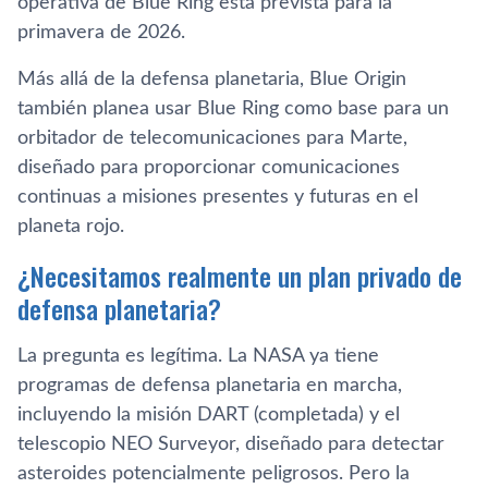
operativa de Blue Ring está prevista para la
primavera de 2026.
Más allá de la defensa planetaria, Blue Origin
también planea usar Blue Ring como base para un
orbitador de telecomunicaciones para Marte,
diseñado para proporcionar comunicaciones
continuas a misiones presentes y futuras en el
planeta rojo.
¿Necesitamos realmente un plan privado de
defensa planetaria?
La pregunta es legítima. La NASA ya tiene
programas de defensa planetaria en marcha,
incluyendo la misión DART (completada) y el
telescopio NEO Surveyor, diseñado para detectar
asteroides potencialmente peligrosos. Pero la