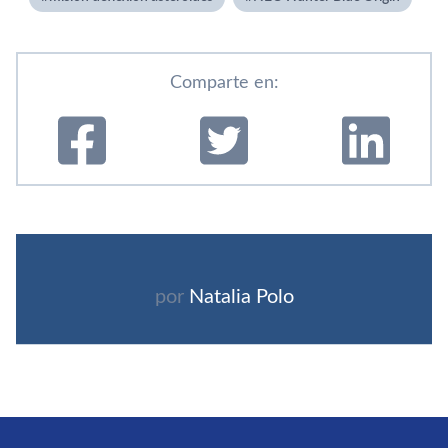
Comparte en:
por
Natalia Polo