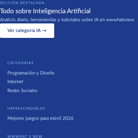
SECCIÓN DESTACADA
Todo sobre Inteligencia Artificial
Análisis diario, herramientas y tutoriales sobre IA en wwwhatsnew.
Ver categoría IA →
CATEGORÍAS
Programación y Diseño
Internet
Redes Sociales
IMPRESCINDIBLES
Mejores juegos para móvil 2026
WWWHAT'S NEW