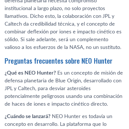
defensa planetaria necesita compromiso
institucional a largo plazo, no solo proyectos
llamativos. Dicho esto, la colaboración con JPL y
Caltech da credibilidad técnica, y el concepto de
combinar deflexión por iones e impacto cinético es
sólido. Si sale adelante, será un complemento
valioso a los esfuerzos de la NASA, no un sustituto.
Preguntas frecuentes sobre NEO Hunter
¿Qué es NEO Hunter?
Es un concepto de misión de
defensa planetaria de Blue Origin, desarrollado con
JPL y Caltech, para desviar asteroides
potencialmente peligrosos usando una combinación
de haces de iones e impacto cinético directo.
¿Cuándo se lanzará?
NEO Hunter es todavía un
concepto en desarrollo. La plataforma que lo