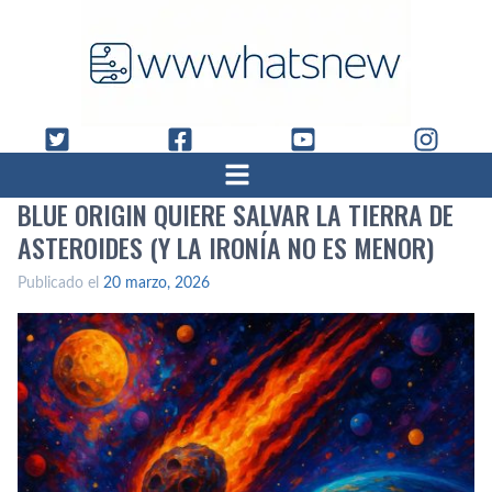
BLUE ORIGIN QUIERE SALVAR LA TIERRA DE
ASTEROIDES (Y LA IRONÍA NO ES MENOR)
Publicado el
20 marzo, 2026