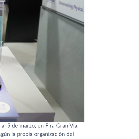
al 5 de marzo, en Fira Gran Via,
gún la propia organización del