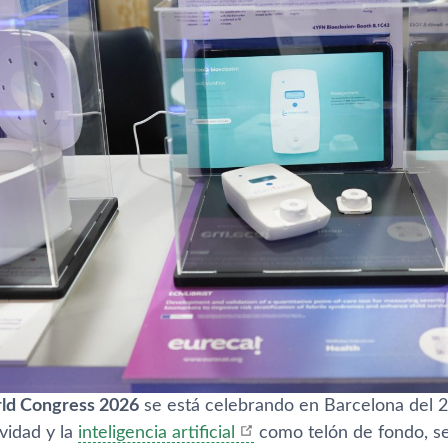
ld Congress 2026
se está celebrando en Barcelona del 2 
vidad y la
inteligencia artificial
como telón de fondo, se