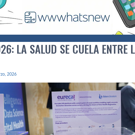
26: LA SALUD SE CUELA ENTRE 
rzo, 2026