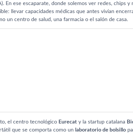
. En ese escaparate, donde solemos ver redes, chips y 
ble: llevar capacidades médicas que antes vivían encerra
o un centro de salud, una farmacia o el salón de casa.
to, el centro tecnológico
Eurecat
y la startup catalana
Bi
rtátil que se comporta como un
laboratorio de bolsillo
pa