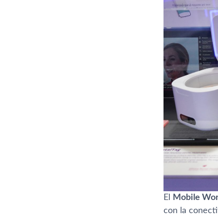
El
Mobile Wor
con la conecti