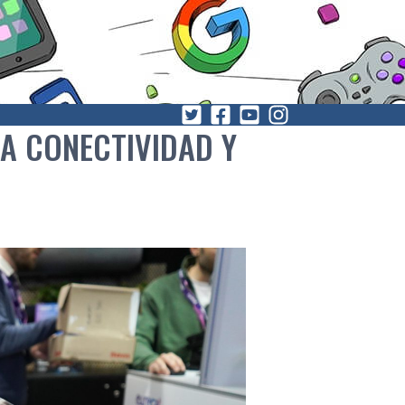
LA CONECTIVIDAD Y