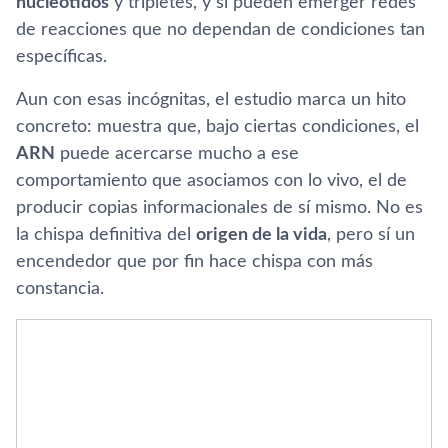
nucleótidos
y tripletes, y si pueden emerger redes
de reacciones que no dependan de condiciones tan
específicas.
Aun con esas incógnitas, el estudio marca un hito
concreto: muestra que, bajo ciertas condiciones, el
ARN
puede acercarse mucho a ese
comportamiento que asociamos con lo vivo, el de
producir copias informacionales de sí mismo. No es
la chispa definitiva del
origen de la vida
, pero sí un
encendedor que por fin hace chispa con más
constancia.