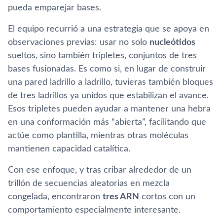
pueda emparejar bases.
El equipo recurrió a una estrategia que se apoya en
observaciones previas: usar no solo
nucleótidos
sueltos, sino también tripletes, conjuntos de tres
bases fusionadas. Es como si, en lugar de construir
una pared ladrillo a ladrillo, tuvieras también bloques
de tres ladrillos ya unidos que estabilizan el avance.
Esos tripletes pueden ayudar a mantener una hebra
en una conformación más “abierta”, facilitando que
actúe como plantilla, mientras otras moléculas
mantienen capacidad catalítica.
Con ese enfoque, y tras cribar alrededor de un
trillón de secuencias aleatorias en mezcla
congelada, encontraron
tres ARN
cortos con un
comportamiento especialmente interesante.