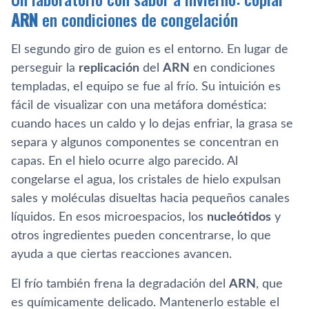
ARN
en condiciones de congelación
El segundo giro de guion es el entorno. En lugar de
perseguir la
replicación
del
ARN
en condiciones
templadas, el equipo se fue al frío. Su intuición es
fácil de visualizar con una metáfora doméstica:
cuando haces un caldo y lo dejas enfriar, la grasa se
separa y algunos componentes se concentran en
capas. En el hielo ocurre algo parecido. Al
congelarse el agua, los cristales de hielo expulsan
sales y moléculas disueltas hacia pequeños canales
líquidos. En esos microespacios, los
nucleótidos
y
otros ingredientes pueden concentrarse, lo que
ayuda a que ciertas reacciones avancen.
El frío también frena la degradación del
ARN
, que
es químicamente delicado. Mantenerlo estable el