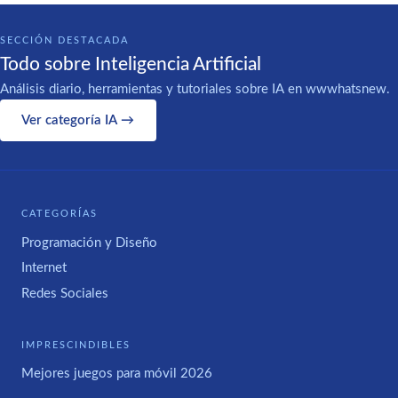
SECCIÓN DESTACADA
Todo sobre Inteligencia Artificial
Análisis diario, herramientas y tutoriales sobre IA en wwwhatsnew.
Ver categoría IA →
CATEGORÍAS
Programación y Diseño
Internet
Redes Sociales
IMPRESCINDIBLES
Mejores juegos para móvil 2026