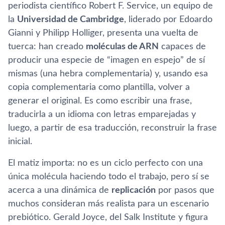
periodista científico Robert F. Service, un equipo de
la
Universidad de Cambridge
, liderado por Edoardo
Gianni y Philipp Holliger, presenta una vuelta de
tuerca: han creado
moléculas de ARN
capaces de
producir una especie de “imagen en espejo” de sí
mismas (una hebra complementaria) y, usando esa
copia complementaria como plantilla, volver a
generar el original. Es como escribir una frase,
traducirla a un idioma con letras emparejadas y
luego, a partir de esa traducción, reconstruir la frase
inicial.
El matiz importa: no es un ciclo perfecto con una
única molécula haciendo todo el trabajo, pero sí se
acerca a una dinámica de
replicación
por pasos que
muchos consideran más realista para un escenario
prebiótico. Gerald Joyce, del Salk Institute y figura