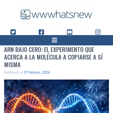
ARN BAJO CERO: EL EXPERIMENTO QUE
ACERCA A LA MOLÉCULA A COPIARSE A SÍ
MISMA
Publicado el
19 febrero, 2026