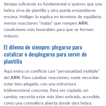
tiempo suficiente es fundamental si quieres que una
hebra sirva de plantilla y otra pueda ensamblarse
encima. Holliger lo explica en términos de equilibrio:
menos reacciones “malas” que rompen
ARN
,
condiciones más favorables para que se formen
enlaces.
El dilema de siempre: plegarse para
catalizar o desplegarse para servir de
plantilla
Aquí entra un conflicto casi “personalidad múltiple”
del
ARN
. Para catalizar reacciones, suele necesitar
estar bien plegado, con una estructura
tridimensional concreta. Para ser copiado, en
cambio, necesita estar más bien estirado, accesible,
como una cremallera abierta donde otra hebra