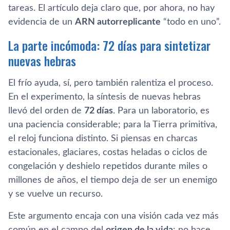
tareas. El artículo deja claro que, por ahora, no hay
evidencia de un
ARN autorreplicante
“todo en uno”.
La parte incómoda: 72 días para sintetizar
nuevas hebras
El frío ayuda, sí, pero también ralentiza el proceso.
En el experimento, la síntesis de nuevas hebras
llevó del orden de
72 días
. Para un laboratorio, es
una paciencia considerable; para la Tierra primitiva,
el reloj funciona distinto. Si piensas en charcas
estacionales, glaciares, costas heladas o ciclos de
congelación y deshielo repetidos durante miles o
millones de años, el tiempo deja de ser un enemigo
y se vuelve un recurso.
Este argumento encaja con una visión cada vez más