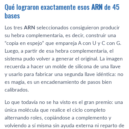
Qué lograron exactamente esos
ARN
de 45
bases
Los tres
ARN
seleccionados consiguieron producir
su hebra complementaria, es decir, construir una
“copia en espejo” que empareja A con U y C con G.
Luego, a partir de esa hebra complementaria, el
sistema pudo volver a generar el original. La imagen
recuerda a hacer un molde de silicona de una llave
y usarlo para fabricar una segunda llave idéntica: no
es magia, es un encadenamiento de pasos bien
calibrados.
Lo que todavía no se ha visto es el gran premio: una
única molécula que realice el ciclo completo
alternando roles, copiándose a complemento y
volviendo a sí misma sin ayuda externa ni reparto de