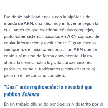
Esa doble habilidad encaja con la hipótesis del
mundo de ARN
, una idea muy influyente según la
cual, antes de que existieran células complejas,
pudo haber sistemas basados en
ARN
capaces de
copiar información y evolucionar. El gran escollo
siempre fue el mismo: encontrar un
ARN
que se
copie a sí mismo de forma convincente. Hasta
ahora, la ciencia había logrado aproximaciones
parciales, como si tuviéramos piezas de un reloj
pero no el mecanismo completo.
“Casi” autorreplicación: la novedad que
publica
Science
En un trabajo difundido por
Science
y descrito por el