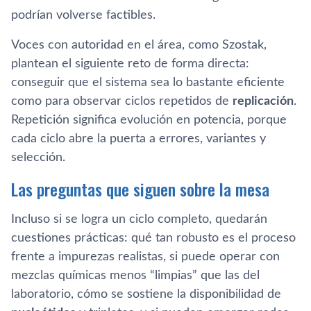
podrían volverse factibles.
Voces con autoridad en el área, como Szostak,
plantean el siguiente reto de forma directa:
conseguir que el sistema sea lo bastante eficiente
como para observar ciclos repetidos de
replicación
.
Repetición significa evolución en potencia, porque
cada ciclo abre la puerta a errores, variantes y
selección.
Las preguntas que siguen sobre la mesa
Incluso si se logra un ciclo completo, quedarán
cuestiones prácticas: qué tan robusto es el proceso
frente a impurezas realistas, si puede operar con
mezclas químicas menos “limpias” que las del
laboratorio, cómo se sostiene la disponibilidad de