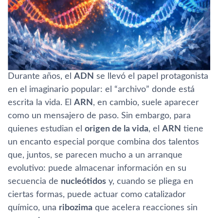
Durante años, el
ADN
se llevó el papel protagonista
en el imaginario popular: el “archivo” donde está
escrita la vida. El
ARN
, en cambio, suele aparecer
como un mensajero de paso. Sin embargo, para
quienes estudian el
origen de la vida
, el
ARN
tiene
un encanto especial porque combina dos talentos
que, juntos, se parecen mucho a un arranque
evolutivo: puede almacenar información en su
secuencia de
nucleótidos
y, cuando se pliega en
ciertas formas, puede actuar como catalizador
químico, una
ribozima
que acelera reacciones sin