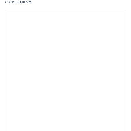
consumirse.