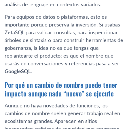
análisis de lenguaje en contextos variados.
Para equipos de datos o plataformas, esto es
importante porque preserva la inversión. Si usabas
ZetaSQL para validar consultas, para inspeccionar
árboles de sintaxis o para construir herramientas de
gobernanza, la idea no es que tengas que
replantearte el producto; es que el nombre que
usarás en conversaciones y referencias pasa a ser
GoogleSQL
.
Por qué un cambio de nombre puede tener
impacto aunque nada “nuevo” se ejecute
Aunque no haya novedades de funciones, los
cambios de nombre suelen generar trabajo real en
ecosistemas grandes. Aparecen en sitios