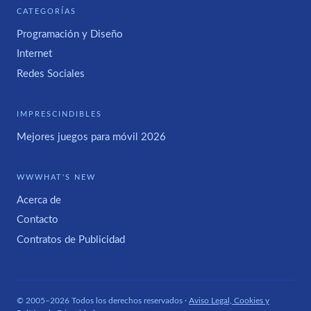
CATEGORÍAS
Programación y Diseño
Internet
Redes Sociales
IMPRESCINDIBLES
Mejores juegos para móvil 2026
WWWHAT'S NEW
Acerca de
Contacto
Contratos de Publicidad
© 2005–2026 Todos los derechos reservados ·
Aviso Legal, Cookies y