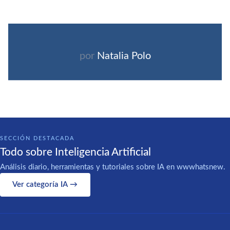
por
Natalia Polo
SECCIÓN DESTACADA
Todo sobre Inteligencia Artificial
Análisis diario, herramientas y tutoriales sobre IA en wwwhatsnew.
Ver categoría IA →