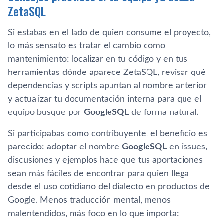
ZetaSQL
Si estabas en el lado de quien consume el proyecto,
lo más sensato es tratar el cambio como
mantenimiento: localizar en tu código y en tus
herramientas dónde aparece ZetaSQL, revisar qué
dependencias y scripts apuntan al nombre anterior
y actualizar tu documentación interna para que el
equipo busque por
GoogleSQL
de forma natural.
Si participabas como contribuyente, el beneficio es
parecido: adoptar el nombre
GoogleSQL
en issues,
discusiones y ejemplos hace que tus aportaciones
sean más fáciles de encontrar para quien llega
desde el uso cotidiano del dialecto en productos de
Google. Menos traducción mental, menos
malentendidos, más foco en lo que importa: