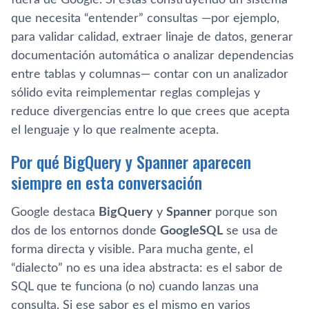
que necesita “entender” consultas —por ejemplo,
para validar calidad, extraer linaje de datos, generar
documentación automática o analizar dependencias
entre tablas y columnas— contar con un analizador
sólido evita reimplementar reglas complejas y
reduce divergencias entre lo que crees que acepta
el lenguaje y lo que realmente acepta.
Por qué BigQuery y Spanner aparecen
siempre en esta conversación
Google destaca
BigQuery
y
Spanner
porque son
dos de los entornos donde
GoogleSQL
se usa de
forma directa y visible. Para mucha gente, el
“dialecto” no es una idea abstracta: es el sabor de
SQL que te funciona (o no) cuando lanzas una
consulta. Si ese sabor es el mismo en varios