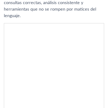
consultas correctas, análisis consistente y
herramientas que no se rompen por matices del
lenguaje.