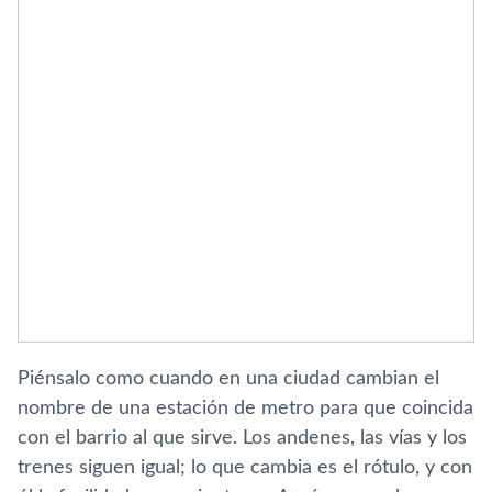
Piénsalo como cuando en una ciudad cambian el
nombre de una estación de metro para que coincida
con el barrio al que sirve. Los andenes, las vías y los
trenes siguen igual; lo que cambia es el rótulo, y con