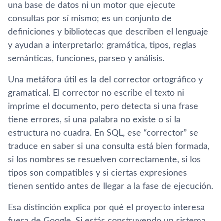
una base de datos ni un motor que ejecute
consultas por sí mismo; es un conjunto de
definiciones y bibliotecas que describen el lenguaje
y ayudan a interpretarlo: gramática, tipos, reglas
semánticas, funciones, parseo y análisis.
Una metáfora útil es la del corrector ortográfico y
gramatical. El corrector no escribe el texto ni
imprime el documento, pero detecta si una frase
tiene errores, si una palabra no existe o si la
estructura no cuadra. En SQL, ese “corrector” se
traduce en saber si una consulta está bien formada,
si los nombres se resuelven correctamente, si los
tipos son compatibles y si ciertas expresiones
tienen sentido antes de llegar a la fase de ejecución.
Esa distinción explica por qué el proyecto interesa
fuera de Google. Si estás construyendo un sistema