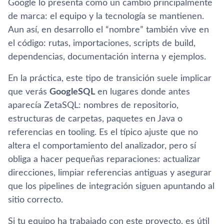
Google lo presenta como un cambio principalmente
de marca: el equipo y la tecnología se mantienen.
Aun así, en desarrollo el “nombre” también vive en
el código: rutas, importaciones, scripts de build,
dependencias, documentación interna y ejemplos.
En la práctica, este tipo de transición suele implicar
que verás
GoogleSQL
en lugares donde antes
aparecía ZetaSQL: nombres de repositorio,
estructuras de carpetas, paquetes en Java o
referencias en tooling. Es el típico ajuste que no
altera el comportamiento del analizador, pero sí
obliga a hacer pequeñas reparaciones: actualizar
direcciones, limpiar referencias antiguas y asegurar
que los pipelines de integración siguen apuntando al
sitio correcto.
Si tu equipo ha trabajado con este proyecto, es útil