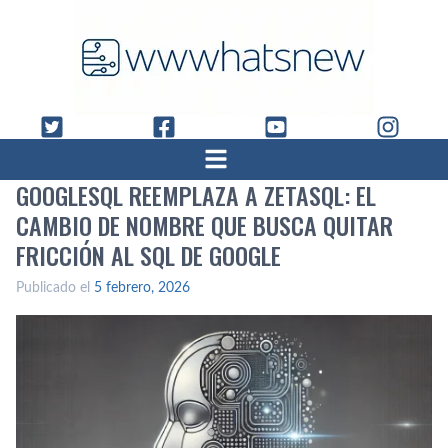
GOOGLESQL REEMPLAZA A ZETASQL: EL
CAMBIO DE NOMBRE QUE BUSCA QUITAR
FRICCIÓN AL SQL DE GOOGLE
Publicado el
5 febrero, 2026