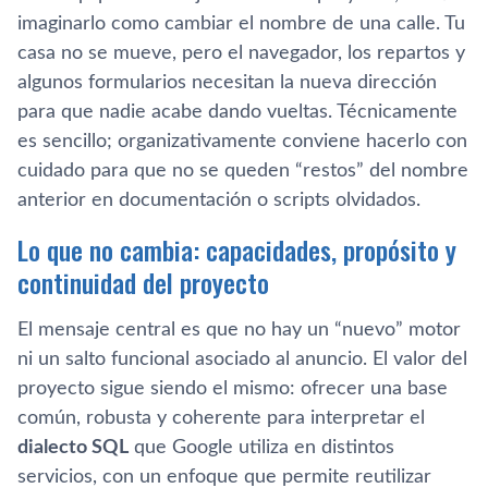
imaginarlo como cambiar el nombre de una calle. Tu
casa no se mueve, pero el navegador, los repartos y
algunos formularios necesitan la nueva dirección
para que nadie acabe dando vueltas. Técnicamente
es sencillo; organizativamente conviene hacerlo con
cuidado para que no se queden “restos” del nombre
anterior en documentación o scripts olvidados.
Lo que no cambia: capacidades, propósito y
continuidad del proyecto
El mensaje central es que no hay un “nuevo” motor
ni un salto funcional asociado al anuncio. El valor del
proyecto sigue siendo el mismo: ofrecer una base
común, robusta y coherente para interpretar el
dialecto SQL
que Google utiliza en distintos
servicios, con un enfoque que permite reutilizar