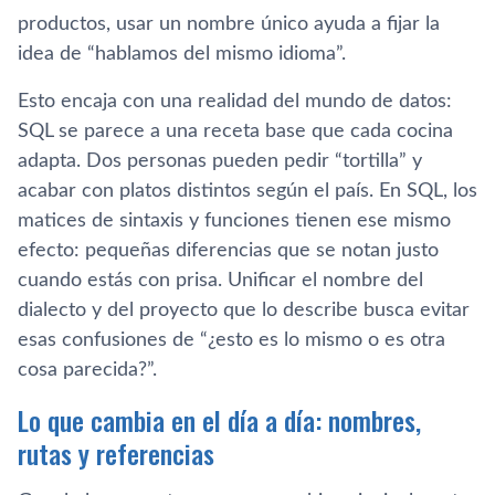
productos, usar un nombre único ayuda a fijar la
idea de “hablamos del mismo idioma”.
Esto encaja con una realidad del mundo de datos:
SQL se parece a una receta base que cada cocina
adapta. Dos personas pueden pedir “tortilla” y
acabar con platos distintos según el país. En SQL, los
matices de sintaxis y funciones tienen ese mismo
efecto: pequeñas diferencias que se notan justo
cuando estás con prisa. Unificar el nombre del
dialecto y del proyecto que lo describe busca evitar
esas confusiones de “¿esto es lo mismo o es otra
cosa parecida?”.
Lo que cambia en el día a día: nombres,
rutas y referencias