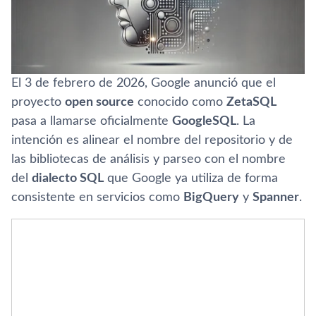
El 3 de febrero de 2026, Google anunció que el
proyecto
open source
conocido como
ZetaSQL
pasa a llamarse oficialmente
GoogleSQL
. La
intención es alinear el nombre del repositorio y de
las bibliotecas de análisis y parseo con el nombre
del
dialecto SQL
que Google ya utiliza de forma
consistente en servicios como
BigQuery
y
Spanner
.