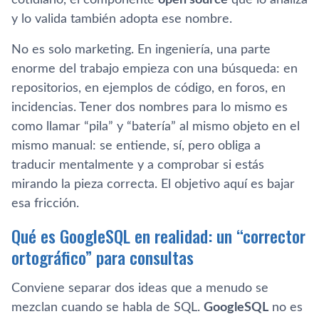
y lo valida también adopta ese nombre.
No es solo marketing. En ingeniería, una parte
enorme del trabajo empieza con una búsqueda: en
repositorios, en ejemplos de código, en foros, en
incidencias. Tener dos nombres para lo mismo es
como llamar “pila” y “batería” al mismo objeto en el
mismo manual: se entiende, sí, pero obliga a
traducir mentalmente y a comprobar si estás
mirando la pieza correcta. El objetivo aquí es bajar
esa fricción.
Qué es GoogleSQL en realidad: un “corrector
ortográfico” para consultas
Conviene separar dos ideas que a menudo se
mezclan cuando se habla de SQL.
GoogleSQL
no es