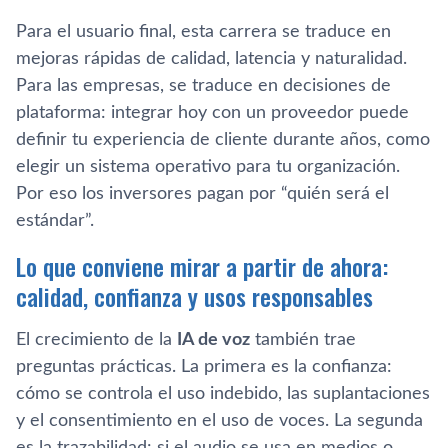
Para el usuario final, esta carrera se traduce en
mejoras rápidas de calidad, latencia y naturalidad.
Para las empresas, se traduce en decisiones de
plataforma: integrar hoy con un proveedor puede
definir tu experiencia de cliente durante años, como
elegir un sistema operativo para tu organización.
Por eso los inversores pagan por “quién será el
estándar”.
Lo que conviene mirar a partir de ahora:
calidad, confianza y usos responsables
El crecimiento de la
IA de voz
también trae
preguntas prácticas. La primera es la confianza:
cómo se controla el uso indebido, las suplantaciones
y el consentimiento en el uso de voces. La segunda