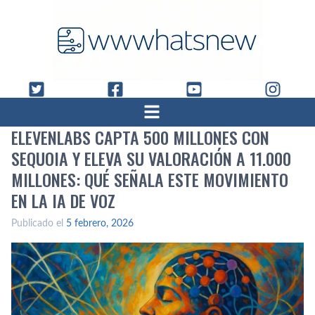
ELEVENLABS CAPTA 500 MILLONES CON
SEQUOIA Y ELEVA SU VALORACIÓN A 11.000
MILLONES: QUÉ SEÑALA ESTE MOVIMIENTO
EN LA IA DE VOZ
Publicado el
5 febrero, 2026