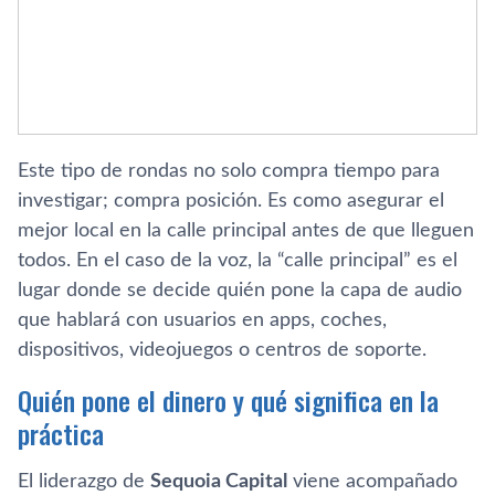
Este tipo de rondas no solo compra tiempo para
investigar; compra posición. Es como asegurar el
mejor local en la calle principal antes de que lleguen
todos. En el caso de la voz, la “calle principal” es el
lugar donde se decide quién pone la capa de audio
que hablará con usuarios en apps, coches,
dispositivos, videojuegos o centros de soporte.
Quién pone el dinero y qué significa en la
práctica
El liderazgo de
Sequoia Capital
viene acompañado