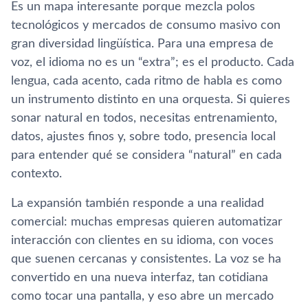
Es un mapa interesante porque mezcla polos
tecnológicos y mercados de consumo masivo con
gran diversidad lingüística. Para una empresa de
voz, el idioma no es un “extra”; es el producto. Cada
lengua, cada acento, cada ritmo de habla es como
un instrumento distinto en una orquesta. Si quieres
sonar natural en todos, necesitas entrenamiento,
datos, ajustes finos y, sobre todo, presencia local
para entender qué se considera “natural” en cada
contexto.
La expansión también responde a una realidad
comercial: muchas empresas quieren automatizar
interacción con clientes en su idioma, con voces
que suenen cercanas y consistentes. La voz se ha
convertido en una nueva interfaz, tan cotidiana
como tocar una pantalla, y eso abre un mercado