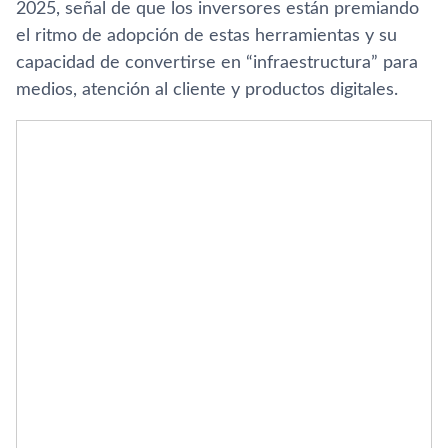
2025, señal de que los inversores están premiando
el ritmo de adopción de estas herramientas y su
capacidad de convertirse en “infraestructura” para
medios, atención al cliente y productos digitales.