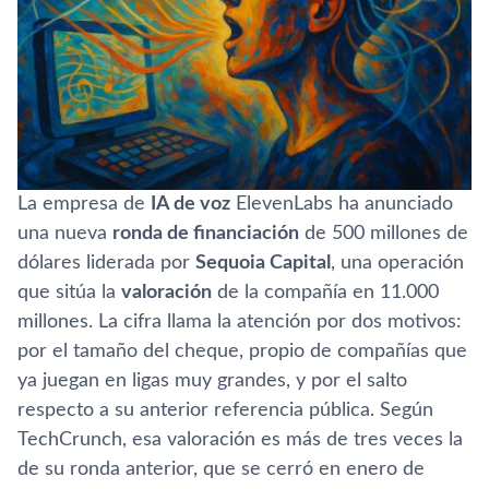
La empresa de
IA de voz
ElevenLabs ha anunciado
una nueva
ronda de financiación
de 500 millones de
dólares liderada por
Sequoia Capital
, una operación
que sitúa la
valoración
de la compañía en 11.000
millones. La cifra llama la atención por dos motivos:
por el tamaño del cheque, propio de compañías que
ya juegan en ligas muy grandes, y por el salto
respecto a su anterior referencia pública. Según
TechCrunch, esa valoración es más de tres veces la
de su ronda anterior, que se cerró en enero de