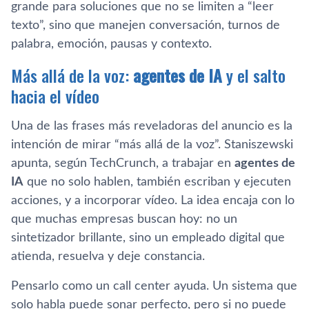
grande para soluciones que no se limiten a “leer
texto”, sino que manejen conversación, turnos de
palabra, emoción, pausas y contexto.
Más allá de la voz:
agentes de IA
y el salto
hacia el vídeo
Una de las frases más reveladoras del anuncio es la
intención de mirar “más allá de la voz”. Staniszewski
apunta, según TechCrunch, a trabajar en
agentes de
IA
que no solo hablen, también escriban y ejecuten
acciones, y a incorporar vídeo. La idea encaja con lo
que muchas empresas buscan hoy: no un
sintetizador brillante, sino un empleado digital que
atienda, resuelva y deje constancia.
Pensarlo como un call center ayuda. Un sistema que
solo habla puede sonar perfecto, pero si no puede