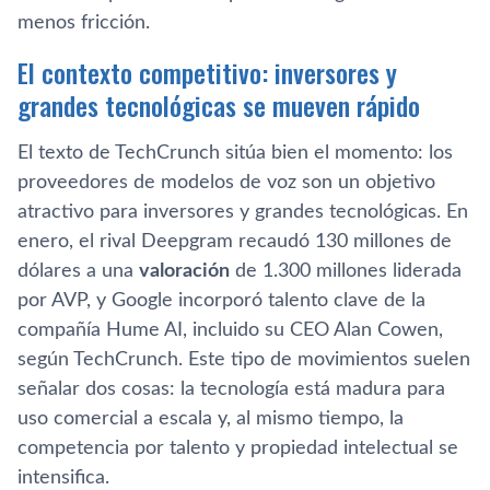
menos fricción.
El contexto competitivo: inversores y
grandes tecnológicas se mueven rápido
El texto de TechCrunch sitúa bien el momento: los
proveedores de modelos de voz son un objetivo
atractivo para inversores y grandes tecnológicas. En
enero, el rival Deepgram recaudó 130 millones de
dólares a una
valoración
de 1.300 millones liderada
por AVP, y Google incorporó talento clave de la
compañía Hume AI, incluido su CEO Alan Cowen,
según TechCrunch. Este tipo de movimientos suelen
señalar dos cosas: la tecnología está madura para
uso comercial a escala y, al mismo tiempo, la
competencia por talento y propiedad intelectual se
intensifica.