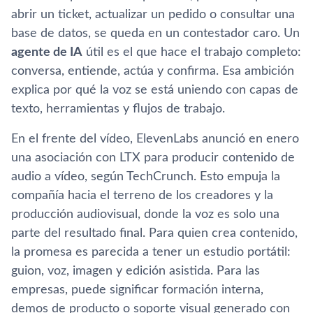
abrir un ticket, actualizar un pedido o consultar una
base de datos, se queda en un contestador caro. Un
agente de IA
útil es el que hace el trabajo completo:
conversa, entiende, actúa y confirma. Esa ambición
explica por qué la voz se está uniendo con capas de
texto, herramientas y flujos de trabajo.
En el frente del vídeo, ElevenLabs anunció en enero
una asociación con LTX para producir contenido de
audio a vídeo, según TechCrunch. Esto empuja la
compañía hacia el terreno de los creadores y la
producción audiovisual, donde la voz es solo una
parte del resultado final. Para quien crea contenido,
la promesa es parecida a tener un estudio portátil:
guion, voz, imagen y edición asistida. Para las
empresas, puede significar formación interna,
demos de producto o soporte visual generado con