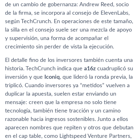
de un cambio de gobernanza: Andrew Reed, socio
de la firma, se incorpora al consejo de ElevenLabs,
según TechCrunch. En operaciones de este tamaño,
la silla en el consejo suele ser una mezcla de apoyo
y supervisión, una forma de acompañar el
crecimiento sin perder de vista la ejecución.
El detalle fino de los inversores también cuenta una
historia. TechCrunch indica que
a16z
cuadruplicó su
inversión y que
Iconiq
, que lideró la ronda previa, la
triplicó. Cuando inversores ya “metidos” vuelven a
duplicar la apuesta, suelen estar enviando un
mensaje: creen que la empresa no solo tiene
tecnología, también tiene tracción y un camino
razonable hacia ingresos sostenibles. Junto a ellos
aparecen nombres que repiten y otros que debutan
en el cap table, como Lightspeed Venture Partners,