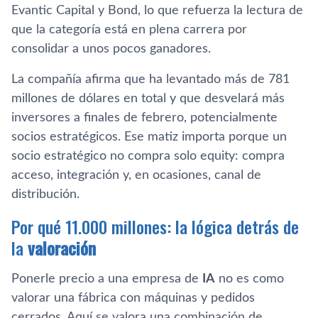
Evantic Capital y Bond, lo que refuerza la lectura de
que la categoría está en plena carrera por
consolidar a unos pocos ganadores.
La compañía afirma que ha levantado más de 781
millones de dólares en total y que desvelará más
inversores a finales de febrero, potencialmente
socios estratégicos. Ese matiz importa porque un
socio estratégico no compra solo equity: compra
acceso, integración y, en ocasiones, canal de
distribución.
Por qué 11.000 millones: la lógica detrás de
la
valoración
Ponerle precio a una empresa de
IA
no es como
valorar una fábrica con máquinas y pedidos
cerrados. Aquí se valora una combinación de