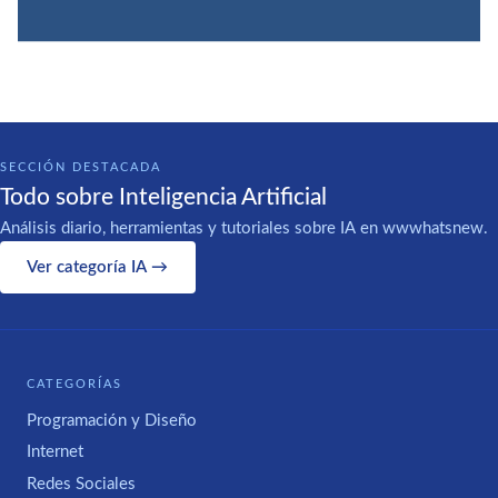
SECCIÓN DESTACADA
Todo sobre Inteligencia Artificial
Análisis diario, herramientas y tutoriales sobre IA en wwwhatsnew.
Ver categoría IA →
CATEGORÍAS
Programación y Diseño
Internet
Redes Sociales