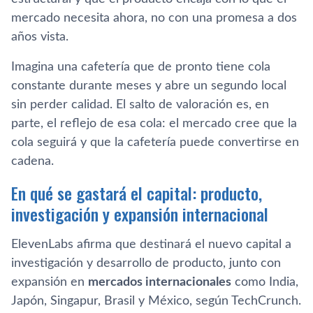
mercado necesita ahora, no con una promesa a dos
años vista.
Imagina una cafetería que de pronto tiene cola
constante durante meses y abre un segundo local
sin perder calidad. El salto de valoración es, en
parte, el reflejo de esa cola: el mercado cree que la
cola seguirá y que la cafetería puede convertirse en
cadena.
En qué se gastará el capital: producto,
investigación y expansión internacional
ElevenLabs afirma que destinará el nuevo capital a
investigación y desarrollo de producto, junto con
expansión en
mercados internacionales
como India,
Japón, Singapur, Brasil y México, según TechCrunch.