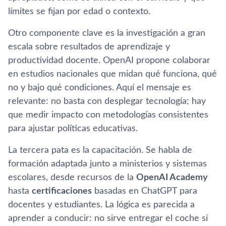
límites se fijan por edad o contexto.
Otro componente clave es la investigación a gran
escala sobre resultados de aprendizaje y
productividad docente. OpenAI propone colaborar
en estudios nacionales que midan qué funciona, qué
no y bajo qué condiciones. Aquí el mensaje es
relevante: no basta con desplegar tecnología; hay
que medir impacto con metodologías consistentes
para ajustar políticas educativas.
La tercera pata es la capacitación. Se habla de
formación adaptada junto a ministerios y sistemas
escolares, desde recursos de la
OpenAI Academy
hasta
certificaciones
basadas en ChatGPT para
docentes y estudiantes. La lógica es parecida a
aprender a conducir: no sirve entregar el coche si