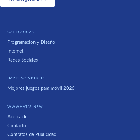
CATEGORÍAS
Programación y Diseño
Internet
Redes Sociales
IMPRESCINDIBLES
Mejores juegos para móvil 2026
WWWHAT'S NEW
Acerca de
Contacto
Contratos de Publicidad