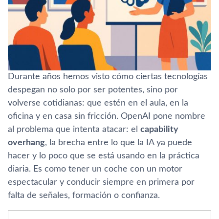
Durante años hemos visto cómo ciertas tecnologías
despegan no solo por ser potentes, sino por
volverse cotidianas: que estén en el aula, en la
oficina y en casa sin fricción. OpenAI pone nombre
al problema que intenta atacar: el
capability
overhang
, la brecha entre lo que la IA ya puede
hacer y lo poco que se está usando en la práctica
diaria. Es como tener un coche con un motor
espectacular y conducir siempre en primera por
falta de señales, formación o confianza.