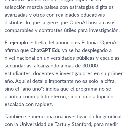
selección mezcla países con estrategias digitales
avanzadas y otros con realidades educativas
distintas, lo que sugiere que OpenAI busca casos
comparables y contrastes útiles para investigación.
El ejemplo estrella del anuncio es Estonia. OpenAI
afirma que
ChatGPT Edu
ya se ha desplegado a
nivel nacional en universidades públicas y escuelas
secundarias, alcanzando a más de 30.000
estudiantes, docentes e investigadores en su primer
año. Aquí el detalle importante no es solo la cifra,
sino el “año uno”: indica que el programa no se
plantea como piloto eterno, sino como adopción
escalada con rapidez.
También se menciona una investigación longitudinal,
con la Universidad de Tartu y Stanford, para medir