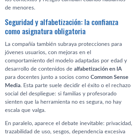
de menores.
Seguridad y alfabetización: la confianza
como asignatura obligatoria
La compañía también subraya protecciones para
jóvenes usuarios, con mejoras en el
comportamiento del modelo adaptadas por edad y
desarrollo de contenidos de
alfabetización en IA
para docentes junto a socios como
Common Sense
Media
. Esta parte suele decidir el éxito o el rechazo
social del despliegue: si familias y profesorado
sienten que la herramienta no es segura, no hay
escala que valga.
En paralelo, aparece el debate inevitable: privacidad,
trazabilidad de uso, sesgos, dependencia excesiva