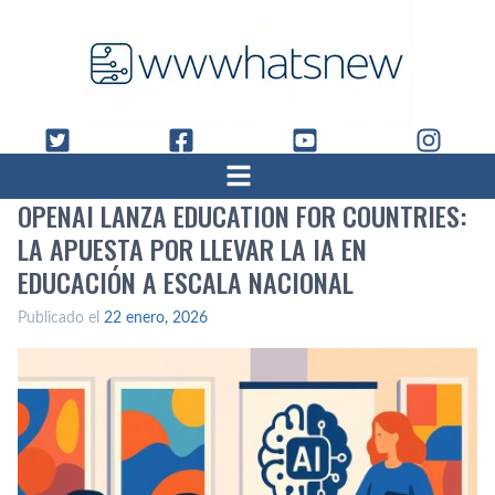
OPENAI LANZA EDUCATION FOR COUNTRIES:
LA APUESTA POR LLEVAR LA IA EN
EDUCACIÓN A ESCALA NACIONAL
Publicado el
22 enero, 2026