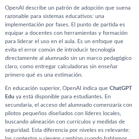
OpenAI describe un patrón de adopción que suena
razonable para sistemas educativos: una
implementación por fases. El punto de partida es
equipar a docentes con herramientas y formación
para liderar el uso en el aula. Es un enfoque que
evita el error común de introducir tecnología
directamente al alumnado sin un marco pedagógico
claro, como entregar calculadoras sin enseñar
primero qué es una estimación.
En educación superior, OpenAI indica que
ChatGPT
Edu
ya está disponible para estudiantes. En
secundaria, el acceso del alumnado comenzaría con
pilotos pequeños diseñados con líderes locales,
buscando alineación con currículos y medidas de
seguridad. Esta diferencia por niveles es relevante:
los contextos y riesgos cambian cuando hablamos