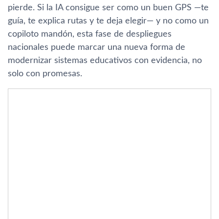
pierde. Si la IA consigue ser como un buen GPS —te
guía, te explica rutas y te deja elegir— y no como un
copiloto mandón, esta fase de despliegues
nacionales puede marcar una nueva forma de
modernizar sistemas educativos con evidencia, no
solo con promesas.