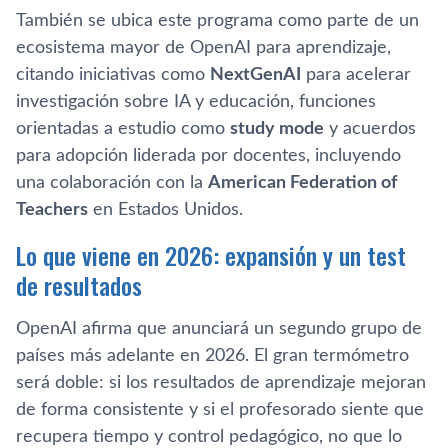
También se ubica este programa como parte de un
ecosistema mayor de OpenAI para aprendizaje,
citando iniciativas como
NextGenAI
para acelerar
investigación sobre IA y educación, funciones
orientadas a estudio como
study mode
y acuerdos
para adopción liderada por docentes, incluyendo
una colaboración con la
American Federation of
Teachers
en Estados Unidos.
Lo que viene en 2026: expansión y un test
de resultados
OpenAI afirma que anunciará un segundo grupo de
países más adelante en 2026. El gran termómetro
será doble: si los resultados de aprendizaje mejoran
de forma consistente y si el profesorado siente que
recupera tiempo y control pedagógico, no que lo