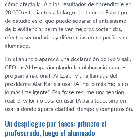
cómo afecta la IA a los resultados de aprendizaje en
20.000 estudiantes a lo largo del tiempo. Este tipo
de estudio es el que puede separar el entusiasmo
de la evidencia: permite ver mejoras sostenidas,
efectos secundarios y diferencias entre perfiles de
alumnado.
En el anuncio aparece una declaración de Ivo Visak,
CEO de AI Leap, vinculando la colaboración con el
programa nacional “AI Leap” y una llamada del
presidente Alar Karis a usar IA “no lo máximo, sino
lo más inteligente”. Esa frase resume una tensión
real: el valor no está en usar IA para todo, sino en
usarla donde aporta claridad, tiempo y comprensión.
Un despliegue por fases: primero el
profesorado, luego el alumnado