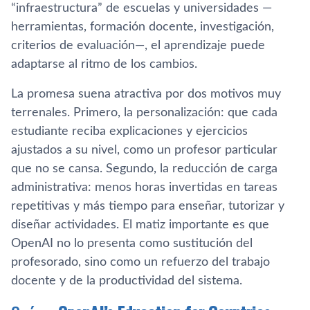
“infraestructura” de escuelas y universidades —
herramientas, formación docente, investigación,
criterios de evaluación—, el aprendizaje puede
adaptarse al ritmo de los cambios.
La promesa suena atractiva por dos motivos muy
terrenales. Primero, la personalización: que cada
estudiante reciba explicaciones y ejercicios
ajustados a su nivel, como un profesor particular
que no se cansa. Segundo, la reducción de carga
administrativa: menos horas invertidas en tareas
repetitivas y más tiempo para enseñar, tutorizar y
diseñar actividades. El matiz importante es que
OpenAI no lo presenta como sustitución del
profesorado, sino como un refuerzo del trabajo
docente y de la productividad del sistema.