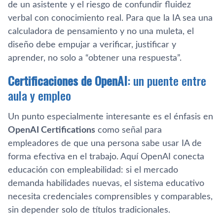
de un asistente y el riesgo de confundir fluidez
verbal con conocimiento real. Para que la IA sea una
calculadora de pensamiento y no una muleta, el
diseño debe empujar a verificar, justificar y
aprender, no solo a “obtener una respuesta”.
Certificaciones de OpenAI
: un puente entre
aula y empleo
Un punto especialmente interesante es el énfasis en
OpenAI Certifications
como señal para
empleadores de que una persona sabe usar IA de
forma efectiva en el trabajo. Aquí OpenAI conecta
educación con empleabilidad: si el mercado
demanda habilidades nuevas, el sistema educativo
necesita credenciales comprensibles y comparables,
sin depender solo de títulos tradicionales.