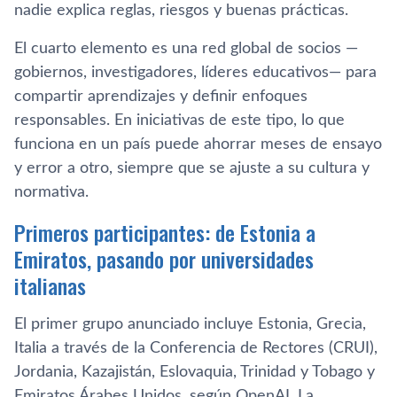
nadie explica reglas, riesgos y buenas prácticas.
El cuarto elemento es una red global de socios —
gobiernos, investigadores, líderes educativos— para
compartir aprendizajes y definir enfoques
responsables. En iniciativas de este tipo, lo que
funciona en un país puede ahorrar meses de ensayo
y error a otro, siempre que se ajuste a su cultura y
normativa.
Primeros participantes: de Estonia a
Emiratos, pasando por universidades
italianas
El primer grupo anunciado incluye Estonia, Grecia,
Italia a través de la Conferencia de Rectores (CRUI),
Jordania, Kazajistán, Eslovaquia, Trinidad y Tobago y
Emiratos Árabes Unidos, según OpenAI. La