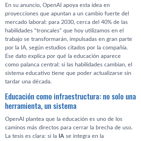
En su anuncio, OpenAI apoya esta idea en
proyecciones que apuntan a un cambio fuerte del
mercado laboral: para 2030, cerca del 40% de las
habilidades “troncales” que hoy utilizamos en el
trabajo se transformarán, impulsadas en gran parte
por la IA, según estudios citados por la compañía.
Ese dato explica por qué la educación aparece
como palanca central: si las habilidades cambian, el
sistema educativo tiene que poder actualizarse sin
tardar una década.
Educación como infraestructura: no solo una
herramienta, un sistema
OpenAI plantea que la educación es uno de los
caminos más directos para cerrar la brecha de uso.
La tesis es clara: si la
IA
se integra en la