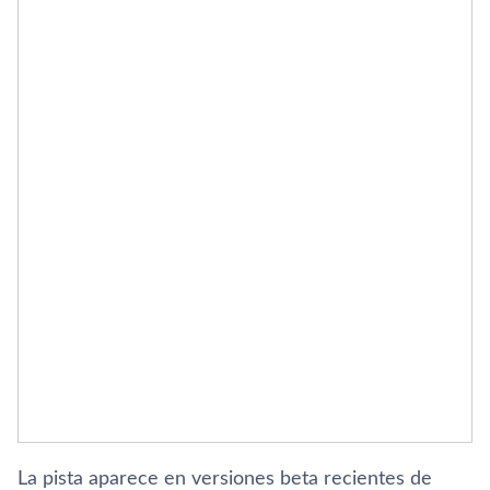
La pista aparece en versiones beta recientes de