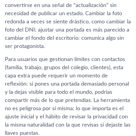
convertirse en una señal de “actualización” sin
necesidad de publicar un estado. Cambiar la foto
redonda a veces se siente drástico, como cambiar la
foto del DNI; ajustar una portada es más parecido a
cambiar el fondo del escritorio: comunica algo sin
ser protagonista.
Para usuarios que gestionan límites con contactos
(familia, trabajo, grupos del colegio, clientes), esta
capa extra puede requerir un momento de
reflexión: si pones una portada demasiado personal
y la dejas visible para todo el mundo, podrías
compartir más de lo que pretendías. La herramienta
no es peligrosa por sí misma; lo que importa es el
ajuste inicial y el hábito de revisar la privacidad con
la misma naturalidad con la que revisas si dejaste las
llaves puestas.