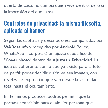
puerta de casa: no cambia quién vive dentro, pero sí
la impresión del que llama.
Controles de privacidad: la misma filosofía,
aplicada al banner
Según las capturas y descripciones compartidas por
WABetaInfo
y recogidas por
Android Police
,
WhatsApp incorporará un ajuste específico de
“Cover photo”
dentro de
Ajustes > Privacidad
. La
idea es coherente con lo que ya existe para la foto
de perfil: poder decidir quién ve esa imagen, con
niveles de exposición que van desde la visibilidad
total hasta el ocultamiento.
En términos prácticos, podrás permitir que la
portada sea visible para cualquier persona que