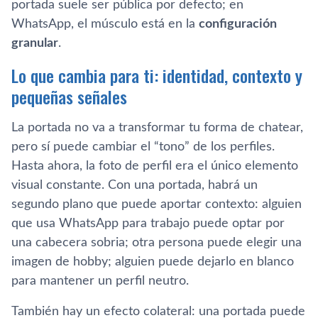
portada suele ser pública por defecto; en
WhatsApp, el músculo está en la
configuración
granular
.
Lo que cambia para ti: identidad, contexto y
pequeñas señales
La portada no va a transformar tu forma de chatear,
pero sí puede cambiar el “tono” de los perfiles.
Hasta ahora, la foto de perfil era el único elemento
visual constante. Con una portada, habrá un
segundo plano que puede aportar contexto: alguien
que usa WhatsApp para trabajo puede optar por
una cabecera sobria; otra persona puede elegir una
imagen de hobby; alguien puede dejarlo en blanco
para mantener un perfil neutro.
También hay un efecto colateral: una portada puede