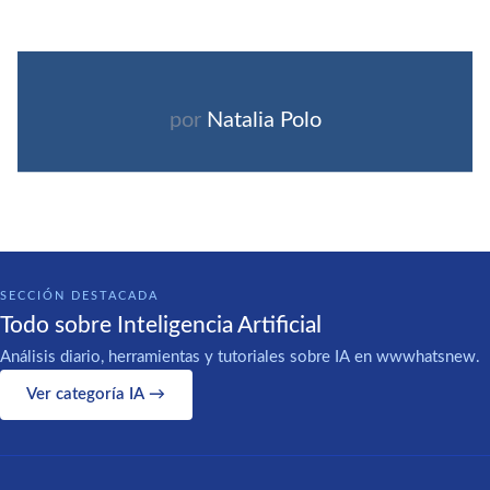
por
Natalia Polo
SECCIÓN DESTACADA
Todo sobre Inteligencia Artificial
Análisis diario, herramientas y tutoriales sobre IA en wwwhatsnew.
Ver categoría IA →