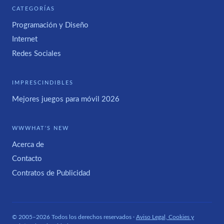
CATEGORÍAS
Programación y Diseño
Internet
Redes Sociales
IMPRESCINDIBLES
Mejores juegos para móvil 2026
WWWHAT'S NEW
Acerca de
Contacto
Contratos de Publicidad
© 2005–2026 Todos los derechos reservados ·
Aviso Legal, Cookies y