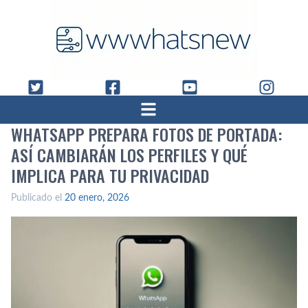
WHATSAPP PREPARA FOTOS DE PORTADA:
ASÍ CAMBIARÁN LOS PERFILES Y QUÉ
IMPLICA PARA TU PRIVACIDAD
Publicado el
20 enero, 2026