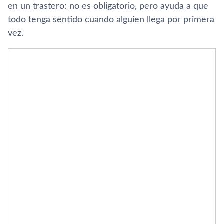
en un trastero: no es obligatorio, pero ayuda a que
todo tenga sentido cuando alguien llega por primera
vez.