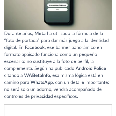
Durante años,
Meta
ha utilizado la fórmula de la
“foto de portada” para dar más juego a la identidad
digital. En
Facebook
, ese banner panorámico en
formato apaisado funciona como un pequeño
escenario: no sustituye a la foto de perfil, la
complementa. Según ha publicado
Android Police
citando a
WABetaInfo
, esa misma lógica está en
camino para
WhatsApp
, con un detalle importante:
no será solo un adorno, vendrá acompañado de
controles de
privacidad
específicos.