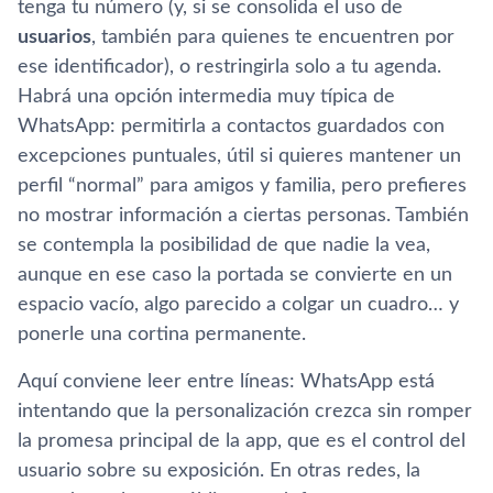
tenga tu número (y, si se consolida el uso de
usuarios
, también para quienes te encuentren por
ese identificador), o restringirla solo a tu agenda.
Habrá una opción intermedia muy típica de
WhatsApp: permitirla a contactos guardados con
excepciones puntuales, útil si quieres mantener un
perfil “normal” para amigos y familia, pero prefieres
no mostrar información a ciertas personas. También
se contempla la posibilidad de que nadie la vea,
aunque en ese caso la portada se convierte en un
espacio vacío, algo parecido a colgar un cuadro… y
ponerle una cortina permanente.
Aquí conviene leer entre líneas: WhatsApp está
intentando que la personalización crezca sin romper
la promesa principal de la app, que es el control del
usuario sobre su exposición. En otras redes, la