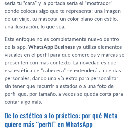
sería tu “cara” y la portada sería el “mostrador”
donde colocas algo que te representa: una imagen
de un viaje, tu mascota, un color plano con estilo,
una ilustración, lo que sea.
Este enfoque no es completamente nuevo dentro
de la app.
WhatsApp Business
ya utiliza elementos
visuales en el perfil para que comercios y marcas se
presenten con más contexto. La novedad es que
esa estética de “cabecera” se extenderá a cuentas
personales, dando una vía extra para personalizar
sin tener que recurrir a estados o a una foto de
perfil que, por tamaño, a veces se queda corta para
contar algo más.
De lo estético a lo práctico: por qué Meta
quiere más “perfil” en WhatsApp