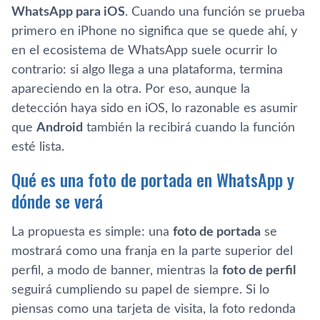
WhatsApp para iOS
. Cuando una función se prueba
primero en iPhone no significa que se quede ahí, y
en el ecosistema de WhatsApp suele ocurrir lo
contrario: si algo llega a una plataforma, termina
apareciendo en la otra. Por eso, aunque la
detección haya sido en iOS, lo razonable es asumir
que
Android
también la recibirá cuando la función
esté lista.
Qué es una foto de portada en WhatsApp y
dónde se verá
La propuesta es simple: una
foto de portada
se
mostrará como una franja en la parte superior del
perfil, a modo de banner, mientras la
foto de perfil
seguirá cumpliendo su papel de siempre. Si lo
piensas como una tarjeta de visita, la foto redonda