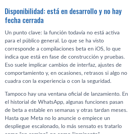
Disponibilidad: está en desarrollo y no hay
fecha cerrada
Un punto clave: la función todavía no está activa
para el público general. Lo que se ha visto
corresponde a compilaciones beta en iOS, lo que
indica que está en fase de construcción y pruebas.
Eso suele implicar cambios de interfaz, ajustes de
comportamiento y, en ocasiones, retrasos si algo no
cuadra con la experiencia o con la seguridad.
Tampoco hay una ventana oficial de lanzamiento. En
el historial de WhatsApp, algunas funciones pasan
de beta a estable en semanas y otras tardan meses.
Hasta que Meta no lo anuncie o empiece un
despliegue escalonado, lo más sensato es tratarlo