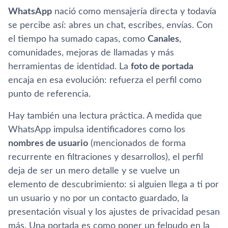
WhatsApp
nació como mensajería directa y todavía
se percibe así: abres un chat, escribes, envías. Con
el tiempo ha sumado capas, como
Canales
,
comunidades, mejoras de llamadas y más
herramientas de identidad. La
foto de portada
encaja en esa evolución: refuerza el perfil como
punto de referencia.
Hay también una lectura práctica. A medida que
WhatsApp impulsa identificadores como los
nombres de usuario
(mencionados de forma
recurrente en filtraciones y desarrollos), el perfil
deja de ser un mero detalle y se vuelve un
elemento de descubrimiento: si alguien llega a ti por
un usuario y no por un contacto guardado, la
presentación visual y los ajustes de privacidad pesan
más. Una portada es como poner un felpudo en la