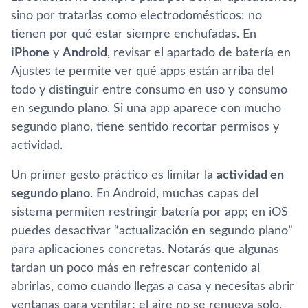
sino por tratarlas como electrodomésticos: no
tienen por qué estar siempre enchufadas. En
iPhone
y
Android
, revisar el apartado de batería en
Ajustes te permite ver qué apps están arriba del
todo y distinguir entre consumo en uso y consumo
en segundo plano. Si una app aparece con mucho
segundo plano, tiene sentido recortar permisos y
actividad.
Un primer gesto práctico es limitar la
actividad en
segundo plano
. En Android, muchas capas del
sistema permiten restringir batería por app; en iOS
puedes desactivar “actualización en segundo plano”
para aplicaciones concretas. Notarás que algunas
tardan un poco más en refrescar contenido al
abrirlas, como cuando llegas a casa y necesitas abrir
ventanas para ventilar: el aire no se renueva solo,