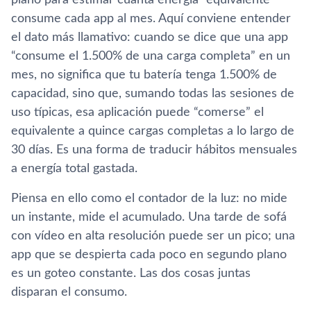
consume cada app al mes. Aquí conviene entender
el dato más llamativo: cuando se dice que una app
“consume el 1.500% de una carga completa” en un
mes, no significa que tu batería tenga 1.500% de
capacidad, sino que, sumando todas las sesiones de
uso típicas, esa aplicación puede “comerse” el
equivalente a quince cargas completas a lo largo de
30 días. Es una forma de traducir hábitos mensuales
a energía total gastada.
Piensa en ello como el contador de la luz: no mide
un instante, mide el acumulado. Una tarde de sofá
con vídeo en alta resolución puede ser un pico; una
app que se despierta cada poco en segundo plano
es un goteo constante. Las dos cosas juntas
disparan el consumo.