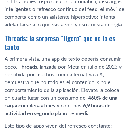
notificaciones, reproducción automática, descargas
inteligentes o refresco continuo del feed, el móvil se
comporta como un asistente hiperactivo: intenta
adelantarse a lo que vas a ver, y eso cuesta energía.
Threads: la sorpresa “ligera” que no lo es
tanto
A primera vista, una app de texto debería consumir
poco.
Threads
, lanzada por Meta en julio de 2023 y
percibida por muchos como alternativa a X,
demuestra que no todo es el contenido, sino el
comportamiento de la aplicación. Elevate la coloca
en cuarto lugar con un consumo del
460% de una
carga completa al mes
y con unos
6,9 horas de
actividad en segundo plano
de media.
Este tipo de apps viven del refresco constante: