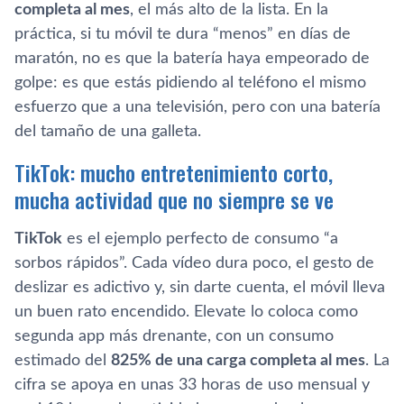
completa al mes
, el más alto de la lista. En la
práctica, si tu móvil te dura “menos” en días de
maratón, no es que la batería haya empeorado de
golpe: es que estás pidiendo al teléfono el mismo
esfuerzo que a una televisión, pero con una batería
del tamaño de una galleta.
TikTok: mucho entretenimiento corto,
mucha actividad que no siempre se ve
TikTok
es el ejemplo perfecto de consumo “a
sorbos rápidos”. Cada vídeo dura poco, el gesto de
deslizar es adictivo y, sin darte cuenta, el móvil lleva
un buen rato encendido. Elevate lo coloca como
segunda app más drenante, con un consumo
estimado del
825% de una carga completa al mes
. La
cifra se apoya en unas 33 horas de uso mensual y