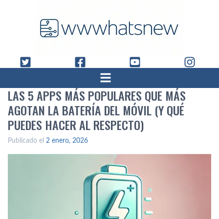
LAS 5 APPS MÁS POPULARES QUE MÁS
AGOTAN LA BATERÍA DEL MÓVIL (Y QUÉ
PUEDES HACER AL RESPECTO)
Publicado el
2 enero, 2026