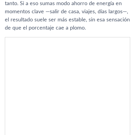
tanto. Si a eso sumas modo ahorro de energía en
momentos clave —salir de casa, viajes, días largos—,
el resultado suele ser más estable, sin esa sensación
de que el porcentaje cae a plomo.