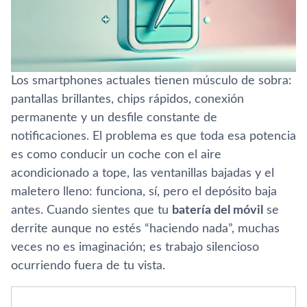
Los smartphones actuales tienen músculo de sobra:
pantallas brillantes, chips rápidos, conexión
permanente y un desfile constante de
notificaciones. El problema es que toda esa potencia
es como conducir un coche con el aire
acondicionado a tope, las ventanillas bajadas y el
maletero lleno: funciona, sí, pero el depósito baja
antes. Cuando sientes que tu
batería del móvil
se
derrite aunque no estés “haciendo nada”, muchas
veces no es imaginación; es trabajo silencioso
ocurriendo fuera de tu vista.