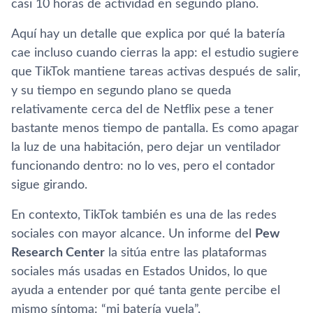
casi 10 horas de actividad en segundo plano.
Aquí hay un detalle que explica por qué la batería
cae incluso cuando cierras la app: el estudio sugiere
que TikTok mantiene tareas activas después de salir,
y su tiempo en segundo plano se queda
relativamente cerca del de Netflix pese a tener
bastante menos tiempo de pantalla. Es como apagar
la luz de una habitación, pero dejar un ventilador
funcionando dentro: no lo ves, pero el contador
sigue girando.
En contexto, TikTok también es una de las redes
sociales con mayor alcance. Un informe del
Pew
Research Center
la sitúa entre las plataformas
sociales más usadas en Estados Unidos, lo que
ayuda a entender por qué tanta gente percibe el
mismo síntoma: “mi batería vuela”.