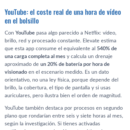
YouTube: el coste real de una hora de vídeo
en el bolsillo
Con
YouTube
pasa algo parecido a Netflix: vídeo,
brillo, red y procesado constante. Elevate estima
que esta app consume el equivalente al
540% de
una carga completa al mes
y calcula un drenaje
aproximado de
un 20% de batería por hora de
visionado
en el escenario medido. Es un dato
orientativo, no una ley física, porque depende del
brillo, la cobertura, el tipo de pantalla y si usas
auriculares, pero ilustra bien el orden de magnitud.
YouTube también destaca por procesos en segundo
plano que rondarían entre seis y siete horas al mes,
según la investigación. Si tienes activadas