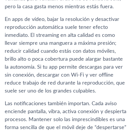
pero la casa gasta menos mientras estás fuera.
En apps de vídeo, bajar la resolución y desactivar
reproducción automática suele tener efecto
inmediato. El streaming en alta calidad es como
llevar siempre una manguera a máxima presión;
reducir calidad cuando estás con datos móviles,
brillo alto o poca cobertura puede alargar bastante
la autonomía. Si tu app permite descargas para ver
sin conexión, descargar con Wi-Fi y ver offline
reduce trabajo de red durante la reproducción, que
suele ser uno de los grandes culpables.
Las notificaciones también importan. Cada aviso
enciende pantalla, vibra, activa conexión y despierta
procesos. Mantener solo las imprescindibles es una
forma sencilla de que el móvil deje de “despertarse”