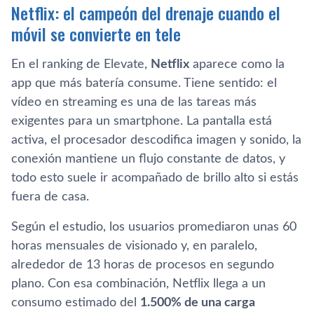
Netflix: el campeón del drenaje cuando el
móvil se convierte en tele
En el ranking de Elevate,
Netflix
aparece como la
app que más batería consume. Tiene sentido: el
vídeo en streaming es una de las tareas más
exigentes para un smartphone. La pantalla está
activa, el procesador descodifica imagen y sonido, la
conexión mantiene un flujo constante de datos, y
todo esto suele ir acompañado de brillo alto si estás
fuera de casa.
Según el estudio, los usuarios promediaron unas 60
horas mensuales de visionado y, en paralelo,
alrededor de 13 horas de procesos en segundo
plano. Con esa combinación, Netflix llega a un
consumo estimado del
1.500% de una carga