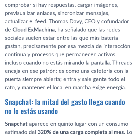
comprobar si hay respuestas, cargar imágenes,
previsualizar enlaces, sincronizar mensajes,
actualizar el feed. Thomas Davy, CEO y cofundador
de
Cloud ExMachina
, ha señalado que las redes
sociales suelen estar entre las que más batería
gastan, precisamente por esa mezcla de interacción
continua y procesos que permanecen activos
incluso cuando no estás mirando la pantalla. Threads
encaja en ese patrón: es como una cafetería con la
puerta siempre abierta; entra y sale gente todo el
rato, y mantener el local en marcha exige energía.
Snapchat: la mitad del gasto llega cuando
no lo estás usando
Snapchat
aparece en quinto lugar con un consumo
estimado del
320% de una carga completa al mes
. Lo