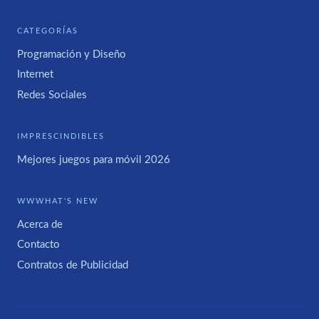
CATEGORÍAS
Programación y Diseño
Internet
Redes Sociales
IMPRESCINDIBLES
Mejores juegos para móvil 2026
WWWHAT'S NEW
Acerca de
Contacto
Contratos de Publicidad