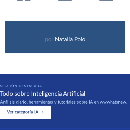
por
Natalia Polo
SECCIÓN DESTACADA
Todo sobre Inteligencia Artificial
Análisis diario, herramientas y tutoriales sobre IA en wwwhatsnew.
Ver categoría IA →