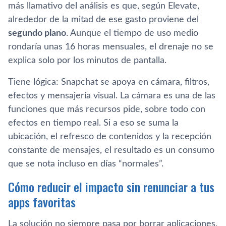
más llamativo del análisis es que, según Elevate,
alrededor de la mitad de ese gasto proviene del
segundo plano
. Aunque el tiempo de uso medio
rondaría unas 16 horas mensuales, el drenaje no se
explica solo por los minutos de pantalla.
Tiene lógica: Snapchat se apoya en cámara, filtros,
efectos y mensajería visual. La cámara es una de las
funciones que más recursos pide, sobre todo con
efectos en tiempo real. Si a eso se suma la
ubicación, el refresco de contenidos y la recepción
constante de mensajes, el resultado es un consumo
que se nota incluso en días “normales”.
Cómo reducir el impacto sin renunciar a tus
apps favoritas
La solución no siempre pasa por borrar aplicaciones,