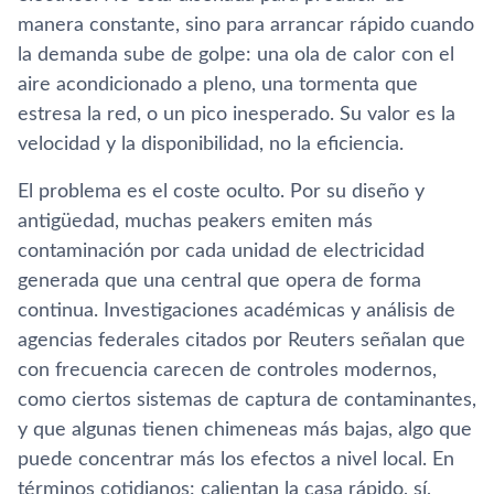
manera constante, sino para arrancar rápido cuando
la demanda sube de golpe: una ola de calor con el
aire acondicionado a pleno, una tormenta que
estresa la red, o un pico inesperado. Su valor es la
velocidad y la disponibilidad, no la eficiencia.
El problema es el coste oculto. Por su diseño y
antigüedad, muchas peakers emiten más
contaminación por cada unidad de electricidad
generada que una central que opera de forma
continua. Investigaciones académicas y análisis de
agencias federales citados por Reuters señalan que
con frecuencia carecen de controles modernos,
como ciertos sistemas de captura de contaminantes,
y que algunas tienen chimeneas más bajas, algo que
puede concentrar más los efectos a nivel local. En
términos cotidianos: calientan la casa rápido, sí,