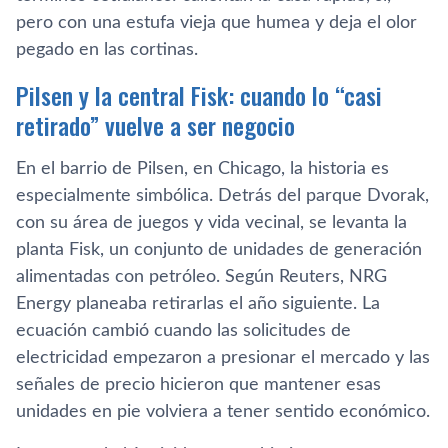
pero con una estufa vieja que humea y deja el olor
pegado en las cortinas.
Pilsen y la central Fisk: cuando lo “casi
retirado” vuelve a ser negocio
En el barrio de Pilsen, en Chicago, la historia es
especialmente simbólica. Detrás del parque Dvorak,
con su área de juegos y vida vecinal, se levanta la
planta Fisk, un conjunto de unidades de generación
alimentadas con petróleo. Según Reuters, NRG
Energy planeaba retirarlas el año siguiente. La
ecuación cambió cuando las solicitudes de
electricidad empezaron a presionar el mercado y las
señales de precio hicieron que mantener esas
unidades en pie volviera a tener sentido económico.