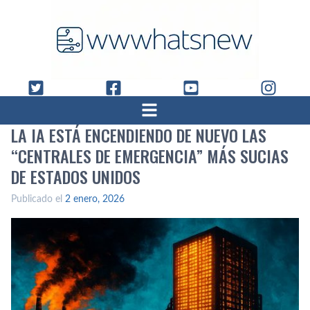
LA IA ESTÁ ENCENDIENDO DE NUEVO LAS
“CENTRALES DE EMERGENCIA” MÁS SUCIAS
DE ESTADOS UNIDOS
Publicado el
2 enero, 2026