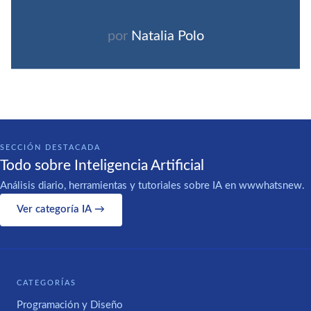
por
Natalia Polo
SECCIÓN DESTACADA
Todo sobre Inteligencia Artificial
Análisis diario, herramientas y tutoriales sobre IA en wwwhatsnew.
Ver categoría IA →
CATEGORÍAS
Programación y Diseño