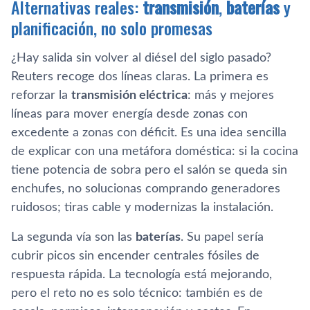
Alternativas reales:
transmisión
,
baterías
y
planificación, no solo promesas
¿Hay salida sin volver al diésel del siglo pasado?
Reuters recoge dos líneas claras. La primera es
reforzar la
transmisión eléctrica
: más y mejores
líneas para mover energía desde zonas con
excedente a zonas con déficit. Es una idea sencilla
de explicar con una metáfora doméstica: si la cocina
tiene potencia de sobra pero el salón se queda sin
enchufes, no solucionas comprando generadores
ruidosos; tiras cable y modernizas la instalación.
La segunda vía son las
baterías
. Su papel sería
cubrir picos sin encender centrales fósiles de
respuesta rápida. La tecnología está mejorando,
pero el reto no es solo técnico: también es de