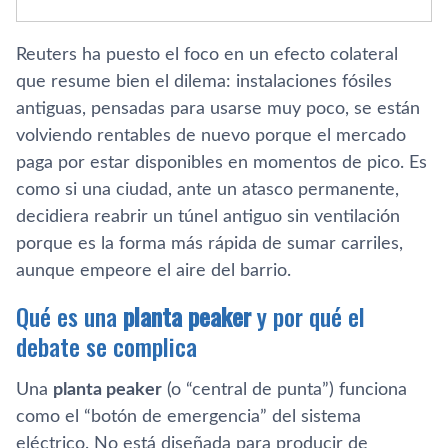
Reuters ha puesto el foco en un efecto colateral
que resume bien el dilema: instalaciones fósiles
antiguas, pensadas para usarse muy poco, se están
volviendo rentables de nuevo porque el mercado
paga por estar disponibles en momentos de pico. Es
como si una ciudad, ante un atasco permanente,
decidiera reabrir un túnel antiguo sin ventilación
porque es la forma más rápida de sumar carriles,
aunque empeore el aire del barrio.
Qué es una
planta peaker
y por qué el
debate se complica
Una
planta peaker
(o “central de punta”) funciona
como el “botón de emergencia” del sistema
eléctrico. No está diseñada para producir de