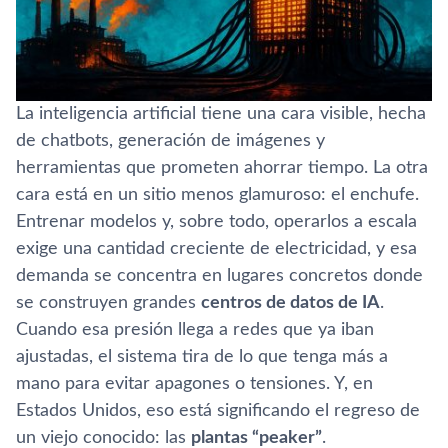
La inteligencia artificial tiene una cara visible, hecha
de chatbots, generación de imágenes y
herramientas que prometen ahorrar tiempo. La otra
cara está en un sitio menos glamuroso: el enchufe.
Entrenar modelos y, sobre todo, operarlos a escala
exige una cantidad creciente de electricidad, y esa
demanda se concentra en lugares concretos donde
se construyen grandes
centros de datos de IA
.
Cuando esa presión llega a redes que ya iban
ajustadas, el sistema tira de lo que tenga más a
mano para evitar apagones o tensiones. Y, en
Estados Unidos, eso está significando el regreso de
un viejo conocido: las
plantas “peaker”
.