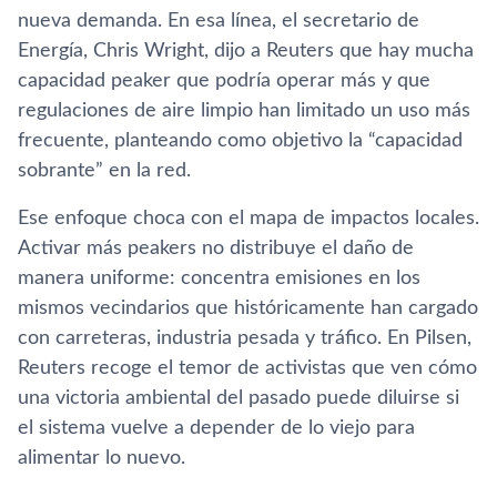
nueva demanda. En esa línea, el secretario de
Energía, Chris Wright, dijo a Reuters que hay mucha
capacidad peaker que podría operar más y que
regulaciones de aire limpio han limitado un uso más
frecuente, planteando como objetivo la “capacidad
sobrante” en la red.
Ese enfoque choca con el mapa de impactos locales.
Activar más peakers no distribuye el daño de
manera uniforme: concentra emisiones en los
mismos vecindarios que históricamente han cargado
con carreteras, industria pesada y tráfico. En Pilsen,
Reuters recoge el temor de activistas que ven cómo
una victoria ambiental del pasado puede diluirse si
el sistema vuelve a depender de lo viejo para
alimentar lo nuevo.