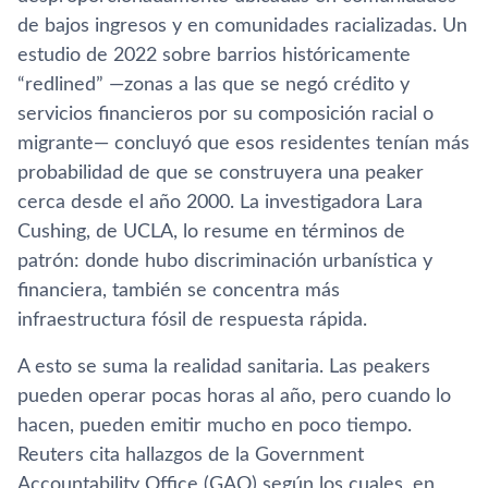
de bajos ingresos y en comunidades racializadas. Un
estudio de 2022 sobre barrios históricamente
“redlined” —zonas a las que se negó crédito y
servicios financieros por su composición racial o
migrante— concluyó que esos residentes tenían más
probabilidad de que se construyera una peaker
cerca desde el año 2000. La investigadora Lara
Cushing, de UCLA, lo resume en términos de
patrón: donde hubo discriminación urbanística y
financiera, también se concentra más
infraestructura fósil de respuesta rápida.
A esto se suma la realidad sanitaria. Las peakers
pueden operar pocas horas al año, pero cuando lo
hacen, pueden emitir mucho en poco tiempo.
Reuters cita hallazgos de la Government
Accountability Office (GAO) según los cuales, en