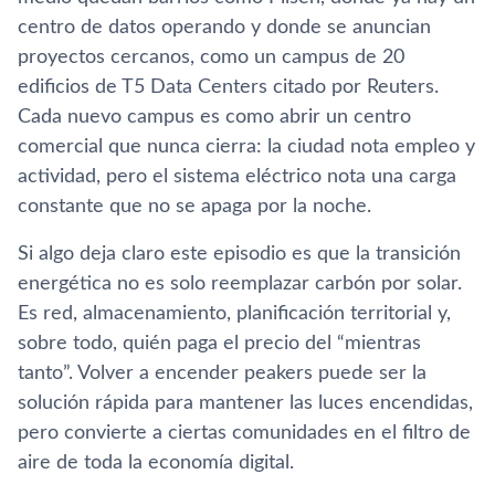
centro de datos operando y donde se anuncian
proyectos cercanos, como un campus de 20
edificios de T5 Data Centers citado por Reuters.
Cada nuevo campus es como abrir un centro
comercial que nunca cierra: la ciudad nota empleo y
actividad, pero el sistema eléctrico nota una carga
constante que no se apaga por la noche.
Si algo deja claro este episodio es que la transición
energética no es solo reemplazar carbón por solar.
Es red, almacenamiento, planificación territorial y,
sobre todo, quién paga el precio del “mientras
tanto”. Volver a encender peakers puede ser la
solución rápida para mantener las luces encendidas,
pero convierte a ciertas comunidades en el filtro de
aire de toda la economía digital.