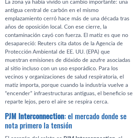
La zona ya había vivido un cambio importante: una
antigua central de carbón en el mismo
emplazamiento cerró hace más de una década tras
años de oposición local. Con ese cierre, la
contaminación cayó con fuerza. El matiz es que no
desapareció: Reuters cita datos de la Agencia de
Protección Ambiental de EE. UU. (EPA) que
muestran emisiones de dióxido de azufre asociadas
al sitio incluso con un uso esporádico. Para los
vecinos y organizaciones de salud respiratoria, el
matiz importa, porque cuando la industria vuelve a
“encender” infraestructuras antiguas, el beneficio se
reparte lejos, pero el aire se respira cerca.
PJM Interconnection
: el mercado donde se
nota primero la tensión