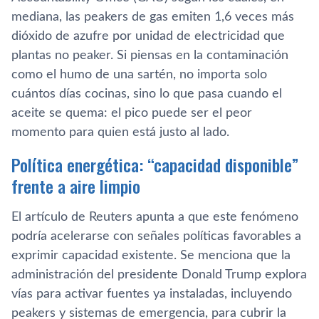
mediana, las peakers de gas emiten 1,6 veces más
dióxido de azufre por unidad de electricidad que
plantas no peaker. Si piensas en la contaminación
como el humo de una sartén, no importa solo
cuántos días cocinas, sino lo que pasa cuando el
aceite se quema: el pico puede ser el peor
momento para quien está justo al lado.
Política energética: “capacidad disponible”
frente a aire limpio
El artículo de Reuters apunta a que este fenómeno
podría acelerarse con señales políticas favorables a
exprimir capacidad existente. Se menciona que la
administración del presidente Donald Trump explora
vías para activar fuentes ya instaladas, incluyendo
peakers y sistemas de emergencia, para cubrir la