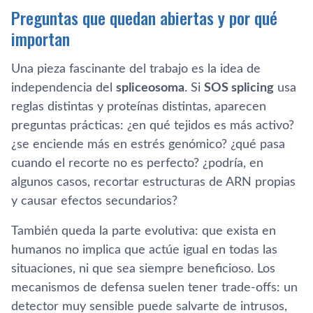
Preguntas que quedan abiertas y por qué
importan
Una pieza fascinante del trabajo es la idea de
independencia del
spliceosoma
. Si
SOS splicing
usa
reglas distintas y proteínas distintas, aparecen
preguntas prácticas: ¿en qué tejidos es más activo?
¿se enciende más en estrés genómico? ¿qué pasa
cuando el recorte no es perfecto? ¿podría, en
algunos casos, recortar estructuras de ARN propias
y causar efectos secundarios?
También queda la parte evolutiva: que exista en
humanos no implica que actúe igual en todas las
situaciones, ni que sea siempre beneficioso. Los
mecanismos de defensa suelen tener trade-offs: un
detector muy sensible puede salvarte de intrusos,