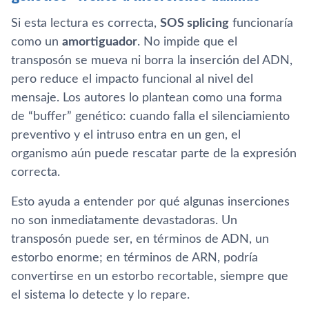
Si esta lectura es correcta,
SOS splicing
funcionaría
como un
amortiguador
. No impide que el
transposón se mueva ni borra la inserción del ADN,
pero reduce el impacto funcional al nivel del
mensaje. Los autores lo plantean como una forma
de “buffer” genético: cuando falla el silenciamiento
preventivo y el intruso entra en un gen, el
organismo aún puede rescatar parte de la expresión
correcta.
Esto ayuda a entender por qué algunas inserciones
no son inmediatamente devastadoras. Un
transposón puede ser, en términos de ADN, un
estorbo enorme; en términos de ARN, podría
convertirse en un estorbo recortable, siempre que
el sistema lo detecte y lo repare.