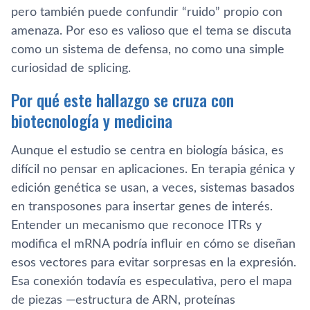
pero también puede confundir “ruido” propio con
amenaza. Por eso es valioso que el tema se discuta
como un sistema de defensa, no como una simple
curiosidad de splicing.
Por qué este hallazgo se cruza con
biotecnología y medicina
Aunque el estudio se centra en biología básica, es
difícil no pensar en aplicaciones. En terapia génica y
edición genética se usan, a veces, sistemas basados
en transposones para insertar genes de interés.
Entender un mecanismo que reconoce ITRs y
modifica el mRNA podría influir en cómo se diseñan
esos vectores para evitar sorpresas en la expresión.
Esa conexión todavía es especulativa, pero el mapa
de piezas —estructura de ARN, proteínas