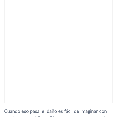
Cuando eso pasa, el daño es fácil de imaginar con