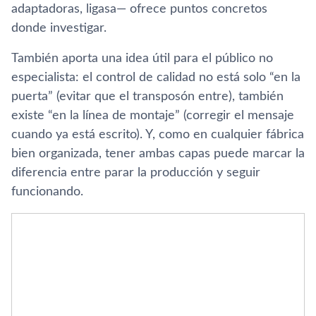
adaptadoras, ligasa— ofrece puntos concretos
donde investigar.
También aporta una idea útil para el público no
especialista: el control de calidad no está solo “en la
puerta” (evitar que el transposón entre), también
existe “en la línea de montaje” (corregir el mensaje
cuando ya está escrito). Y, como en cualquier fábrica
bien organizada, tener ambas capas puede marcar la
diferencia entre parar la producción y seguir
funcionando.