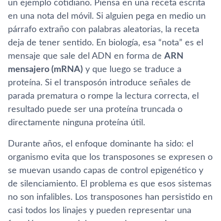
un ejemplo cotidiano. Piensa en una receta escrita
en una nota del móvil. Si alguien pega en medio un
párrafo extraño con palabras aleatorias, la receta
deja de tener sentido. En biología, esa “nota” es el
mensaje que sale del ADN en forma de
ARN
mensajero (mRNA)
y que luego se traduce a
proteína. Si el transposón introduce señales de
parada prematura o rompe la lectura correcta, el
resultado puede ser una proteína truncada o
directamente ninguna proteína útil.
Durante años, el enfoque dominante ha sido: el
organismo evita que los transposones se expresen o
se muevan usando capas de control epigenético y
de silenciamiento. El problema es que esos sistemas
no son infalibles. Los transposones han persistido en
casi todos los linajes y pueden representar una