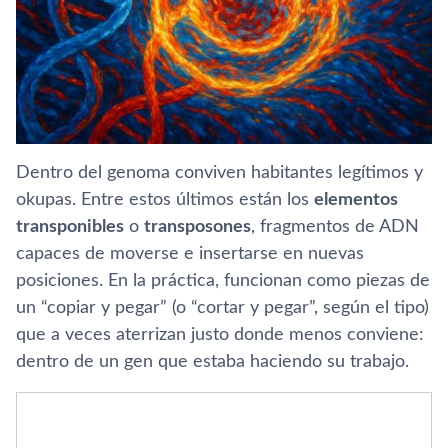
Dentro del genoma conviven habitantes legítimos y
okupas. Entre estos últimos están los
elementos
transponibles
o
transposones
, fragmentos de ADN
capaces de moverse e insertarse en nuevas
posiciones. En la práctica, funcionan como piezas de
un “copiar y pegar” (o “cortar y pegar”, según el tipo)
que a veces aterrizan justo donde menos conviene:
dentro de un gen que estaba haciendo su trabajo.