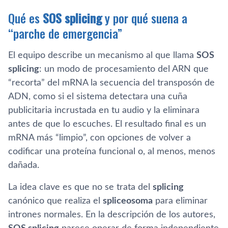
Qué es
SOS splicing
y por qué suena a
“parche de emergencia”
El equipo describe un mecanismo al que llama
SOS
splicing
: un modo de procesamiento del ARN que
“recorta” del mRNA la secuencia del transposón de
ADN, como si el sistema detectara una cuña
publicitaria incrustada en tu audio y la eliminara
antes de que lo escuches. El resultado final es un
mRNA más “limpio”, con opciones de volver a
codificar una proteína funcional o, al menos, menos
dañada.
La idea clave es que no se trata del
splicing
canónico que realiza el
spliceosoma
para eliminar
intrones normales. En la descripción de los autores,