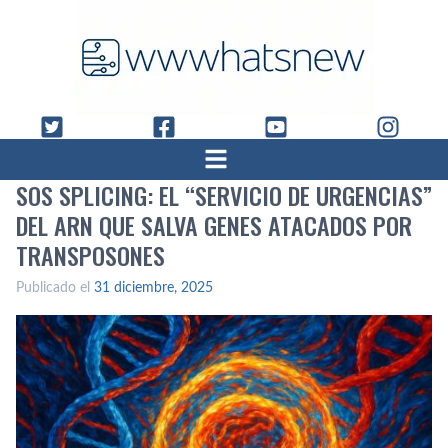
SOS SPLICING: EL “SERVICIO DE URGENCIAS”
DEL ARN QUE SALVA GENES ATACADOS POR
TRANSPOSONES
Publicado el
31 diciembre, 2025