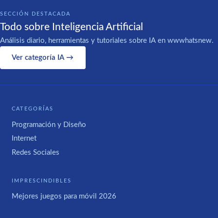
SECCIÓN DESTACADA
Todo sobre Inteligencia Artificial
Análisis diario, herramientas y tutoriales sobre IA en wwwhatsnew.
Ver categoría IA →
CATEGORÍAS
Programación y Diseño
Internet
Redes Sociales
IMPRESCINDIBLES
Mejores juegos para móvil 2026