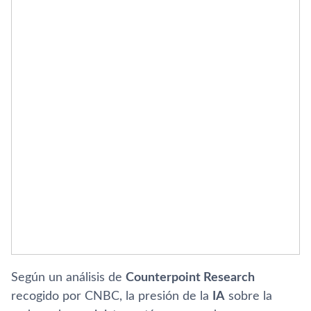
Según un análisis de
Counterpoint Research
recogido por CNBC, la presión de la
IA
sobre la