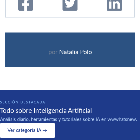
por
Natalia Polo
SECCIÓN DESTACADA
Todo sobre Inteligencia Artificial
Análisis diario, herramientas y tutoriales sobre IA en wwwhatsnew.
Ver categoría IA →