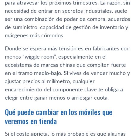
para atravesar los próximos trimestres. La razón, sin
necesidad de entrar en secretos industriales, suele
ser una combinación de poder de compra, acuerdos
de suministro, capacidad de gestión de inventario y
márgenes más cómodos.
Donde se espera más tensión es en fabricantes con
menos “wiggle room”, especialmente en el
ecosistema de marcas chinas que compiten fuerte
en el tramo medio-bajo. Si vives de vender mucho y
ajustar precios al milímetro, cualquier
encarecimiento del componente clave te obliga a
elegir entre ganar menos o arriesgar cuota.
Qué puede cambiar en los móviles que
veremos en tienda
Si el coste aprieta, lo más probable es que algunas