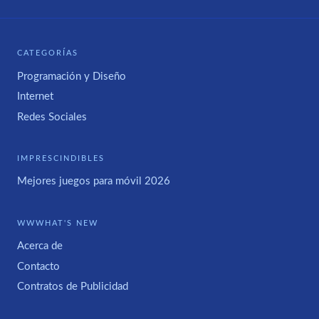
CATEGORÍAS
Programación y Diseño
Internet
Redes Sociales
IMPRESCINDIBLES
Mejores juegos para móvil 2026
WWWHAT'S NEW
Acerca de
Contacto
Contratos de Publicidad