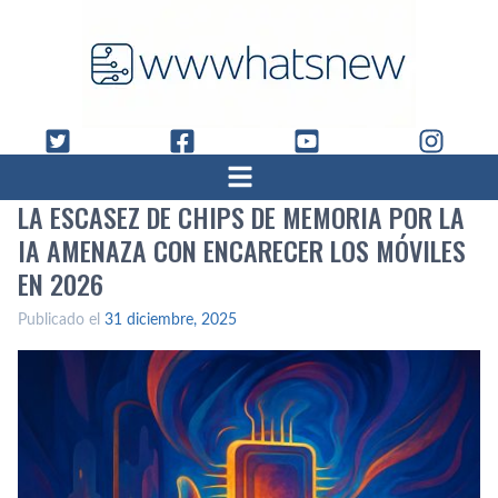
LA ESCASEZ DE CHIPS DE MEMORIA POR LA
IA AMENAZA CON ENCARECER LOS MÓVILES
EN 2026
Publicado el
31 diciembre, 2025