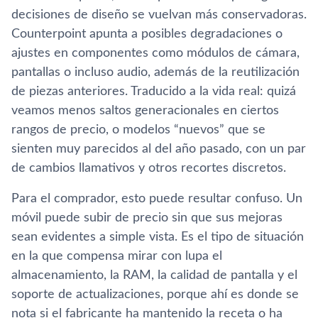
decisiones de diseño se vuelvan más conservadoras.
Counterpoint apunta a posibles degradaciones o
ajustes en componentes como módulos de cámara,
pantallas o incluso audio, además de la reutilización
de piezas anteriores. Traducido a la vida real: quizá
veamos menos saltos generacionales en ciertos
rangos de precio, o modelos “nuevos” que se
sienten muy parecidos al del año pasado, con un par
de cambios llamativos y otros recortes discretos.
Para el comprador, esto puede resultar confuso. Un
móvil puede subir de precio sin que sus mejoras
sean evidentes a simple vista. Es el tipo de situación
en la que compensa mirar con lupa el
almacenamiento, la RAM, la calidad de pantalla y el
soporte de actualizaciones, porque ahí es donde se
nota si el fabricante ha mantenido la receta o ha