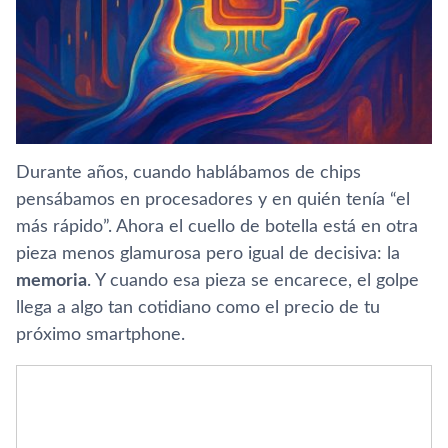
Durante años, cuando hablábamos de chips
pensábamos en procesadores y en quién tenía “el
más rápido”. Ahora el cuello de botella está en otra
pieza menos glamurosa pero igual de decisiva: la
memoria
. Y cuando esa pieza se encarece, el golpe
llega a algo tan cotidiano como el precio de tu
próximo smartphone.