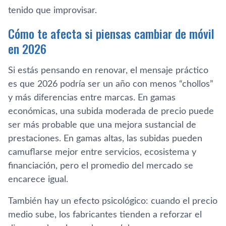
tenido que improvisar.
Cómo te afecta si piensas cambiar de móvil
en 2026
Si estás pensando en renovar, el mensaje práctico
es que 2026 podría ser un año con menos “chollos”
y más diferencias entre marcas. En gamas
económicas, una subida moderada de precio puede
ser más probable que una mejora sustancial de
prestaciones. En gamas altas, las subidas pueden
camuflarse mejor entre servicios, ecosistema y
financiación, pero el promedio del mercado se
encarece igual.
También hay un efecto psicológico: cuando el precio
medio sube, los fabricantes tienden a reforzar el