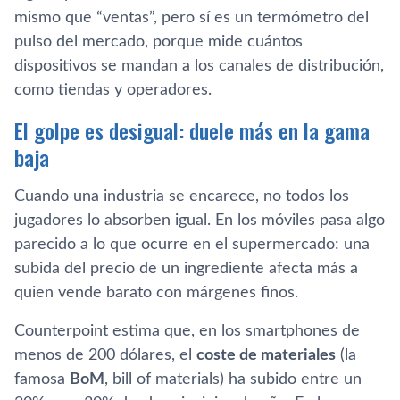
mismo que “ventas”, pero sí es un termómetro del
pulso del mercado, porque mide cuántos
dispositivos se mandan a los canales de distribución,
como tiendas y operadores.
El golpe es desigual: duele más en la gama
baja
Cuando una industria se encarece, no todos los
jugadores lo absorben igual. En los móviles pasa algo
parecido a lo que ocurre en el supermercado: una
subida del precio de un ingrediente afecta más a
quien vende barato con márgenes finos.
Counterpoint estima que, en los smartphones de
menos de 200 dólares, el
coste de materiales
(la
famosa
BoM
, bill of materials) ha subido entre un