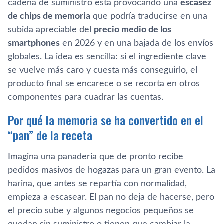
cadena de suministro está provocando una
escasez
de chips de memoria
que podría traducirse en una
subida apreciable del
precio medio de los
smartphones
en 2026 y en una bajada de los envíos
globales. La idea es sencilla: si el ingrediente clave
se vuelve más caro y cuesta más conseguirlo, el
producto final se encarece o se recorta en otros
componentes para cuadrar las cuentas.
Por qué la memoria se ha convertido en el
“pan” de la receta
Imagina una panadería que de pronto recibe
pedidos masivos de hogazas para un gran evento. La
harina, que antes se repartía con normalidad,
empieza a escasear. El pan no deja de hacerse, pero
el precio sube y algunos negocios pequeños se