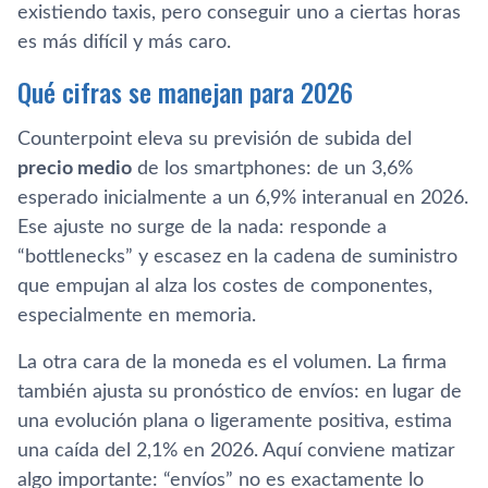
existiendo taxis, pero conseguir uno a ciertas horas
es más difícil y más caro.
Qué cifras se manejan para 2026
Counterpoint eleva su previsión de subida del
precio medio
de los smartphones: de un 3,6%
esperado inicialmente a un 6,9% interanual en 2026.
Ese ajuste no surge de la nada: responde a
“bottlenecks” y escasez en la cadena de suministro
que empujan al alza los costes de componentes,
especialmente en memoria.
La otra cara de la moneda es el volumen. La firma
también ajusta su pronóstico de envíos: en lugar de
una evolución plana o ligeramente positiva, estima
una caída del 2,1% en 2026. Aquí conviene matizar
algo importante: “envíos” no es exactamente lo