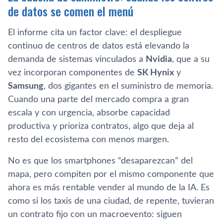
de datos se comen el menú
El informe cita un factor clave: el despliegue
continuo de centros de datos está elevando la
demanda de sistemas vinculados a
Nvidia
, que a su
vez incorporan componentes de
SK Hynix
y
Samsung
, dos gigantes en el suministro de memoria.
Cuando una parte del mercado compra a gran
escala y con urgencia, absorbe capacidad
productiva y prioriza contratos, algo que deja al
resto del ecosistema con menos margen.
No es que los smartphones “desaparezcan” del
mapa, pero compiten por el mismo componente que
ahora es más rentable vender al mundo de la IA. Es
como si los taxis de una ciudad, de repente, tuvieran
un contrato fijo con un macroevento: siguen