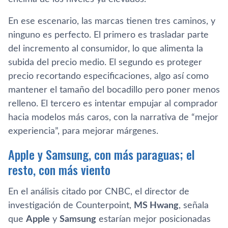
En ese escenario, las marcas tienen tres caminos, y
ninguno es perfecto. El primero es trasladar parte
del incremento al consumidor, lo que alimenta la
subida del precio medio. El segundo es proteger
precio recortando especificaciones, algo así como
mantener el tamaño del bocadillo pero poner menos
relleno. El tercero es intentar empujar al comprador
hacia modelos más caros, con la narrativa de “mejor
experiencia”, para mejorar márgenes.
Apple y Samsung, con más paraguas; el
resto, con más viento
En el análisis citado por CNBC, el director de
investigación de Counterpoint,
MS Hwang
, señala
que
Apple
y
Samsung
estarían mejor posicionadas