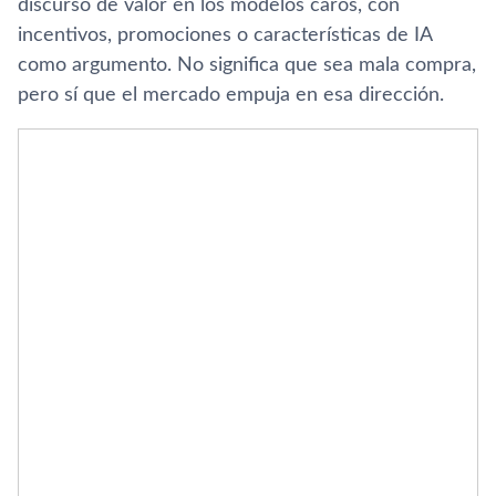
discurso de valor en los modelos caros, con
incentivos, promociones o características de IA
como argumento. No significa que sea mala compra,
pero sí que el mercado empuja en esa dirección.