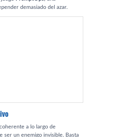
depender demasiado del azar.
ivo
oherente a lo largo de
e ser un enemigo invisible. Basta