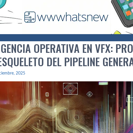
GENCIA OPERATIVA EN VFX: PR
ESQUELETO DEL PIPELINE GENER
ciembre, 2025