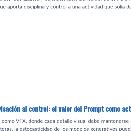
e aporta disciplina y control a una actividad que solía 
isación al control: el valor del Prompt como act
 como VFX, donde cada detalle visual debe mantenerse c
teras, la estocasticidad de los modelos generativos pued