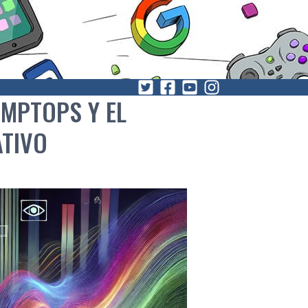
OMPTOPS Y EL
ATIVO