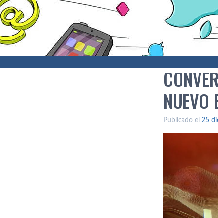
CONVER
NUEVO 
Publicado el
25 di