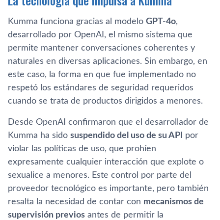
La tecnología que impulsa a Kumma
Kumma funciona gracias al modelo
GPT-4o
,
desarrollado por OpenAI, el mismo sistema que
permite mantener conversaciones coherentes y
naturales en diversas aplicaciones. Sin embargo, en
este caso, la forma en que fue implementado no
respetó los estándares de seguridad requeridos
cuando se trata de productos dirigidos a menores.
Desde OpenAI confirmaron que el desarrollador de
Kumma ha sido
suspendido del uso de su API
por
violar las políticas de uso, que prohíen
expresamente cualquier interacción que explote o
sexualice a menores. Este control por parte del
proveedor tecnológico es importante, pero también
resalta la necesidad de contar con
mecanismos de
supervisión previos
antes de permitir la