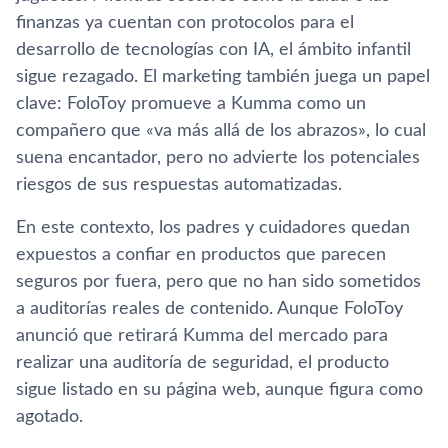
finanzas ya cuentan con protocolos para el
desarrollo de tecnologías con IA, el ámbito infantil
sigue rezagado. El marketing también juega un papel
clave: FoloToy promueve a Kumma como un
compañero que «va más allá de los abrazos», lo cual
suena encantador, pero no advierte los potenciales
riesgos de sus respuestas automatizadas.
En este contexto, los padres y cuidadores quedan
expuestos a confiar en productos que parecen
seguros por fuera, pero que no han sido sometidos
a auditorías reales de contenido. Aunque FoloToy
anunció que retirará Kumma del mercado para
realizar una auditoría de seguridad, el producto
sigue listado en su página web, aunque figura como
agotado.