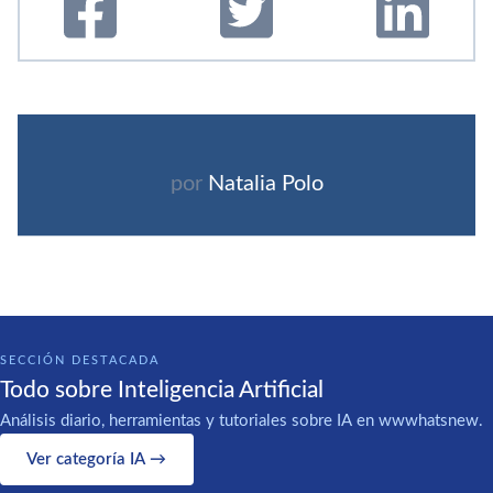
por
Natalia Polo
SECCIÓN DESTACADA
Todo sobre Inteligencia Artificial
Análisis diario, herramientas y tutoriales sobre IA en wwwhatsnew.
Ver categoría IA →