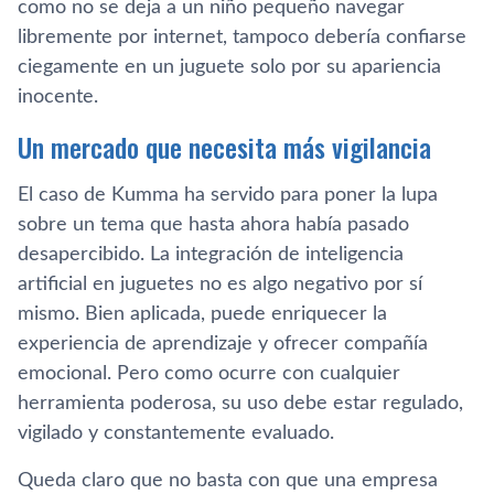
como no se deja a un niño pequeño navegar
libremente por internet, tampoco debería confiarse
ciegamente en un juguete solo por su apariencia
inocente.
Un mercado que necesita más vigilancia
El caso de Kumma ha servido para poner la lupa
sobre un tema que hasta ahora había pasado
desapercibido. La integración de inteligencia
artificial en juguetes no es algo negativo por sí
mismo. Bien aplicada, puede enriquecer la
experiencia de aprendizaje y ofrecer compañía
emocional. Pero como ocurre con cualquier
herramienta poderosa, su uso debe estar regulado,
vigilado y constantemente evaluado.
Queda claro que no basta con que una empresa