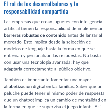
El rol de los desarrolladores y la
responsabilidad compartida
Las empresas que crean juguetes con inteligencia
artificial tienen la responsabilidad de implementar
barreras robustas de contenido
antes de lanzar al
mercado. Esto implica desde la selección de
modelos de lenguaje hasta la forma en que se
entrenan y personalizan las respuestas. No basta
con usar una tecnología avanzada; hay que
adaptarla correctamente al público objetivo.
También es importante fomentar una mayor
alfabetización digital en las familias
. Saber que un
peluche puede tener el mismo poder de respuesta
que un chatbot implica un cambio de mentalidad en
la forma en que se supervisa el juego infantil. Así