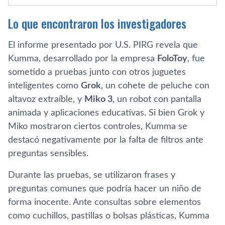
Lo que encontraron los investigadores
El informe presentado por U.S. PIRG revela que
Kumma, desarrollado por la empresa
FoloToy
, fue
sometido a pruebas junto con otros juguetes
inteligentes como
Grok
, un cohete de peluche con
altavoz extraíble, y
Miko 3
, un robot con pantalla
animada y aplicaciones educativas. Si bien Grok y
Miko mostraron ciertos controles, Kumma se
destacó negativamente por la falta de filtros ante
preguntas sensibles.
Durante las pruebas, se utilizaron frases y
preguntas comunes que podría hacer un niño de
forma inocente. Ante consultas sobre elementos
como cuchillos, pastillas o bolsas plásticas, Kumma