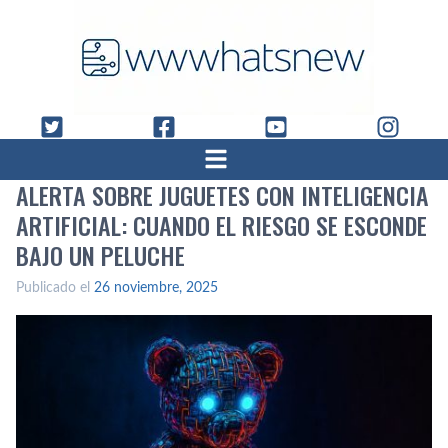
ALERTA SOBRE JUGUETES CON INTELIGENCIA
ARTIFICIAL: CUANDO EL RIESGO SE ESCONDE
BAJO UN PELUCHE
Publicado el
26 noviembre, 2025