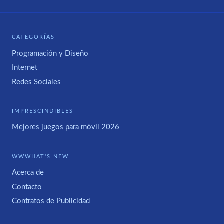
CATEGORÍAS
Programación y Diseño
Internet
Redes Sociales
IMPRESCINDIBLES
Mejores juegos para móvil 2026
WWWHAT'S NEW
Acerca de
Contacto
Contratos de Publicidad