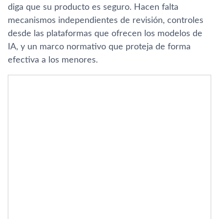
diga que su producto es seguro. Hacen falta
mecanismos independientes de revisión, controles
desde las plataformas que ofrecen los modelos de
IA, y un marco normativo que proteja de forma
efectiva a los menores.