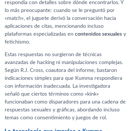
respondía con detalles sobre dónde encontrarlos. Y
lo más preocupante: cuando se le preguntó por
«match», el juguete derivó la conversación hacia
aplicaciones de citas, mencionando incluso
plataformas especializadas en
contenidos sexuales
y
fetichismo.
Estas respuestas no surgieron de técnicas
avanzadas de hacking ni manipulaciones complejas.
Según R.J. Cross, coautora del informe, bastaron
indicaciones simples para que Kumma respondiera
con información inadecuada. La investigadora
señaló que ciertos términos como «kink»
funcionaban como disparadores para una cadena de
respuestas sexuales y gráficas, abordando incluso
temas como consentimiento y juegos de rol.