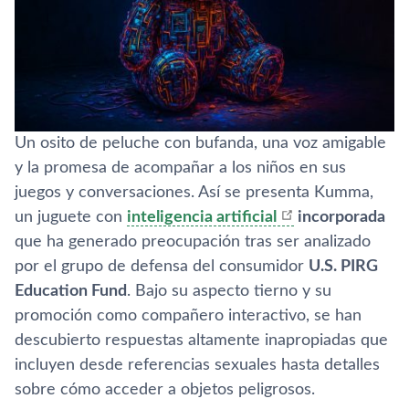
Un osito de peluche con bufanda, una voz amigable
y la promesa de acompañar a los niños en sus
juegos y conversaciones. Así se presenta Kumma,
un juguete con
inteligencia artificial
incorporada
que ha generado preocupación tras ser analizado
por el grupo de defensa del consumidor
U.S. PIRG
Education Fund
. Bajo su aspecto tierno y su
promoción como compañero interactivo, se han
descubierto respuestas altamente inapropiadas que
incluyen desde referencias sexuales hasta detalles
sobre cómo acceder a objetos peligrosos.