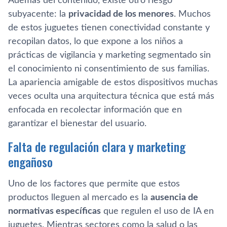
Además del contenido, existe otro riesgo
subyacente: la
privacidad de los menores
. Muchos
de estos juguetes tienen conectividad constante y
recopilan datos, lo que expone a los niños a
prácticas de vigilancia y marketing segmentado sin
el conocimiento ni consentimiento de sus familias.
La apariencia amigable de estos dispositivos muchas
veces oculta una arquitectura técnica que está más
enfocada en recolectar información que en
garantizar el bienestar del usuario.
Falta de regulación clara y marketing
engañoso
Uno de los factores que permite que estos
productos lleguen al mercado es la
ausencia de
normativas específicas
que regulen el uso de IA en
juguetes. Mientras sectores como la salud o las