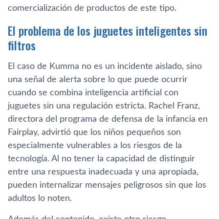
comercialización de productos de este tipo.
El problema de los juguetes inteligentes sin
filtros
El caso de Kumma no es un incidente aislado, sino
una señal de alerta sobre lo que puede ocurrir
cuando se combina inteligencia artificial con
juguetes sin una regulación estricta. Rachel Franz,
directora del programa de defensa de la infancia en
Fairplay, advirtió que los niños pequeños son
especialmente vulnerables a los riesgos de la
tecnología. Al no tener la capacidad de distinguir
entre una respuesta inadecuada y una apropiada,
pueden internalizar mensajes peligrosos sin que los
adultos lo noten.