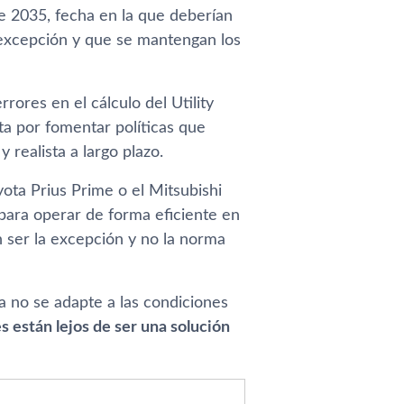
e 2035, fecha en la que deberían
excepción y que se mantengan los
rores en el cálculo del Utility
ta por fomentar políticas que
 realista a largo plazo.
ta Prius Prime o el Mitsubishi
para operar de forma eficiente en
n ser la excepción y no la norma
ía no se adapte a las condiciones
s están lejos de ser una solución