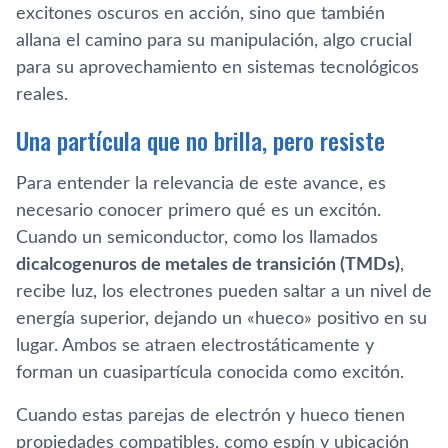
excitones oscuros en acción, sino que también
allana el camino para su manipulación, algo crucial
para su aprovechamiento en sistemas tecnológicos
reales.
Una partícula que no brilla, pero resiste
Para entender la relevancia de este avance, es
necesario conocer primero qué es un excitón.
Cuando un semiconductor, como los llamados
dicalcogenuros de metales de transición (TMDs)
,
recibe luz, los electrones pueden saltar a un nivel de
energía superior, dejando un «hueco» positivo en su
lugar. Ambos se atraen electrostáticamente y
forman un cuasipartícula conocida como excitón.
Cuando estas parejas de electrón y hueco tienen
propiedades compatibles, como espín y ubicación