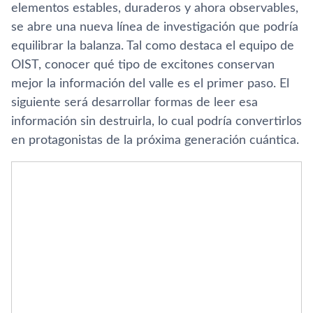
elementos estables, duraderos y ahora observables,
se abre una nueva línea de investigación que podría
equilibrar la balanza. Tal como destaca el equipo de
OIST, conocer qué tipo de excitones conservan
mejor la información del valle es el primer paso. El
siguiente será desarrollar formas de leer esa
información sin destruirla, lo cual podría convertirlos
en protagonistas de la próxima generación cuántica.