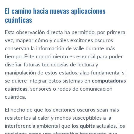
El camino hacia nuevas aplicaciones
cuánticas
Esta observación directa ha permitido, por primera
vez, mapear cómo y cuáles excitones oscuros
conservan la información de valle durante más
tiempo. Este conocimiento es esencial para poder
diseñar futuras tecnologías de lectura y
manipulación de estos estados, algo fundamental si
se quiere integrar estos sistemas en
computadoras
cuánticas
, sensores o redes de comunicación
cuántica.
El hecho de que los excitones oscuros sean más
resistentes al calor y menos susceptibles a la
interferencia ambiental que los
qubits
actuales, los