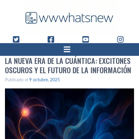
LA NUEVA ERA DE LA CUÁNTICA: EXCITONES
OSCUROS Y EL FUTURO DE LA INFORMACIÓN
Publicado el
9 octubre, 2025