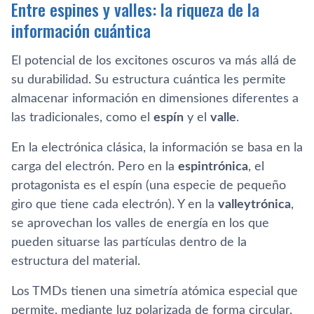
Entre espines y valles: la riqueza de la
información cuántica
El potencial de los excitones oscuros va más allá de
su durabilidad. Su estructura cuántica les permite
almacenar información en dimensiones diferentes a
las tradicionales, como el
espín
y el
valle
.
En la electrónica clásica, la información se basa en la
carga del electrón. Pero en la
espintrónica
, el
protagonista es el espín (una especie de pequeño
giro que tiene cada electrón). Y en la
valleytrónica
,
se aprovechan los valles de energía en los que
pueden situarse las partículas dentro de la
estructura del material.
Los TMDs tienen una simetría atómica especial que
permite, mediante luz polarizada de forma circular,