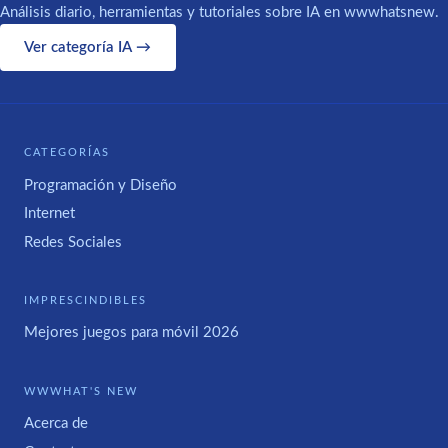
Análisis diario, herramientas y tutoriales sobre IA en wwwhatsnew.
Ver categoría IA →
CATEGORÍAS
Programación y Diseño
Internet
Redes Sociales
IMPRESCINDIBLES
Mejores juegos para móvil 2026
WWWHAT'S NEW
Acerca de