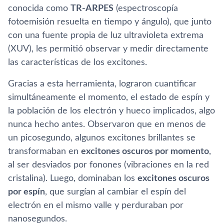
conocida como
TR-ARPES
(espectroscopía
fotoemisión resuelta en tiempo y ángulo), que junto
con una fuente propia de luz ultravioleta extrema
(XUV), les permitió observar y medir directamente
las características de los excitones.
Gracias a esta herramienta, lograron cuantificar
simultáneamente el momento, el estado de espín y
la población de los electrón y hueco implicados, algo
nunca hecho antes. Observaron que en menos de
un picosegundo, algunos excitones brillantes se
transformaban en
excitones oscuros por momento
,
al ser desviados por fonones (vibraciones en la red
cristalina). Luego, dominaban los
excitones oscuros
por espín
, que surgían al cambiar el espín del
electrón en el mismo valle y perduraban por
nanosegundos.