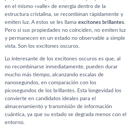
en el mismo «valle» de energía dentro de la
estructura cristalina, se recombinan rápidamente y
emiten luz. A estos se les llama
excitones brillantes
.
Pero si sus propiedades no coinciden, no emiten luz
y permanecen en un estado no observable a simple
vista. Son los excitones oscuros.
Lo interesante de los excitones oscuros es que, al
no recombinarse inmediatamente, pueden durar
mucho más tiempo, alcanzando escalas de
nanosegundos, en comparación con los
picosegundos de los brillantes. Esta longevidad los
convierte en candidatos ideales para el
almacenamiento y transmisión de información
cuántica, ya que su estado se degrada menos con el
entorno.