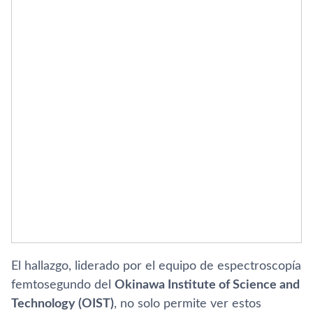
El hallazgo, liderado por el equipo de espectroscopía
femtosegundo del
Okinawa Institute of Science and
Technology (OIST)
, no solo permite ver estos