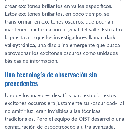
crear excitones brillantes en valles específicos.
Estos excitones brillantes, en poco tiempo, se
transforman en excitones oscuros, que podrían
mantener la información original del valle. Esto abre
la puerta a lo que los investigadores llaman
dark
valleytrónica
, una disciplina emergente que busca
aprovechar los excitones oscuros como unidades
básicas de información.
Una tecnología de observación sin
precedentes
Uno de los mayores desafíos para estudiar estos
excitones oscuros era justamente su «oscuridad»: al
no emitir luz, eran invisibles a las técnicas
tradicionales. Pero el equipo de OIST desarrolló una
configuración de espectroscopía ultra avanzada,