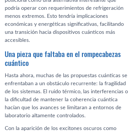
posiciona como una alternativa interesante que
podría operar con requerimientos de refrigeración
menos extremos. Esto tendría implicaciones
económicas y energéticas significativas, facilitando
una transición hacia dispositivos cuánticos más
accesibles.
Una pieza que faltaba en el rompecabezas
cuántico
Hasta ahora, muchas de las propuestas cuánticas se
enfrentaban a un obstáculo recurrente: la fragilidad
de los sistemas. El ruido térmico, las interferencias o
la dificultad de mantener la coherencia cuántica
hacían que los avances se limitaran a entornos de
laboratorio altamente controlados.
Con la aparición de los excitones oscuros como