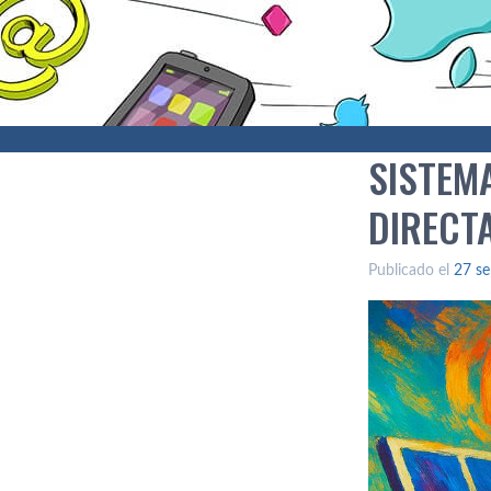
SISTEM
DIRECT
Publicado el
27 se