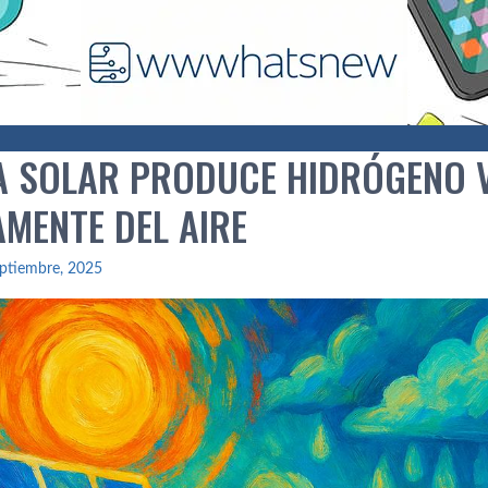
A SOLAR PRODUCE HIDRÓGENO 
AMENTE DEL AIRE
ptiembre, 2025