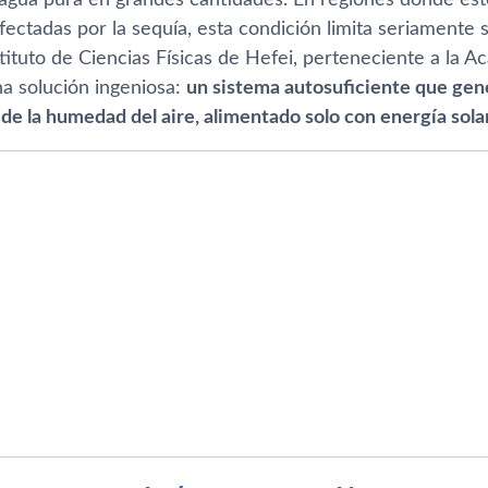
fectadas por la sequía, esta condición limita seriamente s
tituto de Ciencias Físicas de Hefei, perteneciente a la 
a solución ingeniosa:
un sistema autosuficiente que ge
e la humedad del aire, alimentado solo con energía solar