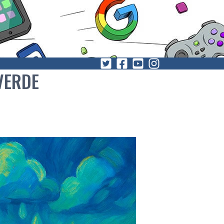
VERDE