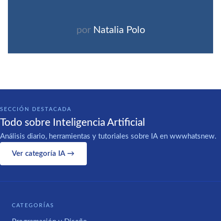
por
Natalia Polo
SECCIÓN DESTACADA
Todo sobre Inteligencia Artificial
Análisis diario, herramientas y tutoriales sobre IA en wwwhatsnew.
Ver categoría IA →
CATEGORÍAS