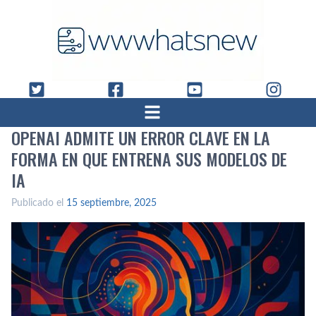
OPENAI ADMITE UN ERROR CLAVE EN LA
FORMA EN QUE ENTRENA SUS MODELOS DE
IA
Publicado el
15 septiembre, 2025