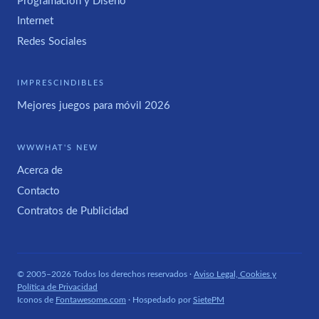
Programación y Diseño
Internet
Redes Sociales
IMPRESCINDIBLES
Mejores juegos para móvil 2026
WWWHAT'S NEW
Acerca de
Contacto
Contratos de Publicidad
© 2005–2026 Todos los derechos reservados ·
Aviso Legal, Cookies y
Política de Privacidad
Iconos de
Fontawesome.com
· Hospedado por
SietePM