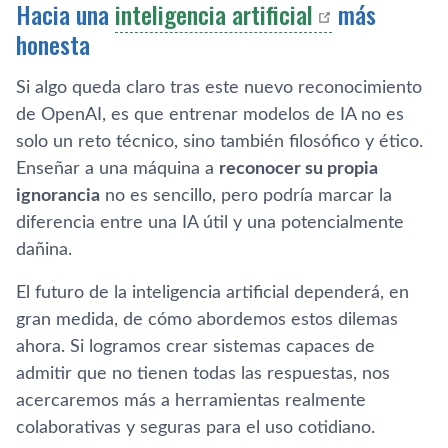
Hacia una
inteligencia artificial
más
honesta
Si algo queda claro tras este nuevo reconocimiento
de OpenAI, es que entrenar modelos de IA no es
solo un reto técnico, sino también filosófico y ético.
Enseñar a una máquina a
reconocer su propia
ignorancia
no es sencillo, pero podría marcar la
diferencia entre una IA útil y una potencialmente
dañina.
El futuro de la inteligencia artificial dependerá, en
gran medida, de cómo abordemos estos dilemas
ahora. Si logramos crear sistemas capaces de
admitir que no tienen todas las respuestas, nos
acercaremos más a herramientas realmente
colaborativas y seguras para el uso cotidiano.