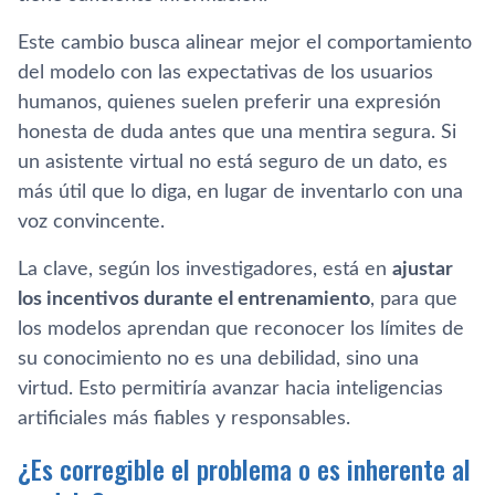
Este cambio busca alinear mejor el comportamiento
del modelo con las expectativas de los usuarios
humanos, quienes suelen preferir una expresión
honesta de duda antes que una mentira segura. Si
un asistente virtual no está seguro de un dato, es
más útil que lo diga, en lugar de inventarlo con una
voz convincente.
La clave, según los investigadores, está en
ajustar
los incentivos durante el entrenamiento
, para que
los modelos aprendan que reconocer los límites de
su conocimiento no es una debilidad, sino una
virtud. Esto permitiría avanzar hacia inteligencias
artificiales más fiables y responsables.
¿Es corregible el problema o es inherente al