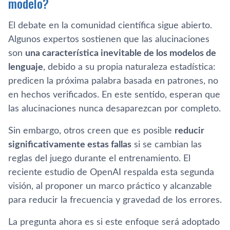
modelo?
El debate en la comunidad científica sigue abierto.
Algunos expertos sostienen que las alucinaciones
son
una característica inevitable de los modelos de
lenguaje
, debido a su propia naturaleza estadística:
predicen la próxima palabra basada en patrones, no
en hechos verificados. En este sentido, esperan que
las alucinaciones nunca desaparezcan por completo.
Sin embargo, otros creen que es posible
reducir
significativamente estas fallas
si se cambian las
reglas del juego durante el entrenamiento. El
reciente estudio de OpenAI respalda esta segunda
visión, al proponer un marco práctico y alcanzable
para reducir la frecuencia y gravedad de los errores.
La pregunta ahora es si este enfoque será adoptado