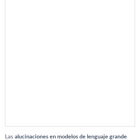
Las
alucinaciones en modelos de lenguaje grande