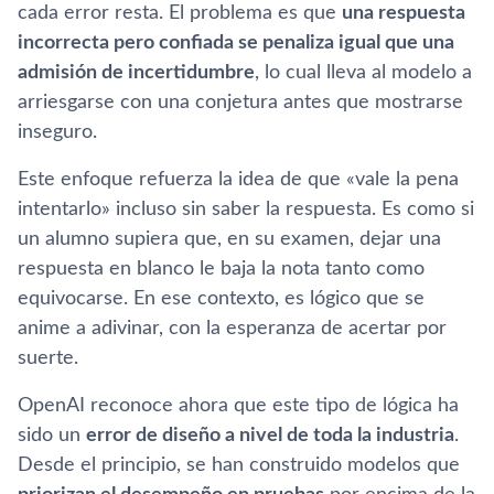
cada error resta. El problema es que
una respuesta
incorrecta pero confiada se penaliza igual que una
admisión de incertidumbre
, lo cual lleva al modelo a
arriesgarse con una conjetura antes que mostrarse
inseguro.
Este enfoque refuerza la idea de que «vale la pena
intentarlo» incluso sin saber la respuesta. Es como si
un alumno supiera que, en su examen, dejar una
respuesta en blanco le baja la nota tanto como
equivocarse. En ese contexto, es lógico que se
anime a adivinar, con la esperanza de acertar por
suerte.
OpenAI reconoce ahora que este tipo de lógica ha
sido un
error de diseño a nivel de toda la industria
.
Desde el principio, se han construido modelos que