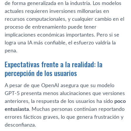
de forma generalizada en la industria. Los modelos
actuales requieren inversiones millonarias en
recursos computacionales, y cualquier cambio en el
proceso de entrenamiento puede tener
implicaciones económicas importantes. Pero si se
logra una IA más confiable, el esfuerzo valdría la
pena.
Expectativas frente a la realidad: la
percepción de los usuarios
A pesar de que OpenAI asegura que su modelo
GPT-5 presenta menos alucinaciones que versiones
anteriores, la respuesta de los usuarios ha sido
poco
entusiasta
. Muchas personas continúan reportando
errores fácticos graves, lo que genera frustración y
desconfianza.