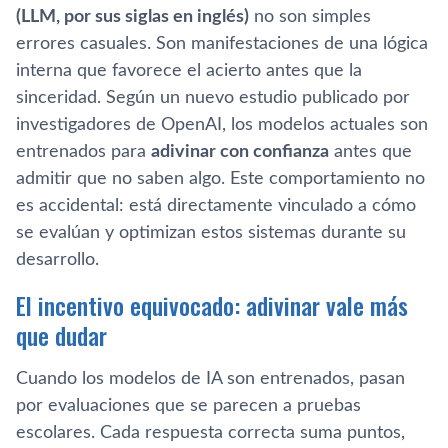
(LLM, por sus siglas en inglés)
no son simples
errores casuales. Son manifestaciones de una lógica
interna que favorece el acierto antes que la
sinceridad. Según un nuevo estudio publicado por
investigadores de OpenAI, los modelos actuales son
entrenados para
adivinar con confianza
antes que
admitir que no saben algo. Este comportamiento no
es accidental: está directamente vinculado a cómo
se evalúan y optimizan estos sistemas durante su
desarrollo.
El incentivo equivocado: adivinar vale más
que dudar
Cuando los modelos de IA son entrenados, pasan
por evaluaciones que se parecen a pruebas
escolares. Cada respuesta correcta suma puntos,