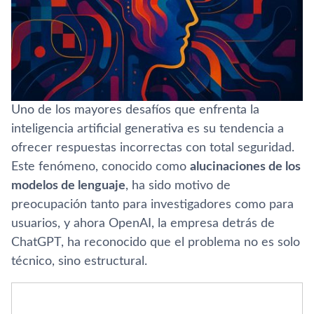
Uno de los mayores desafíos que enfrenta la
inteligencia artificial generativa es su tendencia a
ofrecer respuestas incorrectas con total seguridad.
Este fenómeno, conocido como
alucinaciones de los
modelos de lenguaje
, ha sido motivo de
preocupación tanto para investigadores como para
usuarios, y ahora OpenAI, la empresa detrás de
ChatGPT, ha reconocido que el problema no es solo
técnico, sino estructural.