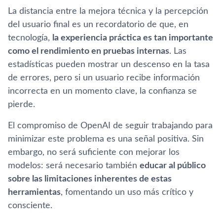
La distancia entre la mejora técnica y la percepción
del usuario final es un recordatorio de que, en
tecnología,
la experiencia práctica es tan importante
como el rendimiento en pruebas internas
. Las
estadísticas pueden mostrar un descenso en la tasa
de errores, pero si un usuario recibe información
incorrecta en un momento clave, la confianza se
pierde.
El compromiso de OpenAI de seguir trabajando para
minimizar este problema es una señal positiva. Sin
embargo, no será suficiente con mejorar los
modelos: será necesario también
educar al público
sobre las limitaciones inherentes de estas
herramientas
, fomentando un uso más crítico y
consciente.