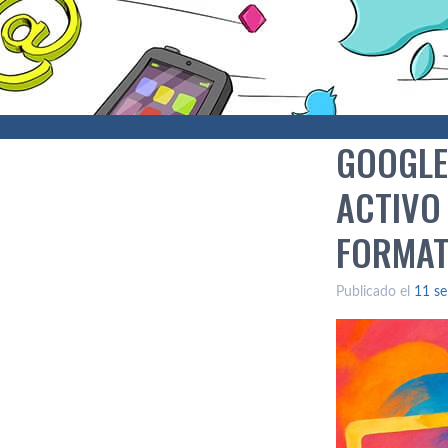
GOOGLE
ACTIVO
FORMA
Publicado el
11 se