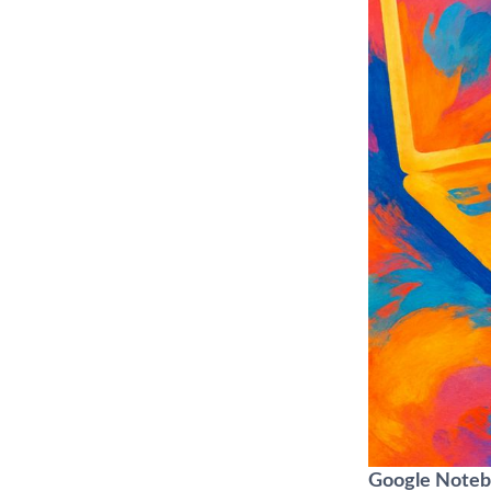
Google Note