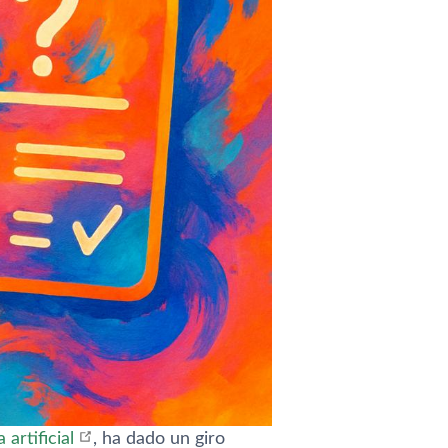
 artificial
, ha dado un giro