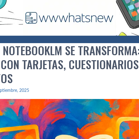
 NOTEBOOKLM SE TRANSFORMA:
 CON TARJETAS, CUESTIONARIOS
TOS
ptiembre, 2025