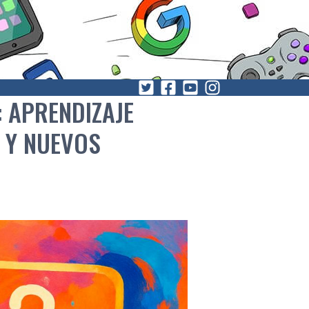
 APRENDIZAJE
 Y NUEVOS