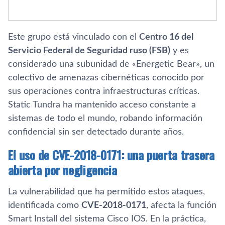
Este grupo está vinculado con el
Centro 16 del
Servicio Federal de Seguridad ruso (FSB)
y es
considerado una subunidad de «Energetic Bear», un
colectivo de amenazas cibernéticas conocido por
sus operaciones contra infraestructuras críticas.
Static Tundra ha mantenido acceso constante a
sistemas de todo el mundo, robando información
confidencial sin ser detectado durante años.
El uso de CVE-2018-0171: una puerta trasera
abierta por negligencia
La vulnerabilidad que ha permitido estos ataques,
identificada como
CVE-2018-0171
, afecta la función
Smart Install del sistema Cisco IOS. En la práctica,