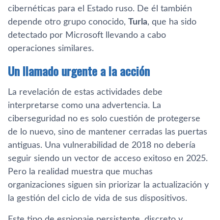
cibernéticas para el Estado ruso. De él también
depende otro grupo conocido,
Turla
, que ha sido
detectado por Microsoft llevando a cabo
operaciones similares.
Un llamado urgente a la acción
La revelación de estas actividades debe
interpretarse como una advertencia. La
ciberseguridad no es solo cuestión de protegerse
de lo nuevo, sino de mantener cerradas las puertas
antiguas. Una vulnerabilidad de 2018 no debería
seguir siendo un vector de acceso exitoso en 2025.
Pero la realidad muestra que muchas
organizaciones siguen sin priorizar la actualización y
la gestión del ciclo de vida de sus dispositivos.
Este tipo de espionaje persistente, discreto y