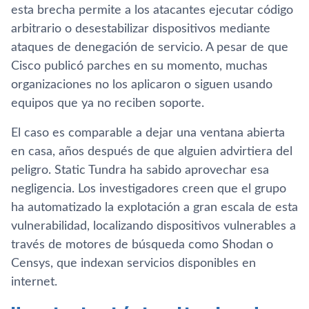
esta brecha permite a los atacantes ejecutar código
arbitrario o desestabilizar dispositivos mediante
ataques de denegación de servicio. A pesar de que
Cisco publicó parches en su momento, muchas
organizaciones no los aplicaron o siguen usando
equipos que ya no reciben soporte.
El caso es comparable a dejar una ventana abierta
en casa, años después de que alguien advirtiera del
peligro. Static Tundra ha sabido aprovechar esa
negligencia. Los investigadores creen que el grupo
ha automatizado la explotación a gran escala de esta
vulnerabilidad, localizando dispositivos vulnerables a
través de motores de búsqueda como Shodan o
Censys, que indexan servicios disponibles en
internet.