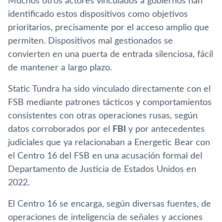
Muchos otros actores vinculados a gobiernos han
identificado estos dispositivos como objetivos
prioritarios, precisamente por el acceso amplio que
permiten. Dispositivos mal gestionados se
convierten en una puerta de entrada silenciosa, fácil
de mantener a largo plazo.
Static Tundra ha sido vinculado directamente con el
FSB mediante patrones tácticos y comportamientos
consistentes con otras operaciones rusas, según
datos corroborados por el
FBI
y por antecedentes
judiciales que ya relacionaban a Energetic Bear con
el Centro 16 del FSB en una acusación formal del
Departamento de Justicia de Estados Unidos en
2022.
El Centro 16 se encarga, según diversas fuentes, de
operaciones de inteligencia de señales y acciones