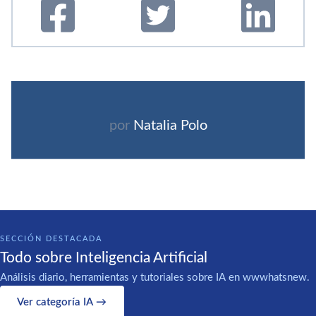
por
Natalia Polo
SECCIÓN DESTACADA
Todo sobre Inteligencia Artificial
Análisis diario, herramientas y tutoriales sobre IA en wwwhatsnew.
Ver categoría IA →