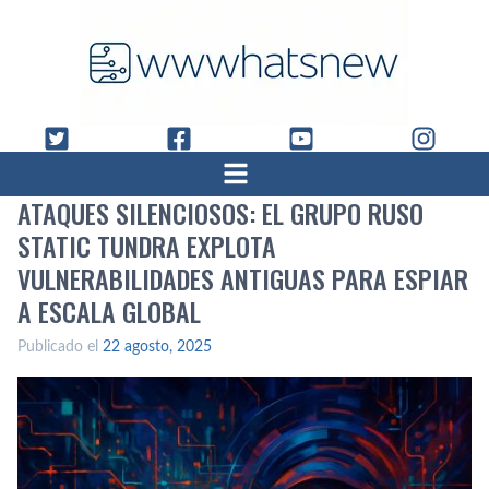
ATAQUES SILENCIOSOS: EL GRUPO RUSO
STATIC TUNDRA EXPLOTA
VULNERABILIDADES ANTIGUAS PARA ESPIAR
A ESCALA GLOBAL
Publicado el
22 agosto, 2025