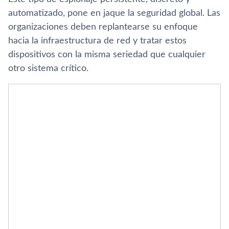
automatizado, pone en jaque la seguridad global. Las
organizaciones deben replantearse su enfoque
hacia la infraestructura de red y tratar estos
dispositivos con la misma seriedad que cualquier
otro sistema crítico.