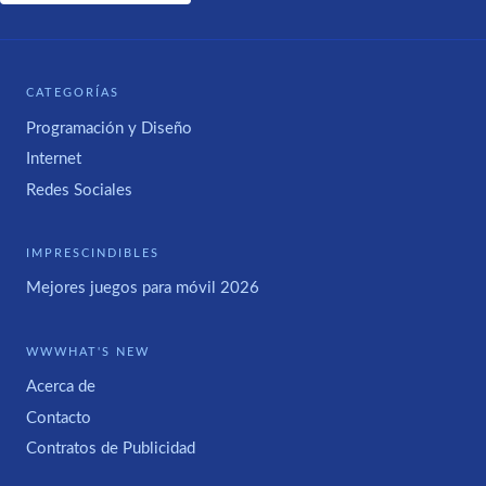
CATEGORÍAS
Programación y Diseño
Internet
Redes Sociales
IMPRESCINDIBLES
Mejores juegos para móvil 2026
WWWHAT'S NEW
Acerca de
Contacto
Contratos de Publicidad