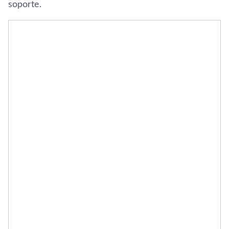
soporte.