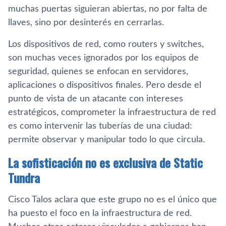
muchas puertas siguieran abiertas, no por falta de
llaves, sino por desinterés en cerrarlas.
Los dispositivos de red, como routers y switches,
son muchas veces ignorados por los equipos de
seguridad, quienes se enfocan en servidores,
aplicaciones o dispositivos finales. Pero desde el
punto de vista de un atacante con intereses
estratégicos, comprometer la infraestructura de red
es como intervenir las tuberías de una ciudad:
permite observar y manipular todo lo que circula.
La sofisticación no es exclusiva de Static
Tundra
Cisco Talos aclara que este grupo no es el único que
ha puesto el foco en la infraestructura de red.