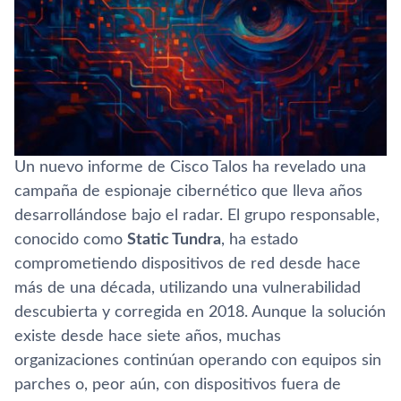
Un nuevo informe de Cisco Talos ha revelado una
campaña de espionaje cibernético que lleva años
desarrollándose bajo el radar. El grupo responsable,
conocido como
Static Tundra
, ha estado
comprometiendo dispositivos de red desde hace
más de una década, utilizando una vulnerabilidad
descubierta y corregida en 2018. Aunque la solución
existe desde hace siete años, muchas
organizaciones continúan operando con equipos sin
parches o, peor aún, con dispositivos fuera de