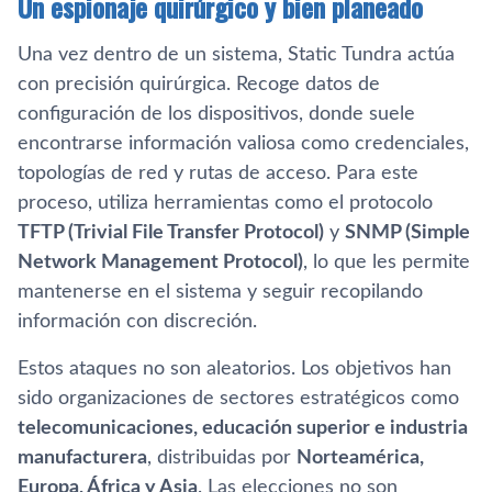
Un espionaje quirúrgico y bien planeado
Una vez dentro de un sistema, Static Tundra actúa
con precisión quirúrgica. Recoge datos de
configuración de los dispositivos, donde suele
encontrarse información valiosa como credenciales,
topologías de red y rutas de acceso. Para este
proceso, utiliza herramientas como el protocolo
TFTP (Trivial File Transfer Protocol)
y
SNMP (Simple
Network Management Protocol)
, lo que les permite
mantenerse en el sistema y seguir recopilando
información con discreción.
Estos ataques no son aleatorios. Los objetivos han
sido organizaciones de sectores estratégicos como
telecomunicaciones, educación superior e industria
manufacturera
, distribuidas por
Norteamérica,
Europa, África y Asia
. Las elecciones no son