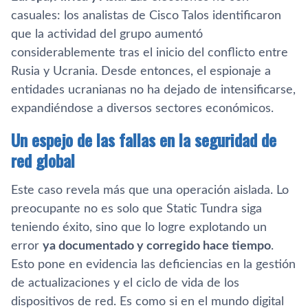
casuales: los analistas de Cisco Talos identificaron
que la actividad del grupo aumentó
considerablemente tras el inicio del conflicto entre
Rusia y Ucrania. Desde entonces, el espionaje a
entidades ucranianas no ha dejado de intensificarse,
expandiéndose a diversos sectores económicos.
Un espejo de las fallas en la seguridad de
red global
Este caso revela más que una operación aislada. Lo
preocupante no es solo que Static Tundra siga
teniendo éxito, sino que lo logre explotando un
error
ya documentado y corregido hace tiempo
.
Esto pone en evidencia las deficiencias en la gestión
de actualizaciones y el ciclo de vida de los
dispositivos de red. Es como si en el mundo digital