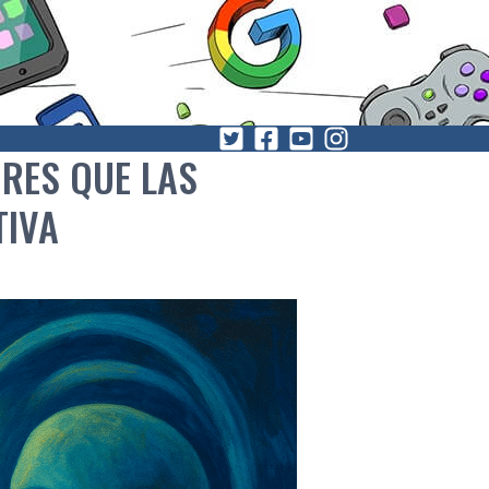
RES QUE LAS
TIVA