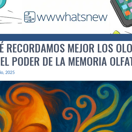
É RECORDAMOS MEJOR LOS OLO
 EL PODER DE LA MEMORIA OLFA
lio, 2025