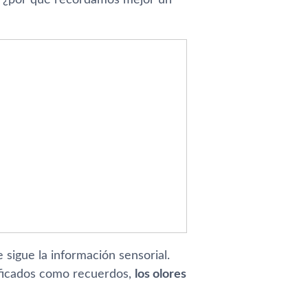
sigue la información sensorial.
ificados como recuerdos,
los olores