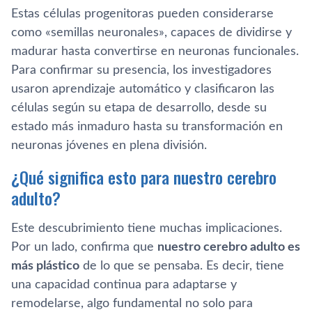
Estas células progenitoras pueden considerarse
como «semillas neuronales», capaces de dividirse y
madurar hasta convertirse en neuronas funcionales.
Para confirmar su presencia, los investigadores
usaron aprendizaje automático y clasificaron las
células según su etapa de desarrollo, desde su
estado más inmaduro hasta su transformación en
neuronas jóvenes en plena división.
¿Qué significa esto para nuestro cerebro
adulto?
Este descubrimiento tiene muchas implicaciones.
Por un lado, confirma que
nuestro cerebro adulto es
más plástico
de lo que se pensaba. Es decir, tiene
una capacidad continua para adaptarse y
remodelarse, algo fundamental no solo para