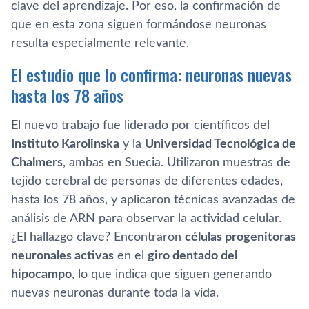
clave del aprendizaje. Por eso, la confirmación de
que en esta zona siguen formándose neuronas
resulta especialmente relevante.
El estudio que lo confirma: neuronas nuevas
hasta los 78 años
El nuevo trabajo fue liderado por científicos del
Instituto Karolinska
y la
Universidad Tecnológica de
Chalmers
, ambas en Suecia. Utilizaron muestras de
tejido cerebral de personas de diferentes edades,
hasta los 78 años, y aplicaron técnicas avanzadas de
análisis de ARN para observar la actividad celular.
¿El hallazgo clave? Encontraron
células progenitoras
neuronales activas
en el
giro dentado del
hipocampo
, lo que indica que siguen generando
nuevas neuronas durante toda la vida.