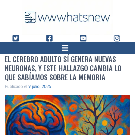
EL CEREBRO ADULTO SÍ GENERA NUEVAS
NEURONAS, Y ESTE HALLAZGO CAMBIA LO
QUE SABÍAMOS SOBRE LA MEMORIA
Publicado el
9 julio, 2025