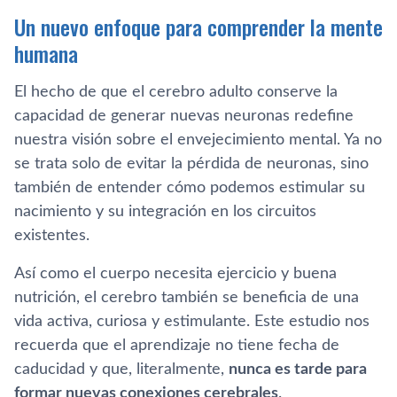
Un nuevo enfoque para comprender la mente
humana
El hecho de que el cerebro adulto conserve la
capacidad de generar nuevas neuronas redefine
nuestra visión sobre el envejecimiento mental. Ya no
se trata solo de evitar la pérdida de neuronas, sino
también de entender cómo podemos estimular su
nacimiento y su integración en los circuitos
existentes.
Así como el cuerpo necesita ejercicio y buena
nutrición, el cerebro también se beneficia de una
vida activa, curiosa y estimulante. Este estudio nos
recuerda que el aprendizaje no tiene fecha de
caducidad y que, literalmente,
nunca es tarde para
formar nuevas conexiones cerebrales
.