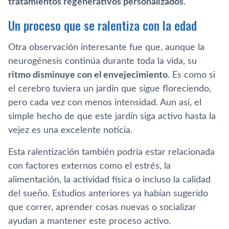
tratamientos regenerativos personalizados
.
Un proceso que se ralentiza con la edad
Otra observación interesante fue que, aunque la
neurogénesis continúa durante toda la vida, su
ritmo disminuye con el envejecimiento
. Es como si
el cerebro tuviera un jardín que sigue floreciendo,
pero cada vez con menos intensidad. Aun así, el
simple hecho de que este jardín siga activo hasta la
vejez es una excelente noticia.
Esta ralentización también podría estar relacionada
con factores externos como el estrés, la
alimentación, la actividad física o incluso la calidad
del sueño. Estudios anteriores ya habían sugerido
que correr, aprender cosas nuevas o socializar
ayudan a mantener este proceso activo.