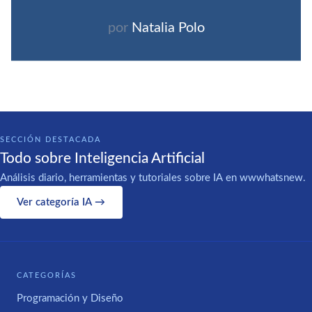
por
Natalia Polo
SECCIÓN DESTACADA
Todo sobre Inteligencia Artificial
Análisis diario, herramientas y tutoriales sobre IA en wwwhatsnew.
Ver categoría IA →
CATEGORÍAS
Programación y Diseño