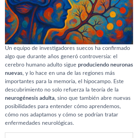
Un equipo de investigadores suecos ha confirmado
algo que durante años generó controversia: el
cerebro humano adulto sigue
produciendo neuronas
nuevas
, y lo hace en una de las regiones más
importantes para la memoria, el hipocampo. Este
descubrimiento no solo refuerza la teoría de la
neurogénesis adulta
, sino que también abre nuevas
posibilidades para entender cómo aprendemos,
cómo nos adaptamos y cómo se podrían tratar
enfermedades neurológicas.