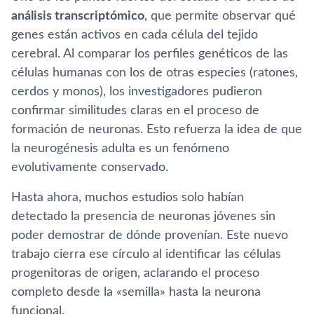
análisis transcriptómico
, que permite observar qué
genes están activos en cada célula del tejido
cerebral. Al comparar los perfiles genéticos de las
células humanas con los de otras especies (ratones,
cerdos y monos), los investigadores pudieron
confirmar similitudes claras en el proceso de
formación de neuronas. Esto refuerza la idea de que
la neurogénesis adulta es un fenómeno
evolutivamente conservado.
Hasta ahora, muchos estudios solo habían
detectado la presencia de neuronas jóvenes sin
poder demostrar de dónde provenían. Este nuevo
trabajo cierra ese círculo al identificar las células
progenitoras de origen, aclarando el proceso
completo desde la «semilla» hasta la neurona
funcional.