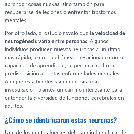
aprender cosas nuevas, sino también para
recuperarse de lesiones o enfrentar trastornos
mentales.
Por otro lado, el estudio reveló que
la velocidad de
neurogénesis varía entre personas
. Algunos
individuos producen nuevas neuronas a un ritmo
más rápido, lo cual podría estar relacionado con su
capacidad de aprendizaje, su personalidad o su
predisposición a ciertas enfermedades mentales.
Aunque esta hipótesis aún necesita más
investigación, plantea un camino interesante para
entender la diversidad de funciones cerebrales en
adultos.
¿Cómo se identificaron estas neuronas?
Uno de los puntos fuertes del estudio fue el uso de