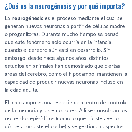
¿Qué es la neurogénesis y por qué importa?
La
neurogénesis
es el proceso mediante el cual se
generan nuevas neuronas a partir de células madre
o progenitoras. Durante mucho tiempo se pensó
que este fenómeno solo ocurría en la infancia,
cuando el cerebro aún está en desarrollo. Sin
embargo, desde hace algunos años, distintos
estudios en animales han demostrado que ciertas
áreas del cerebro, como el hipocampo, mantienen la
capacidad de producir nuevas neuronas incluso en
la edad adulta.
El hipocampo es una especie de «centro de control»
de la memoria y las emociones. Allí se consolidan los
recuerdos episódicos (como lo que hiciste ayer o
dónde aparcaste el coche) y se gestionan aspectos