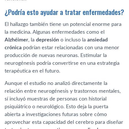
¿Podría esto ayudar a tratar enfermedades?
El hallazgo también tiene un potencial enorme para
la medicina. Algunas enfermedades como el
Alzhéimer
, la
depresión
o incluso la
ansiedad
crónica
podrían estar relacionadas con una menor
producción de nuevas neuronas. Estimular la
neurogénesis podría convertirse en una estrategia
terapéutica en el futuro.
Aunque el estudio no analizó directamente la
relación entre neurogénesis y trastornos mentales,
sí incluyó muestras de personas con historial
psiquiátrico o neurológico. Esto deja la puerta
abierta a investigaciones futuras sobre cómo
aprovechar esta capacidad del cerebro para diseñar