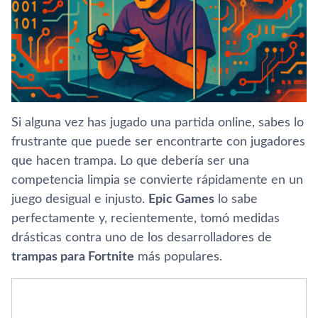
Si alguna vez has jugado una partida online, sabes lo
frustrante que puede ser encontrarte con jugadores
que hacen trampa. Lo que debería ser una
competencia limpia se convierte rápidamente en un
juego desigual e injusto.
Epic Games
lo sabe
perfectamente y, recientemente, tomó medidas
drásticas contra uno de los desarrolladores de
trampas para Fortnite
más populares.