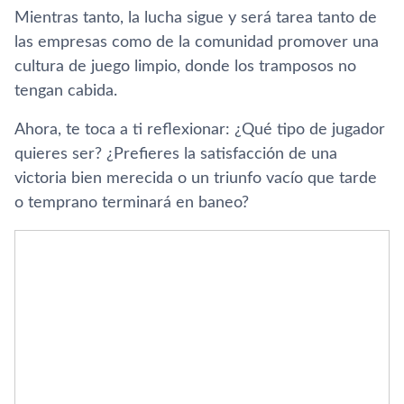
Mientras tanto, la lucha sigue y será tarea tanto de
las empresas como de la comunidad promover una
cultura de juego limpio, donde los tramposos no
tengan cabida.
Ahora, te toca a ti reflexionar: ¿Qué tipo de jugador
quieres ser? ¿Prefieres la satisfacción de una
victoria bien merecida o un triunfo vacío que tarde
o temprano terminará en baneo?