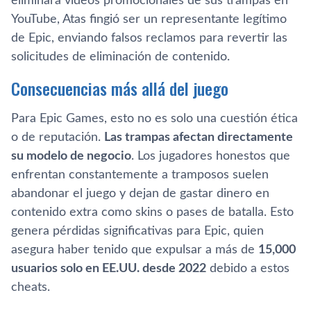
eliminara videos promocionales de sus trampas en
YouTube, Atas fingió ser un representante legítimo
de Epic, enviando falsos reclamos para revertir las
solicitudes de eliminación de contenido.
Consecuencias más allá del juego
Para Epic Games, esto no es solo una cuestión ética
o de reputación.
Las trampas afectan directamente
su modelo de negocio
. Los jugadores honestos que
enfrentan constantemente a tramposos suelen
abandonar el juego y dejan de gastar dinero en
contenido extra como skins o pases de batalla. Esto
genera pérdidas significativas para Epic, quien
asegura haber tenido que expulsar a más de
15,000
usuarios solo en EE.UU. desde 2022
debido a estos
cheats.