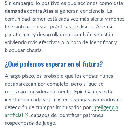
Sin embargo, lo positivo es que acciones como esta
demanda contra Atas
sí generan conciencia. La
comunidad gamer está cada vez más alerta y menos
tolerante con estas prácticas desleales. Además,
plataformas y desarrolladoras también se están
volviendo más efectivas a la hora de identificar y
bloquear cheats.
¿Qué podemos esperar en el futuro?
A largo plazo, es probable que los cheats nunca
desaparezcan por completo, pero sí que se
reduzcan considerablemente. Epic Games está
invirtiendo cada vez más en sistemas avanzados de
detección de trampas impulsados por
inteligencia
artificial
, capaces de identificar patrones
sospechosos de juego.