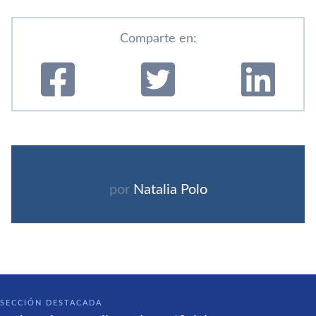
Comparte en:
por
Natalia Polo
SECCIÓN DESTACADA